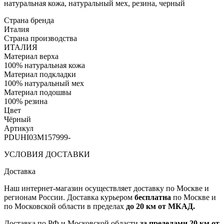
натуральная кожа, натуральный мех, резина, черный
Страна бренда
Италия
Страна производства
ИТАЛИЯ
Материал верха
100% натуральная кожа
Материал подкладки
100% натуральный мех
Материал подошвы
100% резина
Цвет
Чёрный
Артикул
PDUHI03M157999-
УСЛОВИЯ ДОСТАВКИ
Доставка
Наш интернет-магазин осуществляет доставку по Москве и
регионам России. Доставка курьером
бесплатна
по Москве и
по Московской области в пределах
до 20 км от МКАД.
Доставка по РФ и Московской области
за пределами 20 км от