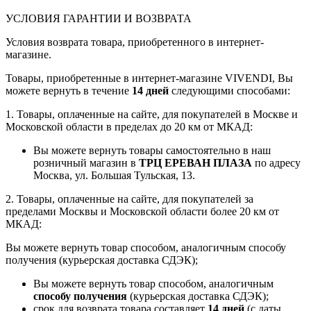
УСЛОВИЯ ГАРАНТИИ И ВОЗВРАТА
Условия возврата товара, приобретенного в интернет-
магазине.
Товары, приобретенные в интернет-магазине VIVENDI, Вы
можете вернуть в течение
14 дней
следующими способами:
1. Товары, оплаченные на сайте, для покупателей в Москве и
Московской области в пределах до 20 км от МКАД:
Вы можете вернуть товары самостоятельно в наш
розничный магазин в
ТРЦ ЕРЕВАН ПЛАЗА
по адресу
Москва, ул. Большая Тульская, 13.
2. Товары, оплаченные на сайте, для покупателей за
пределами Москвы и Московской области более 20 км от
МКАД:
Вы можете вернуть товар способом, аналогичным способу
получения (курьерская доставка СДЭК);
Вы можете вернуть товар способом, аналогичным
способу получения
(курьерская доставка СДЭК);
срок для возврата товара составляет
14 дней
(с даты