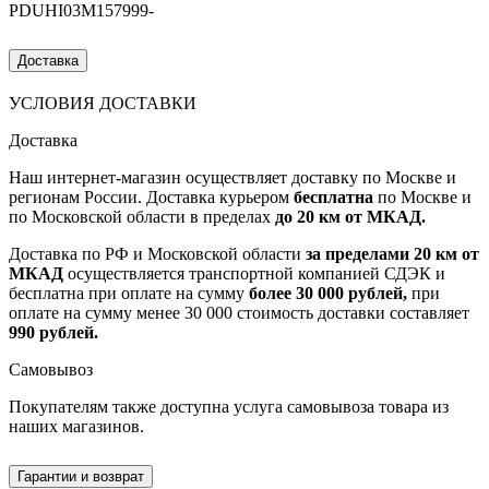
PDUHI03M157999-
Доставка
УСЛОВИЯ ДОСТАВКИ
Доставка
Наш интернет-магазин осуществляет доставку по Москве и
регионам России. Доставка курьером
бесплатна
по Москве и
по Московской области в пределах
до 20 км от МКАД.
Доставка по РФ и Московской области
за пределами 20 км от
МКАД
осуществляется транспортной компанией СДЭК и
бесплатна при оплате на сумму
более 30 000 рублей,
при
оплате на сумму менее 30 000 стоимость доставки составляет
990 рублей.
Самовывоз
Покупателям также доступна услуга самовывоза товара из
наших магазинов.
Гарантии и возврат