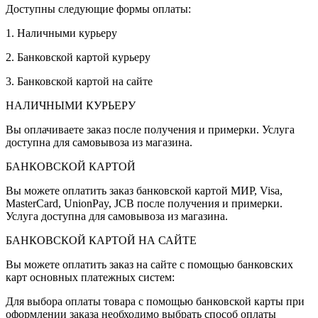
Доступны следующие формы оплаты:
1. Наличными курьеру
2. Банковской картой курьеру
3. Банковской картой на сайте
НАЛИЧНЫМИ КУРЬЕРУ
Вы оплачиваете заказ после получения и примерки. Услуга
доступна для самовывоза из магазина.
БАНКОВСКОЙ КАРТОЙ
Вы можете оплатить заказ банковской картой МИР, Visa,
MasterCard, UnionPay, JCB после получения и примерки.
Услуга доступна для самовывоза из магазина.
БАНКОВСКОЙ КАРТОЙ НА САЙТЕ
Вы можете оплатить заказ на сайте с помощью банковских
карт основных платежных систем:
Для выбора оплаты товара с помощью банковской карты при
оформлении заказа необходимо выбрать способ оплаты