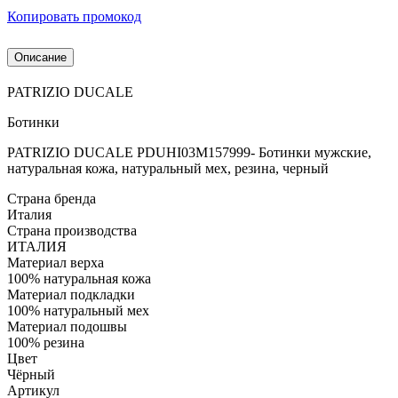
Копировать промокод
Описание
PATRIZIO DUCALE
Ботинки
PATRIZIO DUCALE PDUHI03M157999- Ботинки мужские,
натуральная кожа, натуральный мех, резина, черный
Страна бренда
Италия
Страна производства
ИТАЛИЯ
Материал верха
100% натуральная кожа
Материал подкладки
100% натуральный мех
Материал подошвы
100% резина
Цвет
Чёрный
Артикул