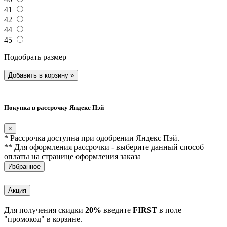
41
42
44
45
Подобрать размер
Добавить в корзину
»
Покупка в рассрочку Яндекс Пэй
×
* Рассрочка доступна при одобрении Яндекс Пэй.
** Для оформления рассрочки - выберите данный способ
оплаты на странице оформления заказа
Избранное
Акция
Для получения скидки
20%
введите
FIRST
в поле
"промокод" в корзине.