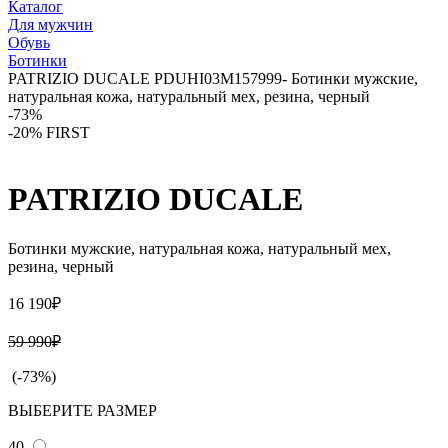
Каталог
Для мужчин
Обувь
Ботинки
PATRIZIO DUCALE PDUHI03M157999- Ботинки мужские,
натуральная кожа, натуральный мех, резина, черный
-73%
-20% FIRST
PATRIZIO DUCALE
Ботинки мужские, натуральная кожа, натуральный мех,
резина, черный
16 190₽
59 990₽
(-73%)
ВЫБЕРИТЕ РАЗМЕР
40