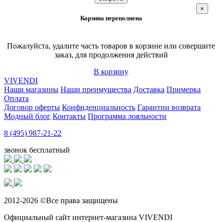
×
Корзина переполнена
Пожалуйста, удалите часть товаров в корзине или совершите
заказ, для продолжения действий
В корзину
VIVENDI
Наши магазины
Наши преимущества
Доставка
Примерка
Оплата
Договор оферты
Конфиденциальность
Гарантии возврата
Модный блог
Контакты
Программа лояльности
8 (495) 987-21-22
звонок бесплатный
2012-2026 ©Все права защищены
Официальный сайт интернет-магазина VIVENDI