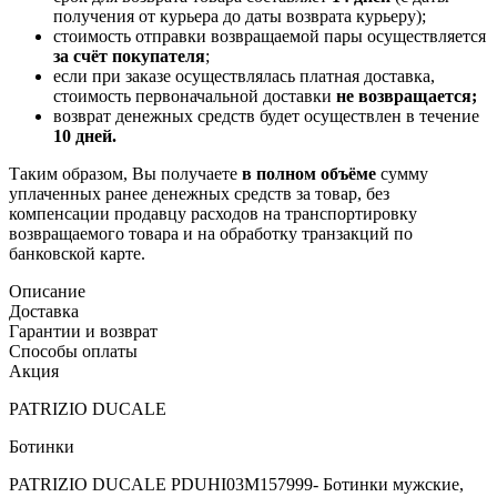
получения от курьера до даты возврата курьеру);
стоимость отправки возвращаемой пары осуществляется
за счёт покупателя
;
если при заказе осуществлялась платная доставка,
стоимость первоначальной доставки
не возвращается;
возврат денежных средств будет осуществлен в течение
10 дней.
Таким образом, Вы получаете
в полном объёме
сумму
уплаченных ранее денежных средств за товар, без
компенсации продавцу расходов на транспортировку
возвращаемого товара и на обработку транзакций по
банковской карте.
Описание
Доставка
Гарантии и возврат
Способы оплаты
Акция
PATRIZIO DUCALE
Ботинки
PATRIZIO DUCALE PDUHI03M157999- Ботинки мужские,