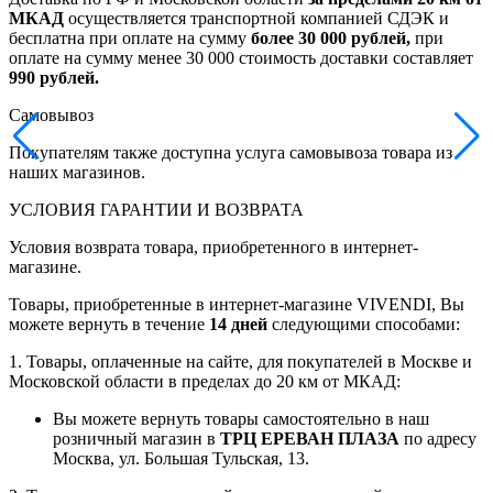
МКАД
осуществляется транспортной компанией СДЭК и
бесплатна при оплате на сумму
более 30 000 рублей,
при
оплате на сумму менее 30 000 стоимость доставки составляет
990 рублей.
Самовывоз
Покупателям также доступна услуга самовывоза товара из
наших магазинов.
УСЛОВИЯ ГАРАНТИИ И ВОЗВРАТА
Условия возврата товара, приобретенного в интернет-
магазине.
Товары, приобретенные в интернет-магазине VIVENDI, Вы
можете вернуть в течение
14 дней
следующими способами:
1. Товары, оплаченные на сайте, для покупателей в Москве и
Московской области в пределах до 20 км от МКАД:
Вы можете вернуть товары самостоятельно в наш
розничный магазин в
ТРЦ ЕРЕВАН ПЛАЗА
по адресу
Москва, ул. Большая Тульская, 13.