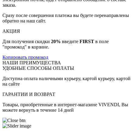
заказа.
Сразу после совершения платежа вы будете перенаправлены
обратно на наш сайт.
АКЦИЯ
Для получения скидки
20%
введите
FIRST
в поле
"промокод" в корзине.
Копировать промокод
НАШИ ПРЕИМУЩЕСТВА
УДОБНЫЕ СПОСОБЫ ОПЛАТЫ
Доступна оплата наличными курьеру, картой курьеру, картой
на сайте
ГАРАНТИИ И ВОЗВРАТ
Товары, приобретенные в интернет-магазине VIVENDI, Вы
можете вернуть в течение 14 дней