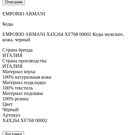
Описание
EMPORIO ARMANI
Кеды
EMPORIO ARMANI X4X264 XF768 00002 Кеды мужские,
кожа, черный
Страна бренда
ИТАЛИЯ
Страна производства
ИТАЛИЯ
Материал верха
100% натуральная кожа
Материал подкладки
100% текстиль
Материал подошвы
100% резина
Цвет
Чёрный
Артикул
X4X264 XF768 00002
Доставка