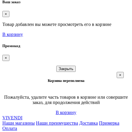
Ваш заказ
×
Товар добавлен вы можете просмотреть его в корзине
В корзину
Промокод
×
Закрыть
×
Корзина переполнена
Пожалуйста, удалите часть товаров в корзине или совершите
заказ, для продолжения действий
В корзину
VIVENDI
Наши магазины
Наши преимущества
Доставка
Примерка
Оплата