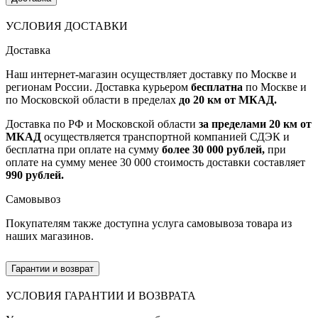
УСЛОВИЯ ДОСТАВКИ
Доставка
Наш интернет-магазин осуществляет доставку по Москве и
регионам России. Доставка курьером
бесплатна
по Москве и
по Московской области в пределах
до 20 км от МКАД.
Доставка по РФ и Московской области
за пределами 20 км от
МКАД
осуществляется транспортной компанией СДЭК и
бесплатна при оплате на сумму
более 30 000 рублей,
при
оплате на сумму менее 30 000 стоимость доставки составляет
990 рублей.
Самовывоз
Покупателям также доступна услуга самовывоза товара из
наших магазинов.
Гарантии и возврат
УСЛОВИЯ ГАРАНТИИ И ВОЗВРАТА