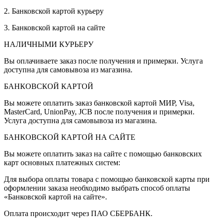
2. Банковской картой курьеру
3. Банковской картой на сайте
НАЛИЧНЫМИ КУРЬЕРУ
Вы оплачиваете заказ после получения и примерки. Услуга
доступна для самовывоза из магазина.
БАНКОВСКОЙ КАРТОЙ
Вы можете оплатить заказ банковской картой МИР, Visa,
MasterCard, UnionPay, JCB после получения и примерки.
Услуга доступна для самовывоза из магазина.
БАНКОВСКОЙ КАРТОЙ НА САЙТЕ
Вы можете оплатить заказ на сайте с помощью банковских
карт основных платежных систем:
Для выбора оплаты товара с помощью банковской карты при
оформлении заказа необходимо выбрать способ оплаты
«Банковской картой на сайте».
Оплата происходит через ПАО СБЕРБАНК.