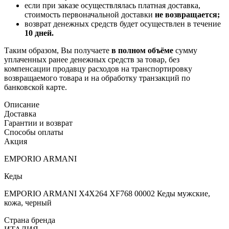
если при заказе осуществлялась платная доставка,
стоимость первоначальной доставки
не возвращается;
возврат денежных средств будет осуществлен в течение
10 дней.
Таким образом, Вы получаете
в полном объёме
сумму
уплаченных ранее денежных средств за товар, без
компенсации продавцу расходов на транспортировку
возвращаемого товара и на обработку транзакций по
банковской карте.
Описание
Доставка
Гарантии и возврат
Способы оплаты
Акция
EMPORIO ARMANI
Кеды
EMPORIO ARMANI X4X264 XF768 00002 Кеды мужские,
кожа, черный
Страна бренда