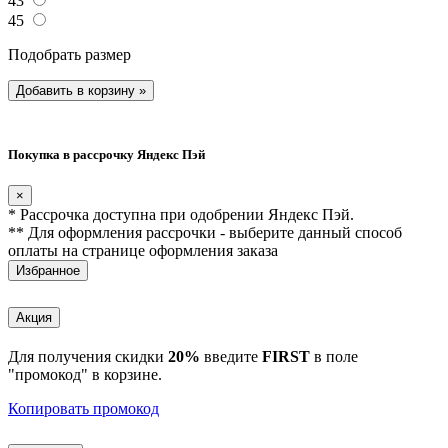
43
45
Подобрать размер
Добавить в корзину
»
Покупка в рассрочку Яндекс Пэй
×
* Рассрочка доступна при одобрении Яндекс Пэй.
** Для оформления рассрочки - выберите данный способ
оплаты на странице оформления заказа
Избранное
Акция
Для получения скидки
20%
введите
FIRST
в поле
"промокод" в корзине.
Копировать промокод