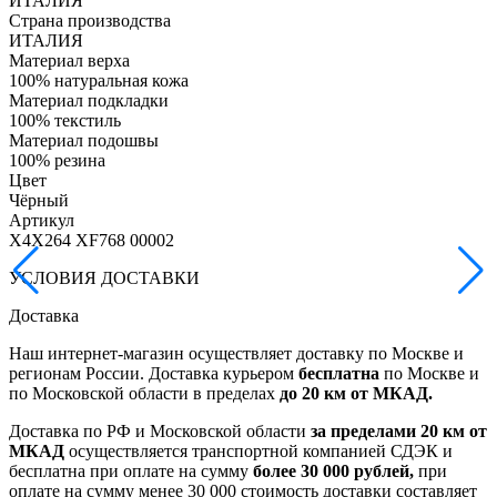
ИТАЛИЯ
Страна производства
ИТАЛИЯ
Материал верха
100% натуральная кожа
Материал подкладки
100% текстиль
Материал подошвы
100% резина
Цвет
Чёрный
Артикул
X4X264 XF768 00002
УСЛОВИЯ ДОСТАВКИ
Доставка
Наш интернет-магазин осуществляет доставку по Москве и
регионам России. Доставка курьером
бесплатна
по Москве и
по Московской области в пределах
до 20 км от МКАД.
Доставка по РФ и Московской области
за пределами 20 км от
МКАД
осуществляется транспортной компанией СДЭК и
бесплатна при оплате на сумму
более 30 000 рублей,
при
оплате на сумму менее 30 000 стоимость доставки составляет