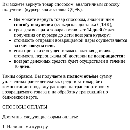
Вы можете вернуть товар способом, аналогичным способу
получения (курьерская доставка СДЭК);
Вы можете вернуть товар способом, аналогичным
способу получения
(курьерская доставка СДЭК);
срок для возврата товара составляет
14 дней
(с даты
получения от курьера до даты возврата курьеру);
стоимость отправки возвращаемой пары осуществляется
за счёт покупателя
;
если при заказе осуществлялась платная доставка,
стоимость первоначальной доставки
не возвращается;
возврат денежных средств будет осуществлен в течение
10 дней.
Таким образом, Вы получаете
в полном объёме
сумму
уплаченных ранее денежных средств за товар, без
компенсации продавцу расходов на транспортировку
возвращаемого товара и на обработку транзакций по
банковской карте.
СПОСОБЫ ОПЛАТЫ
Доступны следующие формы оплаты:
1. Наличными курьеру