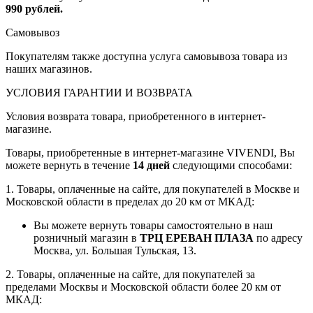
990 рублей.
Самовывоз
Покупателям также доступна услуга самовывоза товара из
наших магазинов.
УСЛОВИЯ ГАРАНТИИ И ВОЗВРАТА
Условия возврата товара, приобретенного в интернет-
магазине.
Товары, приобретенные в интернет-магазине VIVENDI, Вы
можете вернуть в течение
14 дней
следующими способами:
1. Товары, оплаченные на сайте, для покупателей в Москве и
Московской области в пределах до 20 км от МКАД:
Вы можете вернуть товары самостоятельно в наш
розничный магазин в
ТРЦ ЕРЕВАН ПЛАЗА
по адресу
Москва, ул. Большая Тульская, 13.
2. Товары, оплаченные на сайте, для покупателей за
пределами Москвы и Московской области более 20 км от
МКАД: