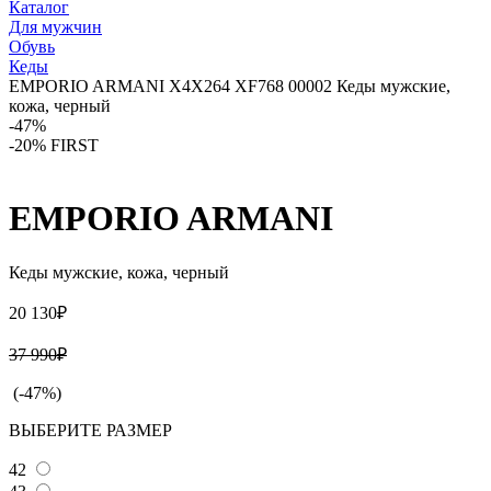
Каталог
Для мужчин
Обувь
Кеды
EMPORIO ARMANI X4X264 XF768 00002 Кеды мужские,
кожа, черный
-47%
-20% FIRST
EMPORIO ARMANI
Кеды мужские, кожа, черный
20 130₽
37 990₽
(-47%)
ВЫБЕРИТЕ РАЗМЕР
42