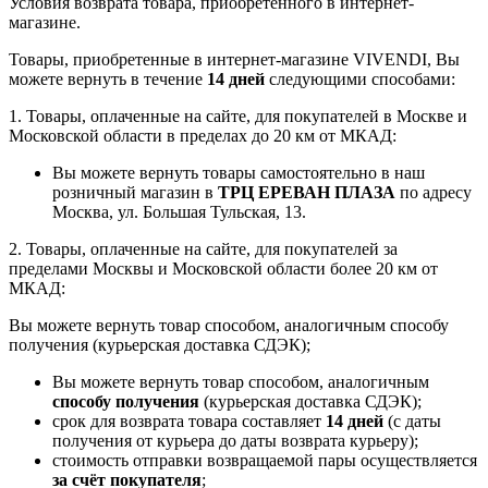
Условия возврата товара, приобретенного в интернет-
магазине.
Товары, приобретенные в интернет-магазине VIVENDI, Вы
можете вернуть в течение
14 дней
следующими способами:
1. Товары, оплаченные на сайте, для покупателей в Москве и
Московской области в пределах до 20 км от МКАД:
Вы можете вернуть товары самостоятельно в наш
розничный магазин в
ТРЦ ЕРЕВАН ПЛАЗА
по адресу
Москва, ул. Большая Тульская, 13.
2. Товары, оплаченные на сайте, для покупателей за
пределами Москвы и Московской области более 20 км от
МКАД:
Вы можете вернуть товар способом, аналогичным способу
получения (курьерская доставка СДЭК);
Вы можете вернуть товар способом, аналогичным
способу получения
(курьерская доставка СДЭК);
срок для возврата товара составляет
14 дней
(с даты
получения от курьера до даты возврата курьеру);
стоимость отправки возвращаемой пары осуществляется
за счёт покупателя
;