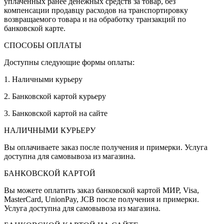
уплаченных ранее денежных средств за товар, без
компенсации продавцу расходов на транспортировку
возвращаемого товара и на обработку транзакций по
банковской карте.
СПОСОБЫ ОПЛАТЫ
Доступны следующие формы оплаты:
1. Наличными курьеру
2. Банковской картой курьеру
3. Банковской картой на сайте
НАЛИЧНЫМИ КУРЬЕРУ
Вы оплачиваете заказ после получения и примерки. Услуга
доступна для самовывоза из магазина.
БАНКОВСКОЙ КАРТОЙ
Вы можете оплатить заказ банковской картой МИР, Visa,
MasterCard, UnionPay, JCB после получения и примерки.
Услуга доступна для самовывоза из магазина.