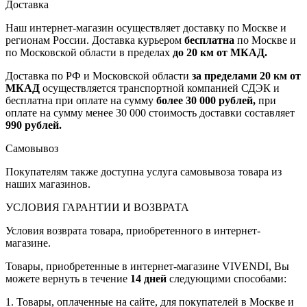
Доставка
Наш интернет-магазин осуществляет доставку по Москве и
регионам России. Доставка курьером
бесплатна
по Москве и
по Московской области в пределах
до 20 км от МКАД.
Доставка по РФ и Московской области
за пределами 20 км от
МКАД
осуществляется транспортной компанией СДЭК и
бесплатна при оплате на сумму
более 30 000 рублей,
при
оплате на сумму менее 30 000 стоимость доставки составляет
990 рублей.
Самовывоз
Покупателям также доступна услуга самовывоза товара из
наших магазинов.
УСЛОВИЯ ГАРАНТИИ И ВОЗВРАТА
Условия возврата товара, приобретенного в интернет-
магазине.
Товары, приобретенные в интернет-магазине VIVENDI, Вы
можете вернуть в течение
14 дней
следующими способами:
1. Товары, оплаченные на сайте, для покупателей в Москве и