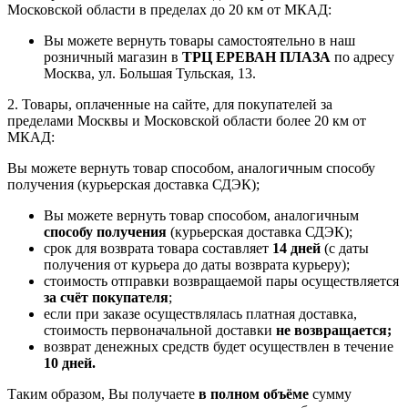
Московской области в пределах до 20 км от МКАД:
Вы можете вернуть товары самостоятельно в наш
розничный магазин в
ТРЦ ЕРЕВАН ПЛАЗА
по адресу
Москва, ул. Большая Тульская, 13.
2. Товары, оплаченные на сайте, для покупателей за
пределами Москвы и Московской области более 20 км от
МКАД:
Вы можете вернуть товар способом, аналогичным способу
получения (курьерская доставка СДЭК);
Вы можете вернуть товар способом, аналогичным
способу получения
(курьерская доставка СДЭК);
срок для возврата товара составляет
14 дней
(с даты
получения от курьера до даты возврата курьеру);
стоимость отправки возвращаемой пары осуществляется
за счёт покупателя
;
если при заказе осуществлялась платная доставка,
стоимость первоначальной доставки
не возвращается;
возврат денежных средств будет осуществлен в течение
10 дней.
Таким образом, Вы получаете
в полном объёме
сумму