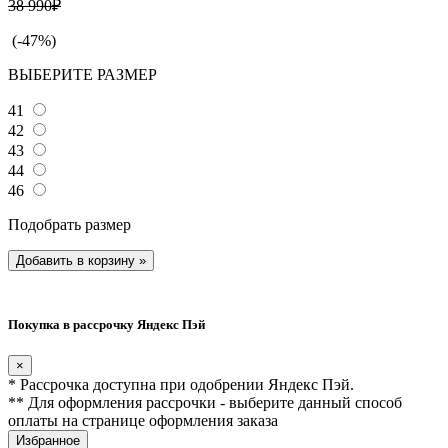
38 990₽
(-47%)
ВЫБЕРИТЕ РАЗМЕР
41
42
43
44
46
Подобрать размер
Добавить в корзину
»
Покупка в рассрочку Яндекс Пэй
×
* Рассрочка доступна при одобрении Яндекс Пэй.
** Для оформления рассрочки - выберите данный способ
оплаты на странице оформления заказа
Избранное