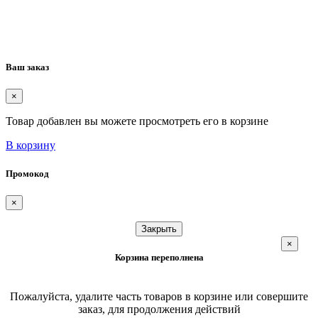
Ваш заказ
×
Товар добавлен вы можете просмотреть его в корзине
В корзину
Промокод
×
Закрыть
×
Корзина переполнена
Пожалуйста, удалите часть товаров в корзине или совершите
заказ, для продолжения действий