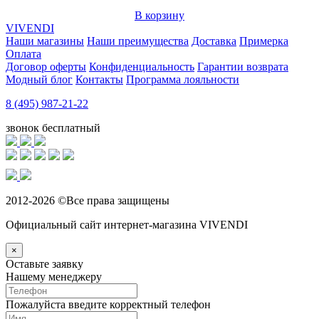
В корзину
VIVENDI
Наши магазины
Наши преимущества
Доставка
Примерка
Оплата
Договор оферты
Конфиденциальность
Гарантии возврата
Модный блог
Контакты
Программа лояльности
8 (495) 987-21-22
звонок бесплатный
2012-2026 ©Все права защищены
Официальный сайт интернет-магазина VIVENDI
×
Оставьте заявку
Нашему менеджеру
Пожалуйста введите корректный телефон