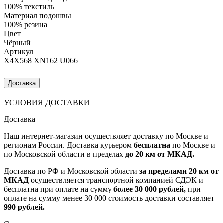
100% текстиль
Материал подошвы
100% резина
Цвет
Чёрный
Артикул
X4X568 XN162 U066
Доставка
УСЛОВИЯ ДОСТАВКИ
Доставка
Наш интернет-магазин осуществляет доставку по Москве и
регионам России. Доставка курьером
бесплатна
по Москве и
по Московской области в пределах
до 20 км от МКАД.
Доставка по РФ и Московской области
за пределами 20 км от
МКАД
осуществляется транспортной компанией СДЭК и
бесплатна при оплате на сумму
более 30 000 рублей,
при
оплате на сумму менее 30 000 стоимость доставки составляет
990 рублей.