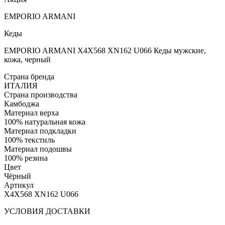
EMPORIO ARMANI
Кеды
EMPORIO ARMANI X4X568 XN162 U066 Кеды мужские,
кожа, черный
Страна бренда
ИТАЛИЯ
Страна производства
Камбоджа
Материал верха
100% натуральная кожа
Материал подкладки
100% текстиль
Материал подошвы
100% резина
Цвет
Чёрный
Артикул
X4X568 XN162 U066
УСЛОВИЯ ДОСТАВКИ