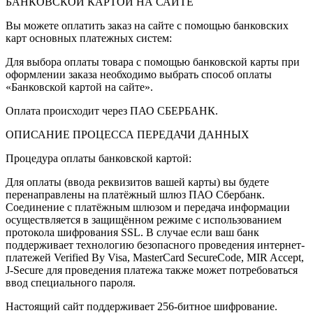
БАНКОВСКОЙ КАРТОЙ НА САЙТЕ
Вы можете оплатить заказ на сайте с помощью банковских
карт основных платежных систем:
Для выбора оплаты товара с помощью банковской карты при
оформлении заказа необходимо выбрать способ оплаты
«Банковской картой на сайте».
Оплата происходит через ПАО СБЕРБАНК.
ОПИСАНИЕ ПРОЦЕССА ПЕРЕДАЧИ ДАННЫХ
Процедура оплаты банковской картой:
Для оплаты (ввода реквизитов вашей карты) вы будете
перенаправлены на платёжный шлюз ПАО Сбербанк.
Соединение с платёжным шлюзом и передача информации
осуществляется в защищённом режиме с использованием
протокола шифрования SSL. В случае если ваш банк
поддерживает технологию безопасного проведения интернет-
платежей Verified By Visa, MasterCard SecureCode, MIR Accept,
J-Secure для проведения платежа также может потребоваться
ввод специального пароля.
Настоящий сайт поддерживает 256-битное шифрование.