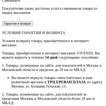
Самовывоз
Покупателям также доступна услуга самовывоза товара из
наших магазинов.
Гарантии и возврат
УСЛОВИЯ ГАРАНТИИ И ВОЗВРАТА
Условия возврата товара, приобретенного в интернет-
магазине.
Товары, приобретенные в интернет-магазине VIVENDI, Вы
можете вернуть в течение
14 дней
следующими способами:
1. Товары, оплаченные на сайте, для покупателей в Москве и
Московской области в пределах до 20 км от МКАД:
Вы можете вернуть товары самостоятельно в наш
розничный магазин в
ТРЦ ЕРЕВАН ПЛАЗА
по адресу
Москва, ул. Большая Тульская, 13.
2. Товары, оплаченные на сайте, для покупателей за
пределами Москвы и Московской области более 20 км от
МКАД: