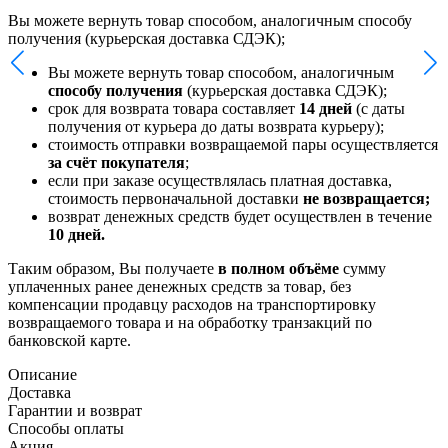
Вы можете вернуть товар способом, аналогичным способу
получения (курьерская доставка СДЭК);
Вы можете вернуть товар способом, аналогичным
способу получения
(курьерская доставка СДЭК);
срок для возврата товара составляет
14 дней
(с даты
получения от курьера до даты возврата курьеру);
стоимость отправки возвращаемой пары осуществляется
за счёт покупателя
;
если при заказе осуществлялась платная доставка,
стоимость первоначальной доставки
не возвращается;
возврат денежных средств будет осуществлен в течение
10 дней.
Таким образом, Вы получаете
в полном объёме
сумму
уплаченных ранее денежных средств за товар, без
компенсации продавцу расходов на транспортировку
возвращаемого товара и на обработку транзакций по
банковской карте.
Описание
Доставка
Гарантии и возврат
Способы оплаты
Акция