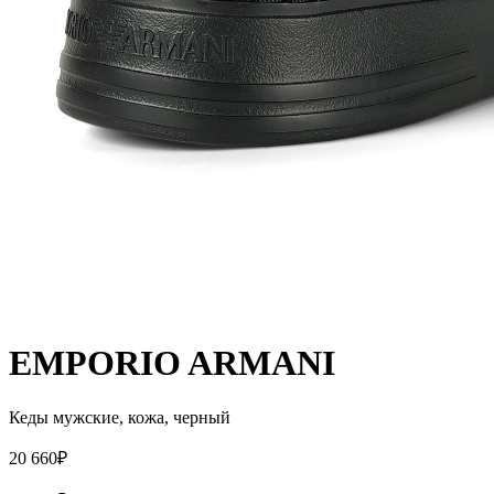
EMPORIO ARMANI
Кеды мужские, кожа, черный
20 660₽