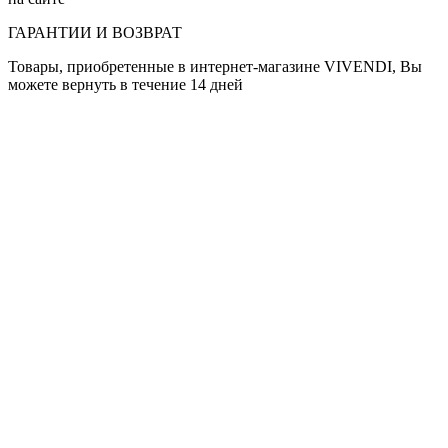
ГАРАНТИИ И ВОЗВРАТ
Товары, приобретенные в интернет-магазине VIVENDI, Вы
можете вернуть в течение 14 дней