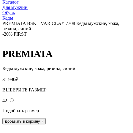
Каталог
Для мужчин
Обувь
Кеды
PREMIATA BSKT VAR CLAY 7708 Кеды мужские, кожа,
резина, синий
-20% FIRST
PREMIATA
Кеды мужские, кожа, резина, синий
31 990₽
ВЫБЕРИТЕ РАЗМЕР
42
Подобрать размер
Добавить в корзину
»