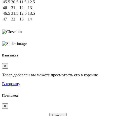
45.5
30.5
11.5
12.5
46
31
12
13
46.5
31.5
12.5
13.5
47
32
13
14
Ваш заказ
×
Товар добавлен вы можете просмотреть его в корзине
В корзину
Промокод
×
Закрыть