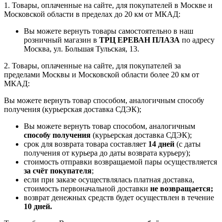
1. Товары, оплаченные на сайте, для покупателей в Москве и
Московской области в пределах до 20 км от МКАД:
Вы можете вернуть товары самостоятельно в наш
розничный магазин в
ТРЦ ЕРЕВАН ПЛАЗА
по адресу
Москва, ул. Большая Тульская, 13.
2. Товары, оплаченные на сайте, для покупателей за
пределами Москвы и Московской области более 20 км от
МКАД:
Вы можете вернуть товар способом, аналогичным способу
получения (курьерская доставка СДЭК);
Вы можете вернуть товар способом, аналогичным
способу получения
(курьерская доставка СДЭК);
срок для возврата товара составляет
14 дней
(с даты
получения от курьера до даты возврата курьеру);
стоимость отправки возвращаемой пары осуществляется
за счёт покупателя
;
если при заказе осуществлялась платная доставка,
стоимость первоначальной доставки
не возвращается;
возврат денежных средств будет осуществлен в течение
10 дней.