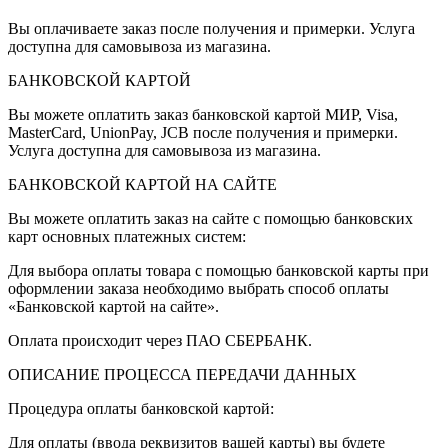
Вы оплачиваете заказ после получения и примерки. Услуга
доступна для самовывоза из магазина.
БАНКОВСКОЙ КАРТОЙ
Вы можете оплатить заказ банковской картой МИР, Visa,
MasterCard, UnionPay, JCB после получения и примерки.
Услуга доступна для самовывоза из магазина.
БАНКОВСКОЙ КАРТОЙ НА САЙТЕ
Вы можете оплатить заказ на сайте с помощью банковских
карт основных платежных систем:
Для выбора оплаты товара с помощью банковской карты при
оформлении заказа необходимо выбрать способ оплаты
«Банковской картой на сайте».
Оплата происходит через ПАО СБЕРБАНК.
ОПИСАНИЕ ПРОЦЕССА ПЕРЕДАЧИ ДАННЫХ
Процедура оплаты банковской картой:
Для оплаты (ввода реквизитов вашей карты) вы будете