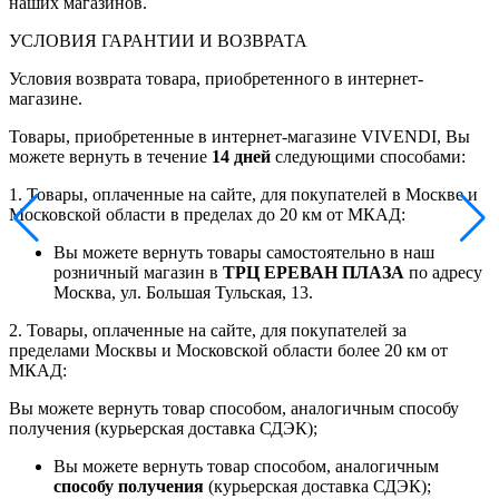
наших магазинов.
УСЛОВИЯ ГАРАНТИИ И ВОЗВРАТА
Условия возврата товара, приобретенного в интернет-
магазине.
Товары, приобретенные в интернет-магазине VIVENDI, Вы
можете вернуть в течение
14 дней
следующими способами:
1. Товары, оплаченные на сайте, для покупателей в Москве и
Московской области в пределах до 20 км от МКАД:
Вы можете вернуть товары самостоятельно в наш
розничный магазин в
ТРЦ ЕРЕВАН ПЛАЗА
по адресу
Москва, ул. Большая Тульская, 13.
2. Товары, оплаченные на сайте, для покупателей за
пределами Москвы и Московской области более 20 км от
МКАД:
Вы можете вернуть товар способом, аналогичным способу
получения (курьерская доставка СДЭК);
Вы можете вернуть товар способом, аналогичным
способу получения
(курьерская доставка СДЭК);