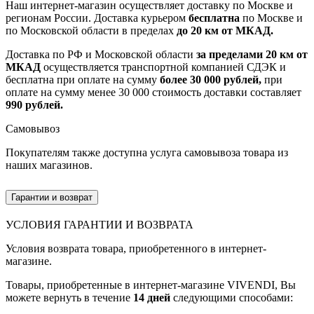
Наш интернет-магазин осуществляет доставку по Москве и
регионам России. Доставка курьером
бесплатна
по Москве и
по Московской области в пределах
до 20 км от МКАД.
Доставка по РФ и Московской области
за пределами 20 км от
МКАД
осуществляется транспортной компанией СДЭК и
бесплатна при оплате на сумму
более 30 000 рублей,
при
оплате на сумму менее 30 000 стоимость доставки составляет
990 рублей.
Самовывоз
Покупателям также доступна услуга самовывоза товара из
наших магазинов.
Гарантии и возврат
УСЛОВИЯ ГАРАНТИИ И ВОЗВРАТА
Условия возврата товара, приобретенного в интернет-
магазине.
Товары, приобретенные в интернет-магазине VIVENDI, Вы
можете вернуть в течение
14 дней
следующими способами: