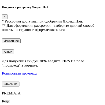
Покупка в рассрочку Яндекс Пэй
×
* Рассрочка доступна при одобрении Яндекс Пэй.
** Для оформления рассрочки - выберите данный способ
оплаты на странице оформления заказа
Избранное
Акция
Для получения скидки
20%
введите
FIRST
в поле
"промокод" в корзине.
Копировать промокод
Описание
PREMIATA
Кеды