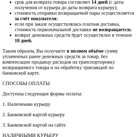
срок для возврата товара составляет
14 дней
(с даты
получения от курьера до даты возврата курьеру);
стоимость отправки возвращаемой пары осуществляется
за счёт покупателя
;
если при заказе осуществлялась платная доставка,
стоимость первоначальной доставки
не возвращается;
возврат денежных средств будет осуществлен в течение
10 дней.
Таким образом, Вы получаете
в полном объёме
сумму
уплаченных ранее денежных средств за товар, без
компенсации продавцу расходов на транспортировку
возвращаемого товара и на обработку транзакций по
банковской карте.
СПОСОБЫ ОПЛАТЫ
Доступны следующие формы оплаты:
1. Наличными курьеру
2. Банковской картой курьеру
3. Банковской картой на сайте
НАЛИЧНЫМИ КУРЬЕРУ