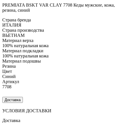
PREMIATA BSKT VAR CLAY 7708 Кеды мужские, кожа,
резина, синий
Страна бренда
ИТАЛИЯ
Страна производства
ВЬЕТНАМ
Материал верха
100% натуральная кожа
Материал подкладки
100% натуральная кожа
Материал подошвы
Резина
Цвет
Синий
Артикул
7708
Доставка
УСЛОВИЯ ДОСТАВКИ
Доставка