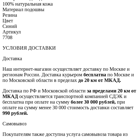
100% натуральная кожа
Материал подошвы
Резина
Цвет
Синий
Артикул
7708
УСЛОВИЯ ДОСТАВКИ
Доставка
Наш интернет-магазин осуществляет доставку по Москве и
регионам России. Доставка курьером
бесплатна
по Москве и
по Московской области в пределах
до 20 км от МКАД.
Доставка по РФ и Московской области
за пределами 20 км от
МКАД
осуществляется транспортной компанией СДЭК и
бесплатна при оплате на сумму
более 30 000 рублей,
при
оплате на сумму менее 30 000 стоимость доставки составляет
990 рублей.
Самовывоз
Покупателям также доступна услуга самовывоза товара из