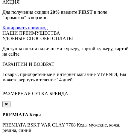
АКЦИЯ
Для получения скидки
20%
введите
FIRST
в поле
"промокод" в корзине.
Копировать промокод
НАШИ ПРЕИМУЩЕСТВА
УДОБНЫЕ СПОСОБЫ ОПЛАТЫ
Доступна оплата наличными курьеру, картой курьеру, картой
на сайте
ГАРАНТИИ И ВОЗВРАТ
Товары, приобретенные в интернет-магазине VIVENDI, Вы
можете вернуть в течение 14 дней
РАЗМЕРНАЯ СЕТКА БРЕНДА
✖
PREMIATA Кеды
PREMIATA BSKT VAR CLAY 7708 Кеды мужские, кожа,
резина, синий