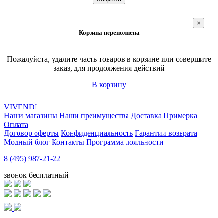
×
Корзина переполнена
Пожалуйста, удалите часть товаров в корзине или совершите
заказ, для продолжения действий
В корзину
VIVENDI
Наши магазины
Наши преимущества
Доставка
Примерка
Оплата
Договор оферты
Конфиденциальность
Гарантии возврата
Модный блог
Контакты
Программа лояльности
8 (495) 987-21-22
звонок бесплатный