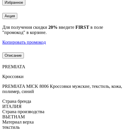
Избранное
Акция
Для получения скидки
20%
введите
FIRST
в поле
"промокод" в корзине.
Копировать промокод
Описание
PREMIATA
Кроссовки
PREMIATA MICK 8006 Кроссовки мужские, текстиль, кожа,
полимер, синий
Страна бренда
ИТАЛИЯ
Страна производства
ВЬЕТНАМ
Материал верха
текстиль