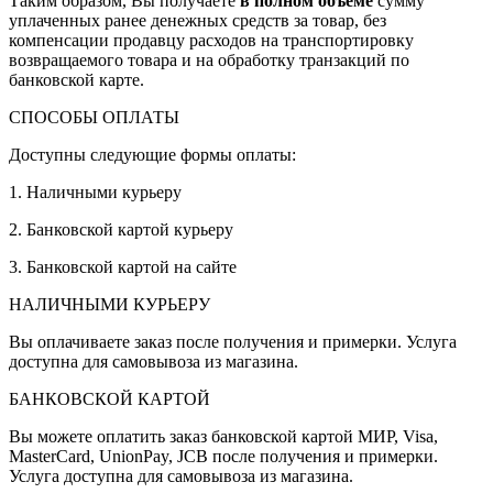
Таким образом, Вы получаете
в полном объёме
сумму
уплаченных ранее денежных средств за товар, без
компенсации продавцу расходов на транспортировку
возвращаемого товара и на обработку транзакций по
банковской карте.
СПОСОБЫ ОПЛАТЫ
Доступны следующие формы оплаты:
1. Наличными курьеру
2. Банковской картой курьеру
3. Банковской картой на сайте
НАЛИЧНЫМИ КУРЬЕРУ
Вы оплачиваете заказ после получения и примерки. Услуга
доступна для самовывоза из магазина.
БАНКОВСКОЙ КАРТОЙ
Вы можете оплатить заказ банковской картой МИР, Visa,
MasterCard, UnionPay, JCB после получения и примерки.
Услуга доступна для самовывоза из магазина.