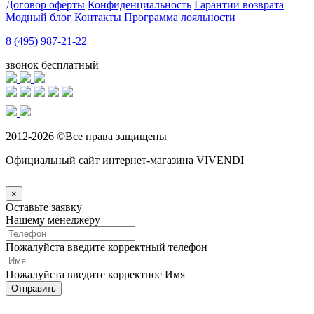
Договор оферты
Конфиденциальность
Гарантии возврата
Модный блог
Контакты
Программа лояльности
8 (495) 987-21-22
звонок бесплатный
2012-2026 ©Все права защищены
Официальный сайт интернет-магазина VIVENDI
×
Оставьте заявку
Нашему менеджеру
Пожалуйста введите корректный телефон
Пожалуйста введите корректное Имя
Отправить