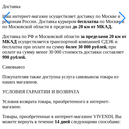
Доставка
Наш интернет-магазин осуществляет доставку по Москве и
регионам России. Доставка курьером
бесплатна
по Москве и
по Московской области в пределах
до 20 км от МКАД.
Доставка по РФ и Московской области
за пределами 20 км от
МКАД
осуществляется транспортной компанией СДЭК и
бесплатна при оплате на сумму
более 30 000 рублей,
при
оплате на сумму менее 30 000 стоимость доставки составляет
990 рублей.
Самовывоз
Покупателям также доступна услуга самовывоза товара из
наших магазинов.
УСЛОВИЯ ГАРАНТИИ И ВОЗВРАТА
Условия возврата товара, приобретенного в интернет-
магазине.
Товары, приобретенные в интернет-магазине VIVENDI, Вы
можете вернуть в течение
14 дней
следующими способами: