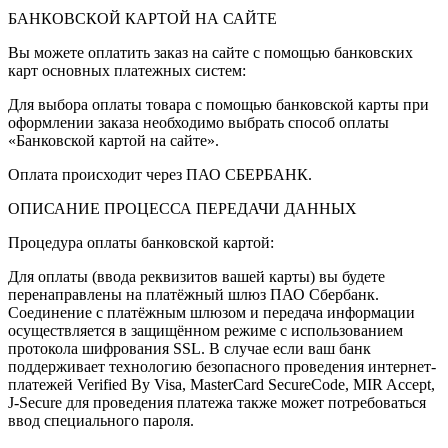
БАНКОВСКОЙ КАРТОЙ НА САЙТЕ
Вы можете оплатить заказ на сайте с помощью банковских
карт основных платежных систем:
Для выбора оплаты товара с помощью банковской карты при
оформлении заказа необходимо выбрать способ оплаты
«Банковской картой на сайте».
Оплата происходит через ПАО СБЕРБАНК.
ОПИСАНИЕ ПРОЦЕССА ПЕРЕДАЧИ ДАННЫХ
Процедура оплаты банковской картой:
Для оплаты (ввода реквизитов вашей карты) вы будете
перенаправлены на платёжный шлюз ПАО Сбербанк.
Соединение с платёжным шлюзом и передача информации
осуществляется в защищённом режиме с использованием
протокола шифрования SSL. В случае если ваш банк
поддерживает технологию безопасного проведения интернет-
платежей Verified By Visa, MasterCard SecureCode, MIR Accept,
J-Secure для проведения платежа также может потребоваться
ввод специального пароля.