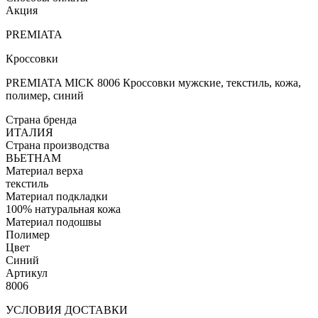
Акция
PREMIATA
Кроссовки
PREMIATA MICK 8006 Кроссовки мужские, текстиль, кожа,
полимер, синий
Страна бренда
ИТАЛИЯ
Страна производства
ВЬЕТНАМ
Материал верха
текстиль
Материал подкладки
100% натуральная кожа
Материал подошвы
Полимер
Цвет
Синий
Артикул
8006
УСЛОВИЯ ДОСТАВКИ