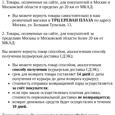
1. Товары, оплаченные на сайте, для покупателей в Москве и
Московской области в пределах до 20 км от МКАД:
Вы можете вернуть товары самостоятельно в наш
розничный магазин в
ТРЦ ЕРЕВАН ПЛАЗА
по адресу
Москва, ул. Большая Тульская, 13.
2. Товары, оплаченные на сайте, для покупателей за
пределами Москвы и Московской области более 20 км от
МКАД:
Вы можете вернуть товар способом, аналогичным способу
получения (курьерская доставка СДЭК);
Вы можете вернуть товар способом, аналогичным
способу получения
(курьерская доставка СДЭК);
срок для возврата товара составляет
14 дней
(с даты
получения от курьера до даты возврата курьеру);
стоимость отправки возвращаемой пары осуществляется
за счёт покупателя
;
если при заказе осуществлялась платная доставка,
стоимость первоначальной доставки
не возвращается;
возврат денежных средств будет осуществлен в течение
10 дней.