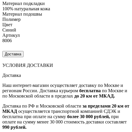
Материал подкладки
100% натуральная кожа
Материал подошвы
Полимер
Цвет
Синий
Артикул
8006
Доставка
УСЛОВИЯ ДОСТАВКИ
Доставка
Наш интернет-магазин осуществляет доставку по Москве и
регионам России. Доставка курьером
бесплатна
по Москве и
по Московской области в пределах
до 20 км от МКАД.
Доставка по РФ и Московской области
за пределами 20 км от
МКАД
осуществляется транспортной компанией СДЭК и
бесплатна при оплате на сумму
более 30 000 рублей,
при
оплате на сумму менее 30 000 стоимость доставки составляет
990 рублей.