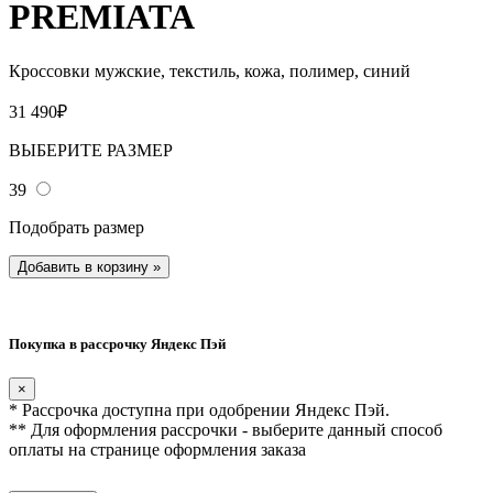
PREMIATA
Кроссовки мужские, текстиль, кожа, полимер, синий
31 490₽
ВЫБЕРИТЕ РАЗМЕР
39
Подобрать размер
Добавить в корзину
»
Покупка в рассрочку Яндекс Пэй
×
* Рассрочка доступна при одобрении Яндекс Пэй.
** Для оформления рассрочки - выберите данный способ
оплаты на странице оформления заказа