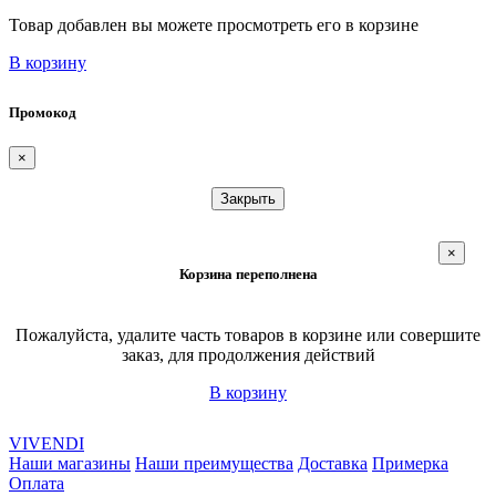
Товар добавлен вы можете просмотреть его в корзине
В корзину
Промокод
×
Закрыть
×
Корзина переполнена
Пожалуйста, удалите часть товаров в корзине или совершите
заказ, для продолжения действий
В корзину
VIVENDI
Наши магазины
Наши преимущества
Доставка
Примерка
Оплата