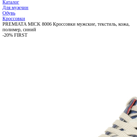
Каталог
Для мужчин
Обувь
Кроссовки
PREMIATA MICK 8006 Кроссовки мужские, текстиль, кожа,
полимер, синий
-20% FIRST