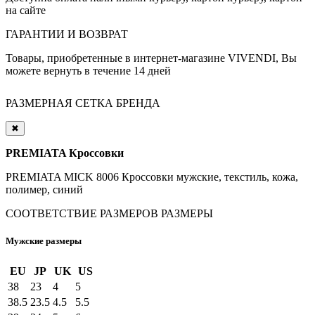
на сайте
ГАРАНТИИ И ВОЗВРАТ
Товары, приобретенные в интернет-магазине VIVENDI, Вы
можете вернуть в течение 14 дней
РАЗМЕРНАЯ СЕТКА БРЕНДА
✖
PREMIATA Кроссовки
PREMIATA MICK 8006 Кроссовки мужские, текстиль, кожа,
полимер, синий
СООТВЕТСТВИЕ РАЗМЕРОВ
РАЗМЕРЫ
Мужские размеры
EU
JP
UK
US
38
23
4
5
38.5
23.5
4.5
5.5