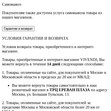
Самовывоз
Покупателям также доступна услуга самовывоза товара из
наших магазинов.
Гарантии и возврат
УСЛОВИЯ ГАРАНТИИ И ВОЗВРАТА
Условия возврата товара, приобретенного в интернет-
магазине.
Товары, приобретенные в интернет-магазине VIVENDI, Вы
можете вернуть в течение
14 дней
следующими способами:
1. Товары, оплаченные на сайте, для покупателей в Москве и
Московской области в пределах до 20 км от МКАД:
Вы можете вернуть товары самостоятельно в наш
розничный магазин в
ТРЦ ЕРЕВАН ПЛАЗА
по адресу
Москва, ул. Большая Тульская, 13.
2. Товары, оплаченные на сайте, для покупателей за
пределами Москвы и Московской области более 20 км от