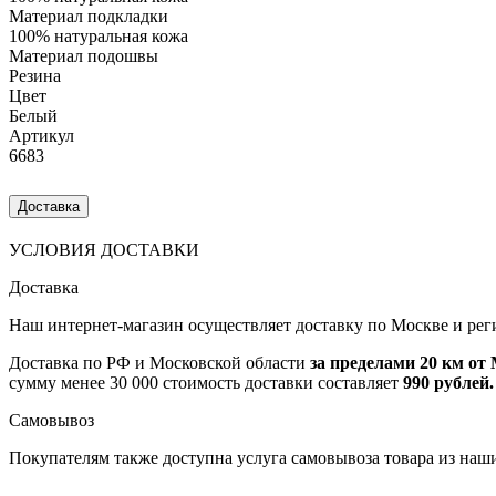
Материал подкладки
100% натуральная кожа
Материал подошвы
Резина
Цвет
Белый
Артикул
6683
Доставка
УСЛОВИЯ ДОСТАВКИ
Доставка
Наш интернет-магазин осуществляет доставку по Москве и рег
Доставка по РФ и Московской области
за пределами 20 км о
сумму менее 30 000 стоимость доставки составляет
990 рублей.
Самовывоз
Покупателям также доступна услуга самовывоза товара из наш