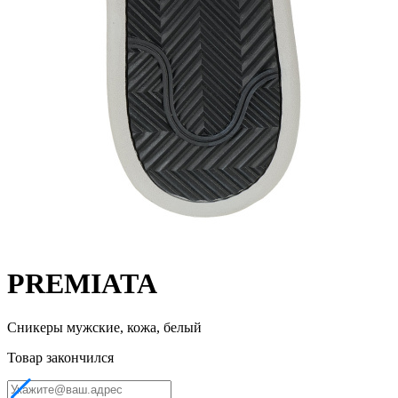
PREMIATA
Сникеры мужские, кожа, белый
Товар закончился