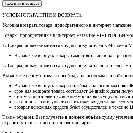
Гарантии и возврат
УСЛОВИЯ ГАРАНТИИ И ВОЗВРАТА
Условия возврата товара, приобретенного в интернет-магазине.
Товары, приобретенные в интернет-магазине VIVENDI, Вы мож
1. Товары, оплаченные на сайте, для покупателей в Москве и 
Вы можете вернуть товары самостоятельно в наш рознич
2. Товары, оплаченные на сайте, для покупателей за пределам
Вы можете вернуть товар способом, аналогичным способу полу
Вы можете вернуть товар способом, аналогичным
способ
срок для возврата товара составляет
14 дней
(с даты получ
стоимость отправки возвращаемой пары осуществляется
если при заказе осуществлялась платная доставка, стоим
возврат денежных средств будет осуществлен в течение
1
Таким образом, Вы получаете
в полном объёме
сумму уплаченн
обработку транзакций по банковской карте.
Описание