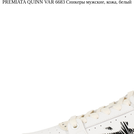
PREMIATA QUINN VAR 6683 Сникеры мужские, кожа, белый