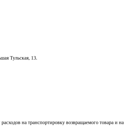
шая Тульская, 13.
 расходов на транспортировку возвращаемого товара и на