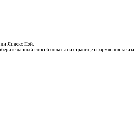
нии Яндекс Пэй.
ыберите данный способ оплаты на странице оформления заказа