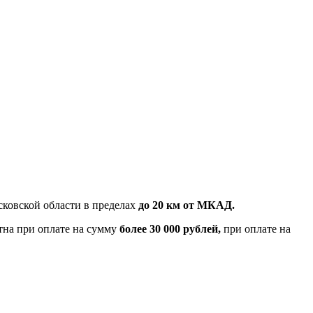
ковской области в пределах
до 20 км от МКАД.
тна при оплате на сумму
более 30 000 рублей,
при оплате на