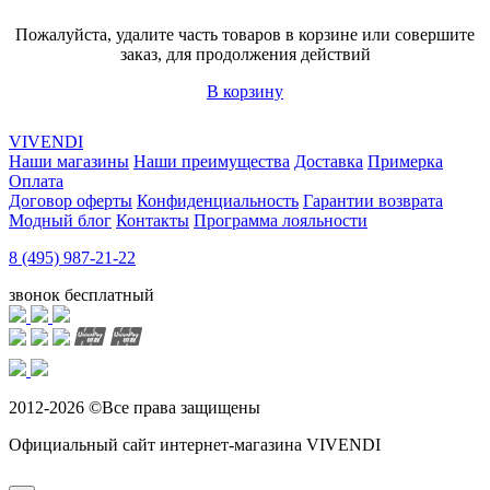
Пожалуйста, удалите часть товаров в корзине или совершите
заказ, для продолжения действий
В корзину
VIVENDI
Наши магазины
Наши преимущества
Доставка
Примерка
Оплата
Договор оферты
Конфиденциальность
Гарантии возврата
Модный блог
Контакты
Программа лояльности
8 (495) 987-21-22
звонок бесплатный
2012-2026 ©Все права защищены
Официальный сайт интернет-магазина VIVENDI