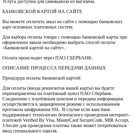
Услуга доступна для самовывоза из магазина.
БАНКОВСКОЙ КАРТОЙ НА САЙТЕ
Вы можете оплатить заказ на сайте с помощью банковских
карт основных платежных систем:
Для выбора оплаты товара с помощью банковской карты при
оформлении заказа необходимо выбрать способ оплаты
«Банковской картой на сайте».
Оплата происходит через ПАО СБЕРБАНК.
ОПИСАНИЕ ПРОЦЕССА ПЕРЕДАЧИ ДАННЫХ
Процедура оплаты банковской картой:
Для оплаты (ввода реквизитов вашей карты) вы будете
перенаправлены на платёжный шлюз ПАО Сбербанк.
Соединение с платёжным шлюзом и передача информации
осуществляется в защищённом режиме с использованием
протокола шифрования SSL. В случае если ваш банк
поддерживает технологию безопасного проведения интернет-
платежей Verified By Visa, MasterCard SecureCode, MIR Accept,
J-Secure для проведения платежа также может потребоваться
ввод специального пароля.