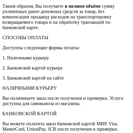
Таким образом, Вы получаете
в полном объёме
сумму
уплаченных ранее денежных средств за товар, без
компенсации продавцу расходов на транспортировку
возвращаемого товара и на обработку транзакций по
банковской карте.
СПОСОБЫ ОПЛАТЫ
Доступны следующие формы оплаты:
1. Наличными курьеру
2. Банковской картой курьеру
3. Банковской картой на сайте
НАЛИЧНЫМИ КУРЬЕРУ
Вы оплачиваете заказ после получения и примерки. Услуга
доступна для самовывоза из магазина.
БАНКОВСКОЙ КАРТОЙ
Вы можете оплатить заказ банковской картой МИР, Visa,
MasterCard, UnionPay, JCB после получения и примерки.