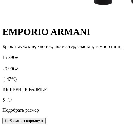
EMPORIO ARMANI
Брюки мужские, хлопок, полиэстер, эластан, темно-синий
15 890₽
29 990₽
(-47%)
ВЫБЕРИТЕ РАЗМЕР
S
Подобрать размер
Добавить в корзину
»