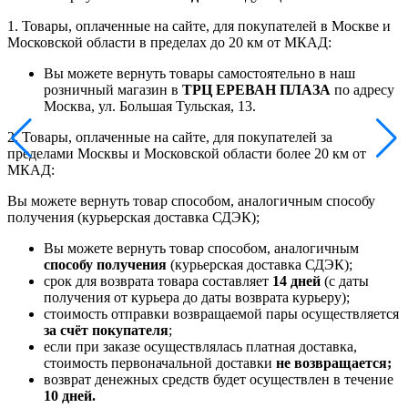
1. Товары, оплаченные на сайте, для покупателей в Москве и
Московской области в пределах до 20 км от МКАД:
Вы можете вернуть товары самостоятельно в наш
розничный магазин в
ТРЦ ЕРЕВАН ПЛАЗА
по адресу
Москва, ул. Большая Тульская, 13.
2. Товары, оплаченные на сайте, для покупателей за
пределами Москвы и Московской области более 20 км от
МКАД:
Вы можете вернуть товар способом, аналогичным способу
получения (курьерская доставка СДЭК);
Вы можете вернуть товар способом, аналогичным
способу получения
(курьерская доставка СДЭК);
срок для возврата товара составляет
14 дней
(с даты
получения от курьера до даты возврата курьеру);
стоимость отправки возвращаемой пары осуществляется
за счёт покупателя
;
если при заказе осуществлялась платная доставка,
стоимость первоначальной доставки
не возвращается;
возврат денежных средств будет осуществлен в течение
10 дней.