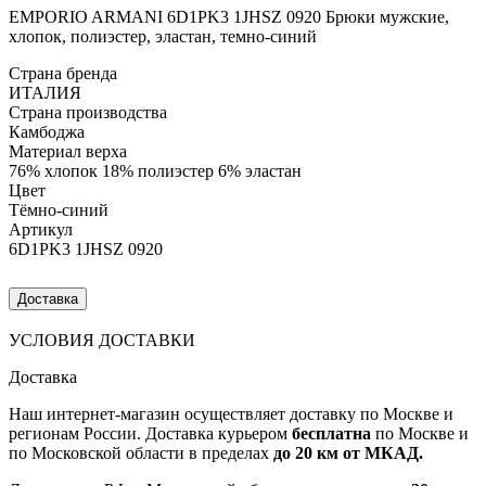
EMPORIO ARMANI 6D1PK3 1JHSZ 0920 Брюки мужские,
хлопок, полиэстер, эластан, темно-синий
Страна бренда
ИТАЛИЯ
Страна производства
Камбоджа
Материал верха
76% хлопок 18% полиэстер 6% эластан
Цвет
Тёмно-синий
Артикул
6D1PK3 1JHSZ 0920
Доставка
УСЛОВИЯ ДОСТАВКИ
Доставка
Наш интернет-магазин осуществляет доставку по Москве и
регионам России. Доставка курьером
бесплатна
по Москве и
по Московской области в пределах
до 20 км от МКАД.