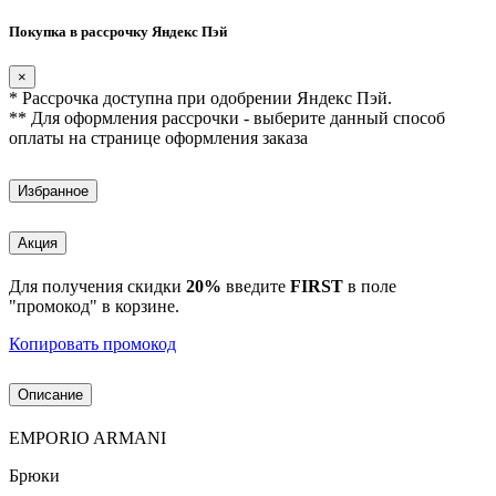
Покупка в рассрочку Яндекс Пэй
×
* Рассрочка доступна при одобрении Яндекс Пэй.
** Для оформления рассрочки - выберите данный способ
оплаты на странице оформления заказа
Избранное
Акция
Для получения скидки
20%
введите
FIRST
в поле
"промокод" в корзине.
Копировать промокод
Описание
EMPORIO ARMANI
Брюки