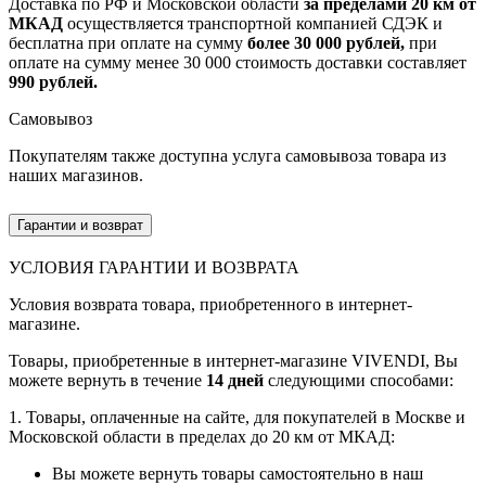
Доставка по РФ и Московской области
за пределами 20 км от
МКАД
осуществляется транспортной компанией СДЭК и
бесплатна при оплате на сумму
более 30 000 рублей,
при
оплате на сумму менее 30 000 стоимость доставки составляет
990 рублей.
Самовывоз
Покупателям также доступна услуга самовывоза товара из
наших магазинов.
Гарантии и возврат
УСЛОВИЯ ГАРАНТИИ И ВОЗВРАТА
Условия возврата товара, приобретенного в интернет-
магазине.
Товары, приобретенные в интернет-магазине VIVENDI, Вы
можете вернуть в течение
14 дней
следующими способами:
1. Товары, оплаченные на сайте, для покупателей в Москве и
Московской области в пределах до 20 км от МКАД:
Вы можете вернуть товары самостоятельно в наш