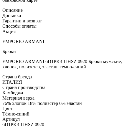
банковской карте.
Описание
Доставка
Гарантии и возврат
Способы оплаты
Акция
EMPORIO ARMANI
Брюки
EMPORIO ARMANI 6D1PK3 1JHSZ 0920 Брюки мужские,
хлопок, полиэстер, эластан, темно-синий
Страна бренда
ИТАЛИЯ
Страна производства
Камбоджа
Материал верха
76% хлопок 18% полиэстер 6% эластан
Цвет
Тёмно-синий
Артикул
6D1PK3 1JHSZ 0920