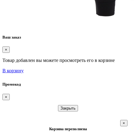
Ваш заказ
×
Товар добавлен вы можете просмотреть его в корзине
В корзину
Промокод
×
Закрыть
×
Корзина переполнена