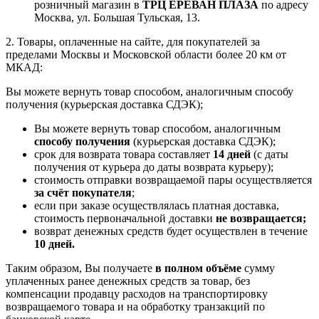
розничный магазин в
ТРЦ ЕРЕВАН ПЛАЗА
по адресу
Москва, ул. Большая Тульская, 13.
2. Товары, оплаченные на сайте, для покупателей за
пределами Москвы и Московской области более 20 км от
МКАД:
Вы можете вернуть товар способом, аналогичным способу
получения (курьерская доставка СДЭК);
Вы можете вернуть товар способом, аналогичным
способу получения
(курьерская доставка СДЭК);
срок для возврата товара составляет
14 дней
(с даты
получения от курьера до даты возврата курьеру);
стоимость отправки возвращаемой пары осуществляется
за счёт покупателя
;
если при заказе осуществлялась платная доставка,
стоимость первоначальной доставки
не возвращается;
возврат денежных средств будет осуществлен в течение
10 дней.
Таким образом, Вы получаете
в полном объёме
сумму
уплаченных ранее денежных средств за товар, без
компенсации продавцу расходов на транспортировку
возвращаемого товара и на обработку транзакций по