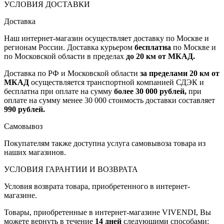
УСЛОВИЯ ДОСТАВКИ
Доставка
Наш интернет-магазин осуществляет доставку по Москве и
регионам России. Доставка курьером
бесплатна
по Москве и
по Московской области в пределах
до 20 км от МКАД.
Доставка по РФ и Московской области
за пределами 20 км от
МКАД
осуществляется транспортной компанией СДЭК и
бесплатна при оплате на сумму
более 30 000 рублей,
при
оплате на сумму менее 30 000 стоимость доставки составляет
990 рублей.
Самовывоз
Покупателям также доступна услуга самовывоза товара из
наших магазинов.
УСЛОВИЯ ГАРАНТИИ И ВОЗВРАТА
Условия возврата товара, приобретенного в интернет-
магазине.
Товары, приобретенные в интернет-магазине VIVENDI, Вы
можете вернуть в течение
14 дней
следующими способами: