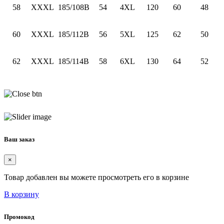
58
XXXL
185/108B
54
4XL
120
60
48
60
XXXL
185/112B
56
5XL
125
62
50
62
XXXL
185/114B
58
6XL
130
64
52
Ваш заказ
×
Товар добавлен вы можете просмотреть его в корзине
В корзину
Промокод