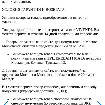
наших магазинов.
УСЛОВИЯ ГАРАНТИИ И ВОЗВРАТА
Условия возврата товара, приобретенного в интернет-
магазине.
Товары, приобретенные в интернет-магазине VIVENDI, Вы
можете вернуть в течение
14 дней
следующими способами:
1. Товары, оплаченные на сайте, для покупателей в Москве и
Московской области в пределах до 20 км от МКАД:
Вы можете вернуть товары самостоятельно в наш
розничный магазин в
ТРЦ ЕРЕВАН ПЛАЗА
по адресу
Москва, ул. Большая Тульская, 13.
2. Товары, оплаченные на сайте, для покупателей за
пределами Москвы и Московской области более 20 км от
МКАД:
Вы можете вернуть товар способом, аналогичным способу
получения (курьерская доставка СДЭК);
Вы можете вернуть товар способом, аналогичным
способу получения
(курьерская доставка СДЭК);