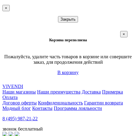
×
Закрыть
×
Корзина переполнена
Пожалуйста, удалите часть товаров в корзине или совершите
заказ, для продолжения действий
В корзину
VIVENDI
Наши магазины
Наши преимущества
Доставка
Примерка
Оплата
Договор оферты
Конфиденциальность
Гарантии возврата
Модный блог
Контакты
Программа лояльности
8 (495) 987-21-22
звонок бесплатный