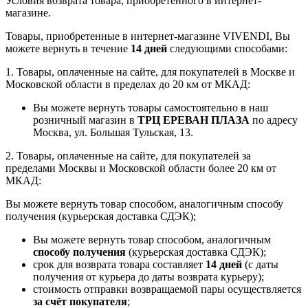
Условия возврата товара, приобретенного в интернет-
магазине.
Товары, приобретенные в интернет-магазине VIVENDI, Вы
можете вернуть в течение
14 дней
следующими способами:
1. Товары, оплаченные на сайте, для покупателей в Москве и
Московской области в пределах до 20 км от МКАД:
Вы можете вернуть товары самостоятельно в наш
розничный магазин в
ТРЦ ЕРЕВАН ПЛАЗА
по адресу
Москва, ул. Большая Тульская, 13.
2. Товары, оплаченные на сайте, для покупателей за
пределами Москвы и Московской области более 20 км от
МКАД:
Вы можете вернуть товар способом, аналогичным способу
получения (курьерская доставка СДЭК);
Вы можете вернуть товар способом, аналогичным
способу получения
(курьерская доставка СДЭК);
срок для возврата товара составляет
14 дней
(с даты
получения от курьера до даты возврата курьеру);
стоимость отправки возвращаемой пары осуществляется
за счёт покупателя
;