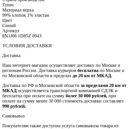
Тунис
Материал верха
99% хлопок 1% эластан
Цвет
Синий
Артикул
8N1J06 1D85Z 0943
УСЛОВИЯ ДОСТАВКИ
Доставка
Наш интернет-магазин осуществляет доставку по Москве и
регионам России. Доставка курьером
бесплатна
по Москве и
по Московской области в пределах
до 20 км от МКАД.
Доставка по РФ и Московской области
за пределами 20 км от
МКАД
осуществляется транспортной компанией СДЭК и
бесплатна при оплате на сумму
более 30 000 рублей,
при
оплате на сумму менее 30 000 стоимость доставки составляет
990 рублей.
Самовывоз
Покупателям также доступна услуга самовывоза товара из