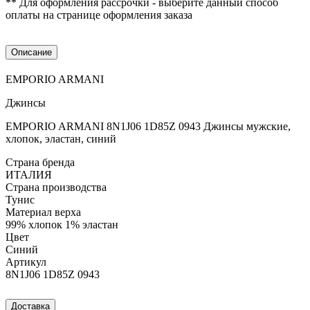
** Для оформления рассрочки - выберите данный способ
оплаты на странице оформления заказа
Описание
EMPORIO ARMANI
Джинсы
EMPORIO ARMANI 8N1J06 1D85Z 0943 Джинсы мужские,
хлопок, эластан, синий
Страна бренда
ИТАЛИЯ
Страна производства
Тунис
Материал верха
99% хлопок 1% эластан
Цвет
Синий
Артикул
8N1J06 1D85Z 0943
Доставка