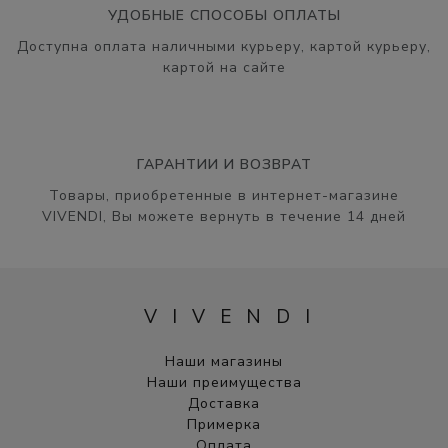
УДОБНЫЕ СПОСОБЫ ОПЛАТЫ
Доступна оплата наличными курьеру, картой курьеру,
картой на сайте
ГАРАНТИИ И ВОЗВРАТ
Товары, приобретенные в интернет-магазине
VIVENDI, Вы можете вернуть в течение 14 дней
VIVENDI
Наши магазины
Наши преимущества
Доставка
Примерка
Оплата