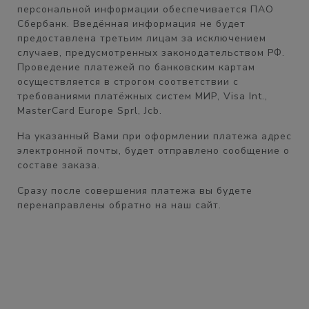
персональной информации обеспечивается ПАО
Сбербанк. Введённая информация не будет
предоставлена третьим лицам за исключением
случаев, предусмотренных законодательством РФ.
Проведение платежей по банковским картам
осуществляется в строгом соответствии с
требованиями платёжных систем МИР, Visa Int.,
MasterCard Europe Sprl, Jcb.
На указанный Вами при оформлении платежа адрес
электронной почты, будет отправлено сообщение о
составе заказа.
Сразу после совершения платежа вы будете
перенаправлены обратно на наш сайт.