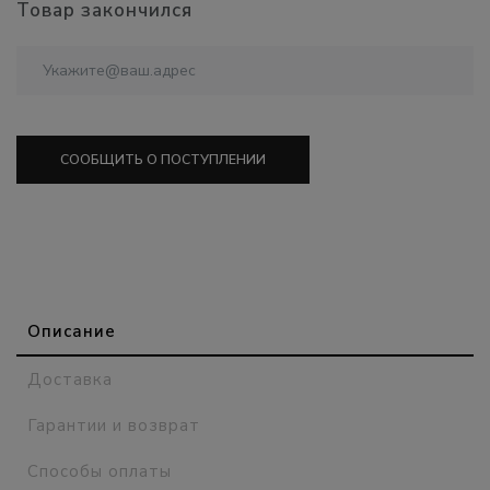
Товар закончился
СООБЩИТЬ О ПОСТУПЛЕНИИ
Описание
Доставка
Гарантии и возврат
Способы оплаты