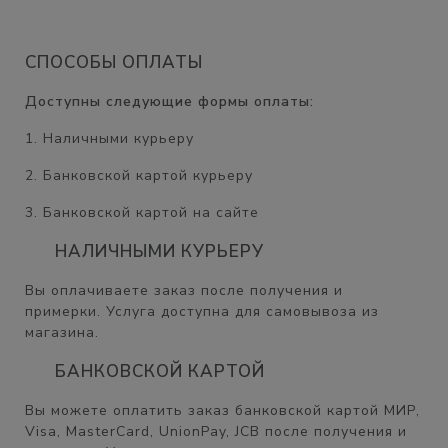
СПОСОБЫ ОПЛАТЫ
Доступны следующие формы оплаты:
1. Наличными курьеру
2. Банковской картой курьеру
3. Банковской картой на сайте
НАЛИЧНЫМИ КУРЬЕРУ
Вы оплачиваете заказ после получения и
примерки. Услуга доступна для самовывоза из
магазина.
БАНКОВСКОЙ КАРТОЙ
Вы можете оплатить заказ банковской картой МИР,
Visa, MasterCard, UnionPay, JCB после получения и