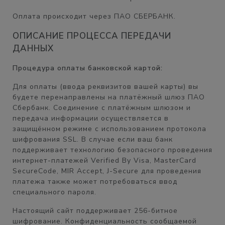
Оплата происходит через ПАО СБЕРБАНК.
ОПИСАНИЕ ПРОЦЕССА ПЕРЕДАЧИ
ДАННЫХ
Процедура оплаты банковской картой:
Для оплаты (ввода реквизитов вашей карты) вы
будете перенаправлены на платёжный шлюз ПАО
Сбербанк. Соединение с платёжным шлюзом и
передача информации осуществляется в
защищённом режиме с использованием протокола
шифрования SSL. В случае если ваш банк
поддерживает технологию безопасного проведения
интернет-платежей Verified By Visa, MasterCard
SecureCode, MIR Accept, J-Secure для проведения
платежа также может потребоваться ввод
специального пароля.
Настоящий сайт поддерживает 256-битное
шифрование. Конфиденциальность сообщаемой