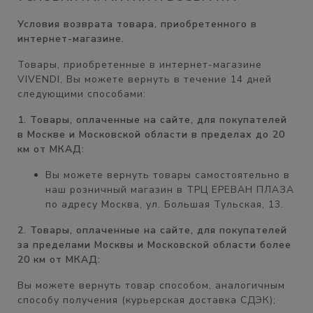
Условия возврата товара, приобретенного в
интернет-магазине.
Товары, приобретенные в интернет-магазине
VIVENDI, Вы можете вернуть в течение
14 дней
следующими способами:
1. Товары, оплаченные на сайте, для покупателей
в Москве и Московской области в пределах до 20
км от МКАД:
Вы можете вернуть товары самостоятельно в
наш розничный магазин в
ТРЦ ЕРЕВАН ПЛАЗА
по адресу Москва, ул. Большая Тульская, 13.
2. Товары, оплаченные на сайте, для покупателей
за пределами Москвы и Московской области более
20 км от МКАД:
Вы можете вернуть товар способом, аналогичным
способу получения (курьерская доставка СДЭК);