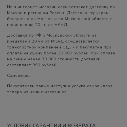
Наш интернет-магазин осуществляет доставку по
Москве и регионам России. Доставка курьером
бесплатна
по Москве и по Московской области в
пределах
до 20 км от МКАД.
Доставка по РФ и Московской области
за
пределами 20 км от МКАД
осуществляется
транспортной компанией СДЭК и бесплатна при
оплате на сумму
более 30 000 рублей,
при оплате
на сумму менее 30 000 стоимость доставки
составляет
990 рублей.
Самовывоз
Покупателям также доступна услуга самовывоза
товара из наших магазинов.
УСЛОВИЯ ГАРАНТИИ И ВОЗВРАТА