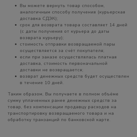
Вы можете вернуть товар способом,
аналогичным
способу получения
(курьерская
доставка СДЭК);
срок для возврата товара составляет
14 дней
(с даты получения от курьера до даты
возврата курьеру);
стоимость отправки возвращаемой пары
осуществляется
за счёт покупателя
;
если при заказе осуществлялась платная
доставка, стоимость первоначальной
доставки
не возвращается;
возврат денежных средств будет осуществлен
в течение
10 дней.
Таким образом, Вы получаете
в полном объёме
сумму уплаченных ранее денежных средств за
товар, без компенсации продавцу расходов на
транспортировку возвращаемого товара и на
обработку транзакций по банковской карте.