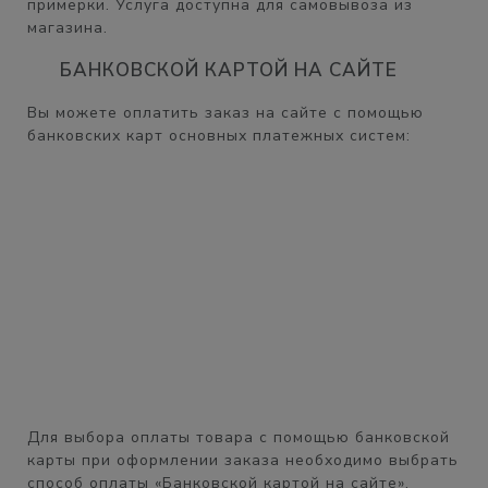
примерки. Услуга доступна для самовывоза из
магазина.
БАНКОВСКОЙ КАРТОЙ НА САЙТЕ
Вы можете оплатить заказ на сайте с помощью
банковских карт основных платежных систем:
Для выбора оплаты товара с помощью банковской
карты при оформлении заказа необходимо выбрать
способ оплаты «Банковской картой на сайте».