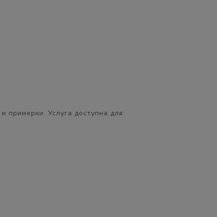
 и примерки. Услуга доступна для