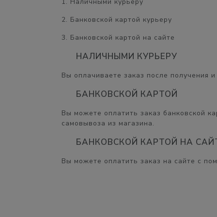
1. Наличными курьеру
2. Банковской картой курьеру
3. Банковской картой на сайте
НАЛИЧНЫМИ КУРЬЕРУ
Вы оплачиваете заказ после получения и 
БАНКОВСКОЙ КАРТОЙ
Вы можете оплатить заказ банковской кар
самовывоза из магазина.
БАНКОВСКОЙ КАРТОЙ НА САЙ
Вы можете оплатить заказ на сайте с по