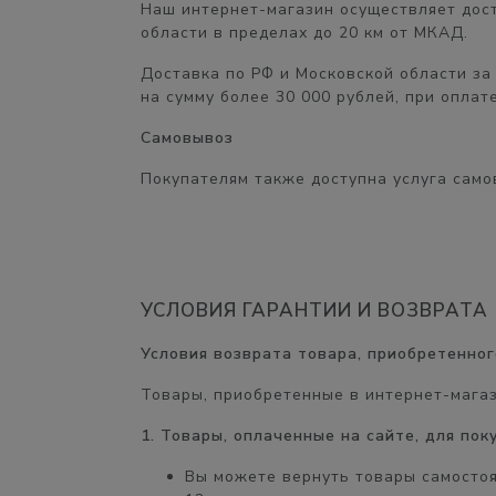
Наш интернет-магазин осуществляет дост
области в пределах
до 20 км от МКАД.
Доставка по РФ и Московской области
за
на сумму
более 30 000 рублей,
при оплате
Самовывоз
Покупателям также доступна услуга само
УСЛОВИЯ ГАРАНТИИ И ВОЗВРАТА
Условия возврата товара, приобретенног
Товары, приобретенные в интернет-мага
1. Товары, оплаченные на сайте, для по
Вы можете вернуть товары самосто