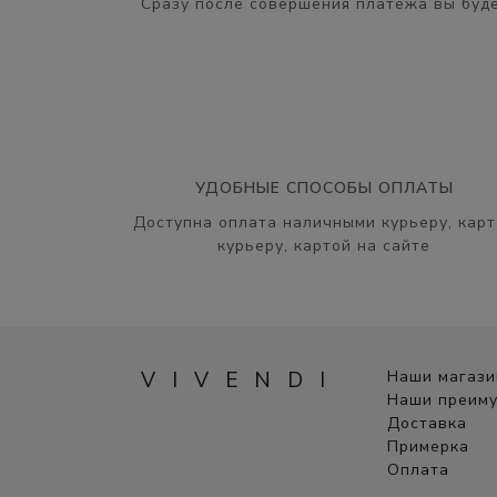
Сразу после совершения платежа вы буде
УДОБНЫЕ СПОСОБЫ ОПЛАТЫ
Доступна оплата наличными курьеру, карт
курьеру, картой на сайте
VIVENDI
Наши магаз
Наши преим
Доставка
Примерка
Оплата