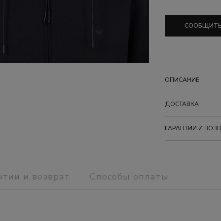
СООБЩИТЬ
ОПИСАНИЕ
ДОСТАВКА
ГАРАНТИИ И ВОЗВ
нтии и возврат
Способы оплаты