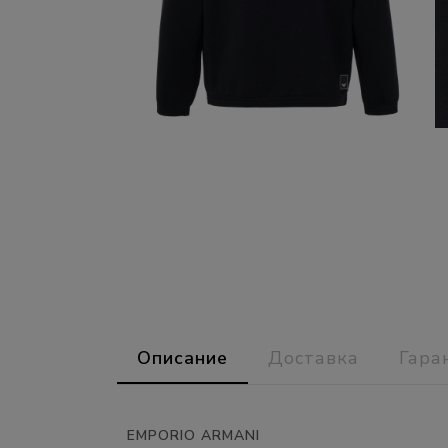
Описание
Доставка
Гара
EMPORIO ARMANI