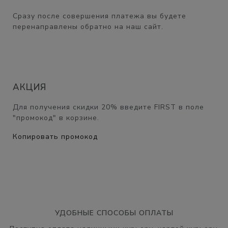
Сразу после совершения платежа вы будете
перенаправлены обратно на наш сайт.
АКЦИЯ
Для получения скидки
20%
введите
FIRST
в поле
"промокод" в корзине.
Копировать промокод
УДОБНЫЕ СПОСОБЫ ОПЛАТЫ