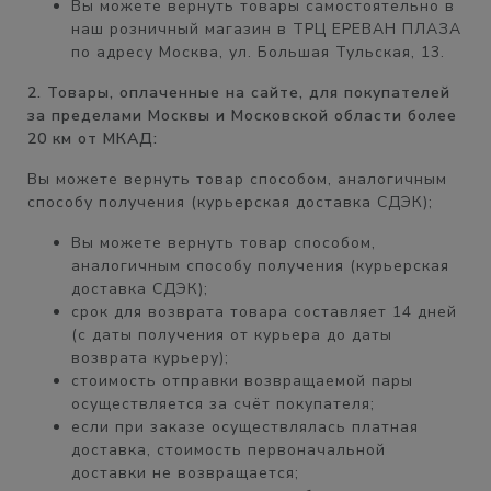
Вы можете вернуть товары самостоятельно в
наш розничный магазин в
ТРЦ ЕРЕВАН ПЛАЗА
по адресу Москва, ул. Большая Тульская, 13.
2. Товары, оплаченные на сайте, для покупателей
за пределами Москвы и Московской области более
20 км от МКАД:
Вы можете вернуть товар способом, аналогичным
способу получения (курьерская доставка СДЭК);
Вы можете вернуть товар способом,
аналогичным
способу получения
(курьерская
доставка СДЭК);
срок для возврата товара составляет
14 дней
(с даты получения от курьера до даты
возврата курьеру);
стоимость отправки возвращаемой пары
осуществляется
за счёт покупателя
;
если при заказе осуществлялась платная
доставка, стоимость первоначальной
доставки
не возвращается;