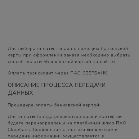
Для выбора оплаты товара с помощью банковской
карты при оформлении заказа необходимо выбрать
способ оплаты «Банковской картой на сайте».
Оплата происходит через ПАО СБЕРБАНК.
ОПИСАНИЕ ПРОЦЕССА ПЕРЕДАЧИ
ДАННЫХ
Процедура оплаты банковской картой:
Для оплаты (ввода реквизитов вашей карты) вы
будете перенаправлены на платёжный шлюз ПАО
Сбербанк. Соединение с платёжным шлюзом и
передача информации осуществляется в