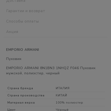
Доставка
Гарантии и возврат
Способы оплаты
Акция
EMPORIO ARMANI
Пуховик
EMPORIO ARMANI 8N1BN3 1NHQZ F046 Пуховик
мужской, полиэстер, черный
Страна бренда
ИТАЛИЯ
Страна производства
КИТАЙ
Материал верха
100% полиэстер
Цвет
Чёрный