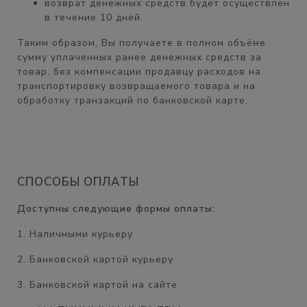
возврат денежных средств будет осуществлен
в течение
10 дней.
Таким образом, Вы получаете
в полном объёме
сумму уплаченных ранее денежных средств за
товар, без компенсации продавцу расходов на
транспортировку возвращаемого товара и на
обработку транзакций по банковской карте.
СПОСОБЫ ОПЛАТЫ
Доступны следующие формы оплаты:
1. Наличными курьеру
2. Банковской картой курьеру
3. Банковской картой на сайте