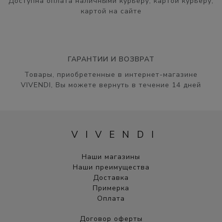
Доступна оплата наличными курьеру, картой курьеру,
картой на сайте
ГАРАНТИИ И ВОЗВРАТ
Товары, приобретенные в интернет-магазине
VIVENDI, Вы можете вернуть в течение 14 дней
VIVENDI
Наши магазины
Наши преимущества
Доставка
Примерка
Оплата
Договор оферты