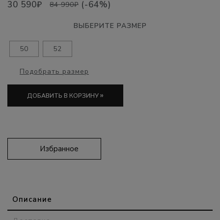
30 590₽
(-64%)
84 990₽
ВЫБЕРИТЕ РАЗМЕР
50
52
Подобрать размер
»
ДОБАВИТЬ В КОРЗИНУ
Избранное
Описание