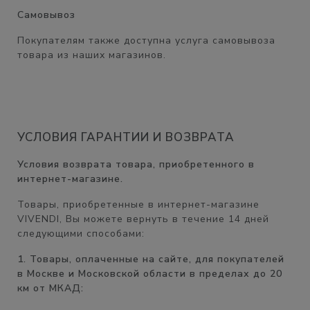
Самовывоз
Покупателям также доступна услуга самовывоза
товара из наших магазинов.
УСЛОВИЯ ГАРАНТИИ И ВОЗВРАТА
Условия возврата товара, приобретенного в
интернет-магазине.
Товары, приобретенные в интернет-магазине
VIVENDI, Вы можете вернуть в течение
14 дней
следующими способами:
1. Товары, оплаченные на сайте, для покупателей
в Москве и Московской области в пределах до 20
км от МКАД: