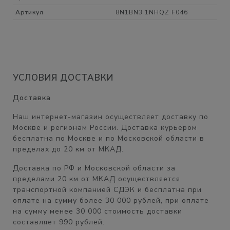
Артикул
8N1BN3 1NHQZ F046
УСЛОВИЯ ДОСТАВКИ
Доставка
Наш интернет-магазин осуществляет доставку по
Москве и регионам России. Доставка курьером
бесплатна
по Москве и по Московской области в
пределах
до 20 км от МКАД.
Доставка по РФ и Московской области
за
пределами 20 км от МКАД
осуществляется
транспортной компанией СДЭК и бесплатна при
оплате на сумму
более 30 000 рублей,
при оплате
на сумму менее 30 000 стоимость доставки
составляет
990 рублей.