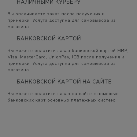
НАЛИЧНЫМИ КУРЬЕРУ
Вы оплачиваете заказ после получения и
примерки. Услуга доступна для самовывоза из
магазина.
БАНКОВСКОЙ КАРТОЙ
Вы можете оплатить заказ банковской картой МИР,
Visa, MasterCard, UnionPay, JCB после получения и
примерки. Услуга доступна для самовывоза из
магазина.
БАНКОВСКОЙ КАРТОЙ НА САЙТЕ
Вы можете оплатить заказ на сайте с помощью
банковских карт основных платежных систем: