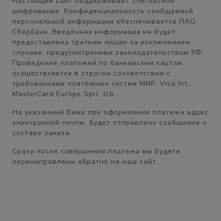
Настоящий сайт поддерживает 256-битное
шифрование. Конфиденциальность сообщаемой
персональной информации обеспечивается ПАО
Сбербанк. Введённая информация не будет
предоставлена третьим лицам за исключением
случаев, предусмотренных законодательством РФ.
Проведение платежей по банковским картам
осуществляется в строгом соответствии с
требованиями платёжных систем МИР, Visa Int.,
MasterCard Europe Sprl, Jcb.
На указанный Вами при оформлении платежа адрес
электронной почты, будет отправлено сообщение о
составе заказа.
Сразу после совершения платежа вы будете
перенаправлены обратно на наш сайт.