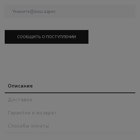
СООБЩИТЬ О ПОСТУПЛЕНИИ
Описание
Доставка
Гарантии и возврат
Способы оплаты