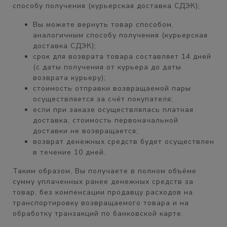
способу получения (курьерская доставка СДЭК);
Вы можете вернуть товар способом,
аналогичным
способу получения
(курьерская
доставка СДЭК);
срок для возврата товара составляет
14 дней
(с даты получения от курьера до даты
возврата курьеру);
стоимость отправки возвращаемой пары
осуществляется
за счёт покупателя
;
если при заказе осуществлялась платная
доставка, стоимость первоначальной
доставки
не возвращается;
возврат денежных средств будет осуществлен
в течение
10 дней.
Таким образом, Вы получаете
в полном объёме
сумму уплаченных ранее денежных средств за
товар, без компенсации продавцу расходов на
транспортировку возвращаемого товара и на
обработку транзакций по банковской карте.