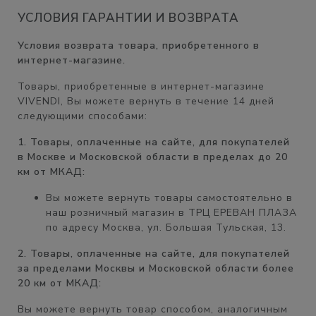
УСЛОВИЯ ГАРАНТИИ И ВОЗВРАТА
Условия возврата товара, приобретенного в
интернет-магазине.
Товары, приобретенные в интернет-магазине
VIVENDI, Вы можете вернуть в течение
14 дней
следующими способами:
1. Товары, оплаченные на сайте, для покупателей
в Москве и Московской области в пределах до 20
км от МКАД:
Вы можете вернуть товары самостоятельно в
наш розничный магазин в
ТРЦ ЕРЕВАН ПЛАЗА
по адресу Москва, ул. Большая Тульская, 13.
2. Товары, оплаченные на сайте, для покупателей
за пределами Москвы и Московской области более
20 км от МКАД:
Вы можете вернуть товар способом, аналогичным