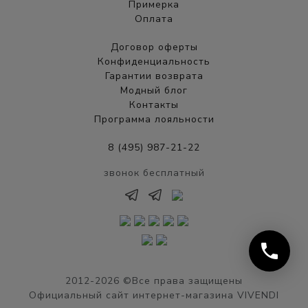
Примерка
Оплата
Договор оферты
Конфиденциальность
Гарантии возврата
Модный блог
Контакты
Программа лояльности
8 (495) 987-21-22
звонок бесплатный
phone
2012-2026 ©Все права защищены
Официальный сайт интернет-магазина VIVENDI