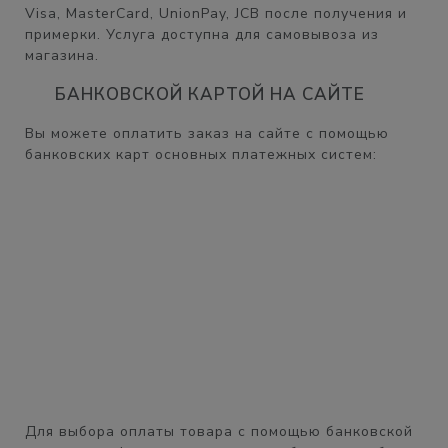
Visa, MasterCard, UnionPay, JCB после получения и
примерки. Услуга доступна для самовывоза из
магазина.
БАНКОВСКОЙ КАРТОЙ НА САЙТЕ
Вы можете оплатить заказ на сайте с помощью
банковских карт основных платежных систем:
Для выбора оплаты товара с помощью банковской