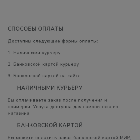
СПОСОБЫ ОПЛАТЫ
Доступны следующие формы оплаты:
1. Наличными курьеру
2. Банковской картой курьеру
3. Банковской картой на сайте
НАЛИЧНЫМИ КУРЬЕРУ
Вы оплачиваете заказ после получения и
примерки. Услуга доступна для самовывоза из
магазина.
БАНКОВСКОЙ КАРТОЙ
Вы можете оплатить заказ банковской картой МИР,