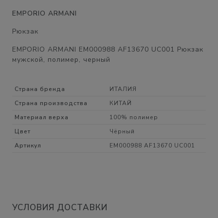
EMPORIO ARMANI
Рюкзак
EMPORIO ARMANI EM000988 AF13670 UC001 Рюкзак
мужской, полимер, черный
Страна бренда
ИТАЛИЯ
Страна производства
КИТАЙ
Материал верха
100% полимер
Цвет
Чёрный
Артикул
EM000988 AF13670 UC001
УСЛОВИЯ ДОСТАВКИ