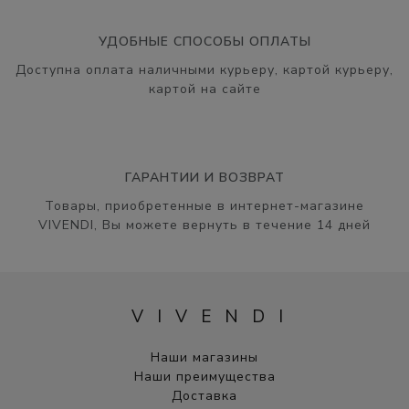
УДОБНЫЕ СПОСОБЫ ОПЛАТЫ
Доступна оплата наличными курьеру, картой курьеру,
картой на сайте
ГАРАНТИИ И ВОЗВРАТ
Товары, приобретенные в интернет-магазине
VIVENDI, Вы можете вернуть в течение 14 дней
VIVENDI
Наши магазины
Наши преимущества
Доставка