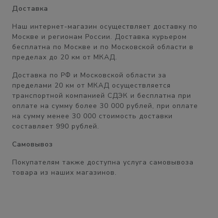
Доставка
Наш интернет-магазин осуществляет доставку по
Москве и регионам России. Доставка курьером
бесплатна
по Москве и по Московской области в
пределах
до 20 км от МКАД.
Доставка по РФ и Московской области
за
пределами 20 км от МКАД
осуществляется
транспортной компанией СДЭК и бесплатна при
оплате на сумму
более 30 000 рублей,
при оплате
на сумму менее 30 000 стоимость доставки
составляет
990 рублей.
Самовывоз
Покупателям также доступна услуга самовывоза
товара из наших магазинов.