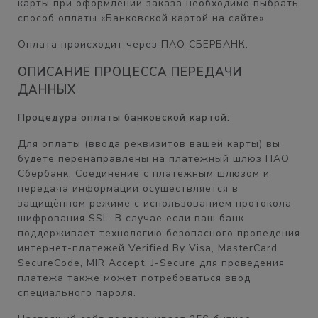
карты при оформлении заказа необходимо выбрать
способ оплаты «Банковской картой на сайте».
Оплата происходит через ПАО СБЕРБАНК.
ОПИСАНИЕ ПРОЦЕССА ПЕРЕДАЧИ
ДАННЫХ
Процедура оплаты банковской картой:
Для оплаты (ввода реквизитов вашей карты) вы
будете перенаправлены на платёжный шлюз ПАО
Сбербанк. Соединение с платёжным шлюзом и
передача информации осуществляется в
защищённом режиме с использованием протокола
шифрования SSL. В случае если ваш банк
поддерживает технологию безопасного проведения
интернет-платежей Verified By Visa, MasterCard
SecureCode, MIR Accept, J-Secure для проведения
платежа также может потребоваться ввод
специального пароля.