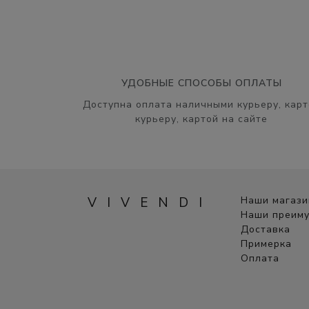
УДОБНЫЕ СПОСОБЫ ОПЛАТЫ
Доступна оплата наличными курьеру, карт
курьеру, картой на сайте
VIVENDI
Наши магаз
Наши преим
Доставка
Примерка
Оплата