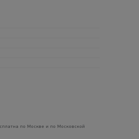
сплатна
по Москве и по Московской