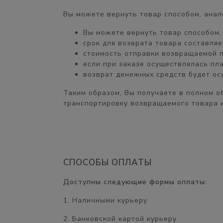
Вы можете вернуть товар способом, анал
Вы можете вернуть товар способом
срок для возврата товара составля
стоимость отправки возвращаемой 
если при заказе осуществлялась пл
возврат денежных средств будет о
Таким образом, Вы получаете
в полном о
транспортировку возвращаемого товара и
СПОСОБЫ ОПЛАТЫ
Доступны следующие формы оплаты:
1. Наличными курьеру
2. Банковской картой курьеру