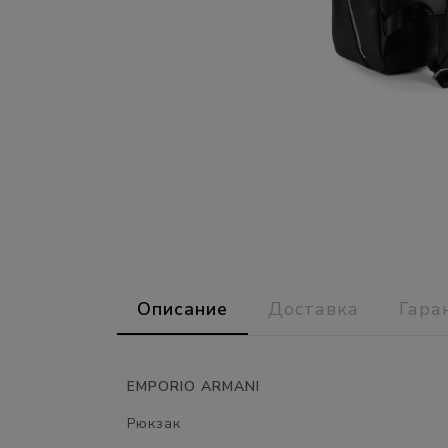
Описание
Доставка
Гара
EMPORIO ARMANI
Рюкзак