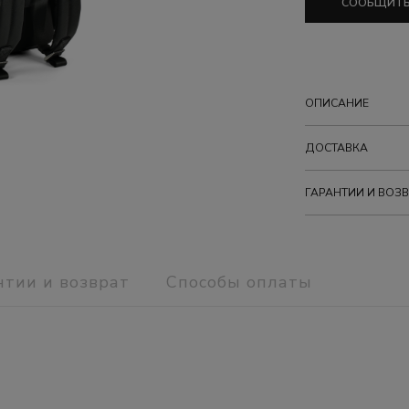
СООБЩИТЬ
ОПИСАНИЕ
ДОСТАВКА
ГАРАНТИИ И ВОЗВ
нтии и возврат
Способы оплаты