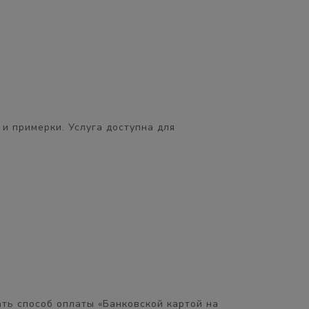
 и примерки. Услуга доступна для
ть способ оплаты «Банковской картой на