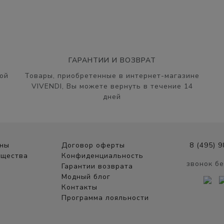
ГАРАНТИИ И ВОЗВРАТ
ой
Товары, приобретенные в интернет-магазине
VIVENDI, Вы можете вернуть в течение 14
дней
ины
Договор оферты
8 (495) 
ущества
Конфиденциальность
звонок б
Гарантии возврата
Модный блог
Контакты
Программа лояльности