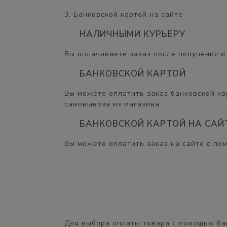
3. Банковской картой на сайте
НАЛИЧНЫМИ КУРЬЕРУ
Вы оплачиваете заказ после получения и 
БАНКОВСКОЙ КАРТОЙ
Вы можете оплатить заказ банковской кар
самовывоза из магазина.
БАНКОВСКОЙ КАРТОЙ НА САЙ
Вы можете оплатить заказ на сайте с по
Для выбора оплаты товара с помощью ба