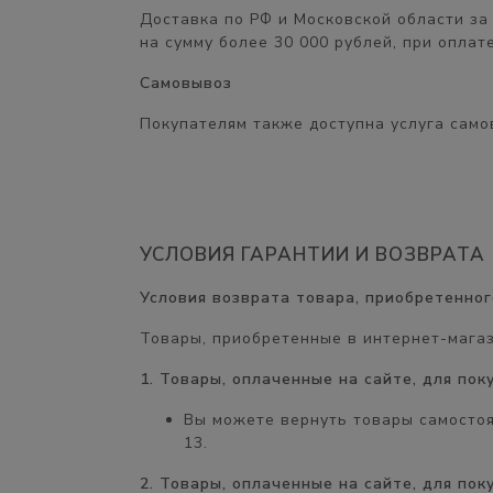
Доставка по РФ и Московской области
за
на сумму
более 30 000 рублей,
при оплате
Самовывоз
Покупателям также доступна услуга само
УСЛОВИЯ ГАРАНТИИ И ВОЗВРАТА
Условия возврата товара, приобретенног
Товары, приобретенные в интернет-мага
1. Товары, оплаченные на сайте, для по
Вы можете вернуть товары самосто
13.
2. Товары, оплаченные на сайте, для по