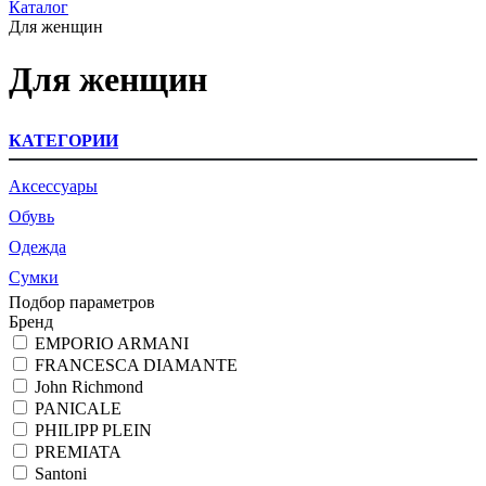
Каталог
Для женщин
Для женщин
КАТЕГОРИИ
Аксессуары
Обувь
Одежда
Сумки
Подбор параметров
Бренд
EMPORIO ARMANI
FRANCESCA DIAMANTE
John Richmond
PANICALE
PHILIPP PLEIN
PREMIATA
Santoni