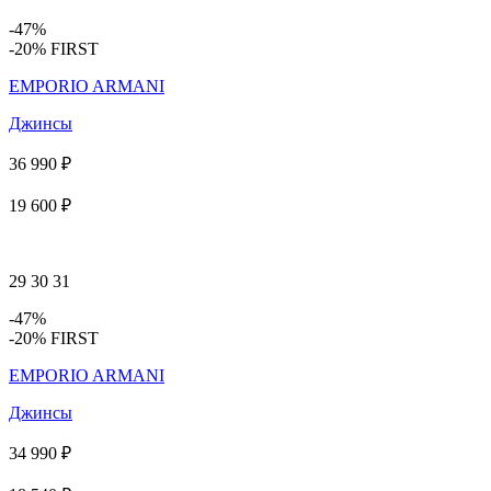
-47%
-20% FIRST
EMPORIO ARMANI
Джинсы
36 990 ₽
19 600 ₽
29
30
31
-47%
-20% FIRST
EMPORIO ARMANI
Джинсы
34 990 ₽