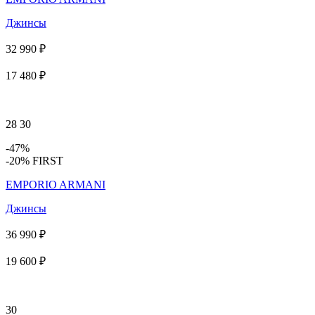
Джинсы
32 990 ₽
17 480 ₽
28
30
-47%
-20% FIRST
EMPORIO ARMANI
Джинсы
36 990 ₽
19 600 ₽
30