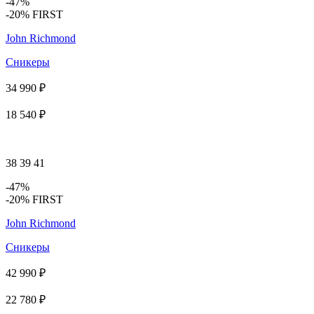
-47%
-20% FIRST
John Richmond
Сникеры
34 990 ₽
18 540 ₽
38
39
41
-47%
-20% FIRST
John Richmond
Сникеры
42 990 ₽
22 780 ₽