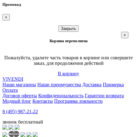
Промокод
×
Закрыть
×
Корзина переполнена
Пожалуйста, удалите часть товаров в корзине или совершите
заказ, для продолжения действий
В корзину
VIVENDI
Наши магазины
Наши преимущества
Доставка
Примерка
Оплата
Договор оферты
Конфиденциальность
Гарантии возврата
Модный блог
Контакты
Программа лояльности
8 (495) 987-21-22
звонок бесплатный