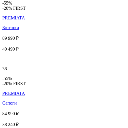
-55%
-20% FIRST
PREMIATA
Ботинки
89 990 ₽
40 490 ₽
38
-55%
-20% FIRST
PREMIATA
Сапоги
84 990 ₽
38 240 ₽