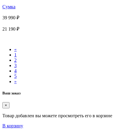
Сумка
39 990 ₽
21 190 ₽
«
1
2
3
4
5
»
Ваш заказ
×
Товар добавлен вы можете просмотреть его в корзине
В корзину