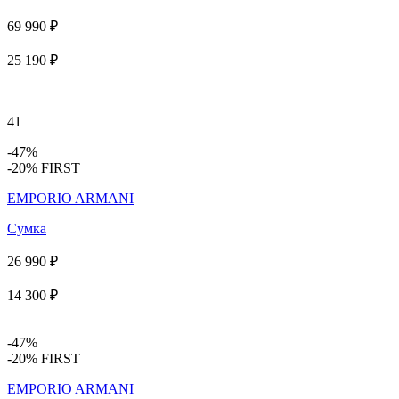
69 990 ₽
25 190 ₽
41
-47%
-20% FIRST
EMPORIO ARMANI
Сумка
26 990 ₽
14 300 ₽
-47%
-20% FIRST
EMPORIO ARMANI