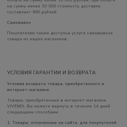
оплате на сумму
более 30 000 рублей,
при оплате
на сумму менее 30 000 стоимость доставки
составляет
990 рублей.
Самовывоз
Покупателям также доступна услуга самовывоза
товара из наших магазинов.
УСЛОВИЯ ГАРАНТИИ И ВОЗВРАТА
Условия возврата товара, приобретенного в
интернет-магазине.
Товары, приобретенные в интернет-магазине
VIVENDI, Вы можете вернуть в течение
14 дней
следующими способами:
1. Товары, оплаченные на сайте, для покупателей