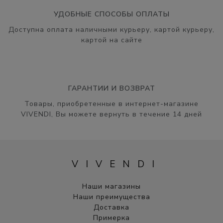
УДОБНЫЕ СПОСОБЫ ОПЛАТЫ
Доступна оплата наличными курьеру, картой курьеру,
картой на сайте
ГАРАНТИИ И ВОЗВРАТ
Товары, приобретенные в интернет-магазине
VIVENDI, Вы можете вернуть в течение 14 дней
VIVENDI
Наши магазины
Наши преимущества
Доставка
Примерка