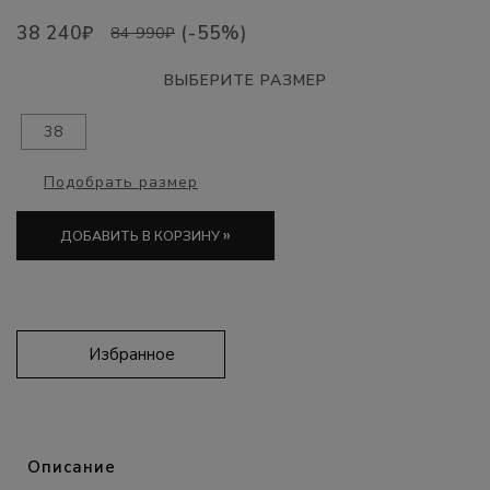
38 240₽
(-55%)
84 990₽
ВЫБЕРИТЕ РАЗМЕР
38
Подобрать размер
»
ДОБАВИТЬ В КОРЗИНУ
Избранное
Описание