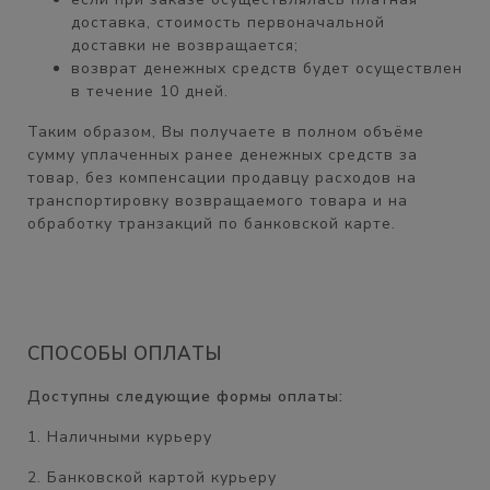
доставка, стоимость первоначальной
доставки
не возвращается;
возврат денежных средств будет осуществлен
в течение
10 дней.
Таким образом, Вы получаете
в полном объёме
сумму уплаченных ранее денежных средств за
товар, без компенсации продавцу расходов на
транспортировку возвращаемого товара и на
обработку транзакций по банковской карте.
СПОСОБЫ ОПЛАТЫ
Доступны следующие формы оплаты:
1. Наличными курьеру
2. Банковской картой курьеру