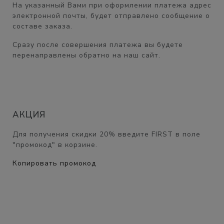
На указанный Вами при оформлении платежа адрес
электронной почты, будет отправлено сообщение о
составе заказа.
Сразу после совершения платежа вы будете
перенаправлены обратно на наш сайт.
АКЦИЯ
Для получения скидки
20%
введите
FIRST
в поле
"промокод" в корзине.
Копировать промокод