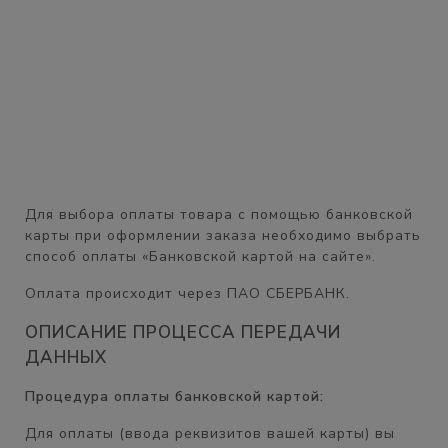
Для выбора оплаты товара с помощью банковской
карты при оформлении заказа необходимо выбрать
способ оплаты «Банковской картой на сайте».
Оплата происходит через ПАО СБЕРБАНК.
ОПИСАНИЕ ПРОЦЕССА ПЕРЕДАЧИ
ДАННЫХ
Процедура оплаты банковской картой:
Для оплаты (ввода реквизитов вашей карты) вы