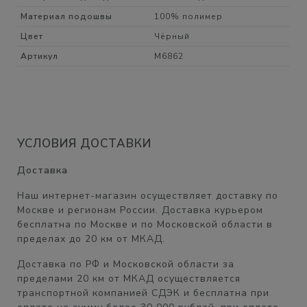
Материал подошвы
100% полимер
Цвет
Чёрный
Артикул
M6862
УСЛОВИЯ ДОСТАВКИ
Доставка
Наш интернет-магазин осуществляет доставку по
Москве и регионам России. Доставка курьером
бесплатна
по Москве и по Московской области в
пределах
до 20 км от МКАД.
Доставка по РФ и Московской области
за
пределами 20 км от МКАД
осуществляется
транспортной компанией СДЭК и бесплатна при