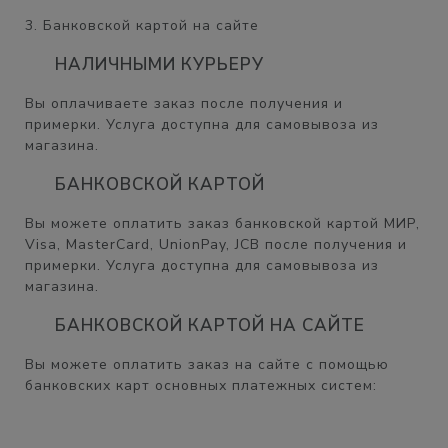
3. Банковской картой на сайте
НАЛИЧНЫМИ КУРЬЕРУ
Вы оплачиваете заказ после получения и
примерки. Услуга доступна для самовывоза из
магазина.
БАНКОВСКОЙ КАРТОЙ
Вы можете оплатить заказ банковской картой МИР,
Visa, MasterCard, UnionPay, JCB после получения и
примерки. Услуга доступна для самовывоза из
магазина.
БАНКОВСКОЙ КАРТОЙ НА САЙТЕ
Вы можете оплатить заказ на сайте с помощью
банковских карт основных платежных систем: