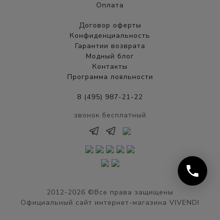
Оплата
Договор оферты
Конфиденциальность
Гарантии возврата
Модный блог
Контакты
Программа лояльности
8 (495) 987-21-22
звонок бесплатный
phone
2012-2026 ©Все права защищены
Официальный сайт интернет-магазина VIVENDI