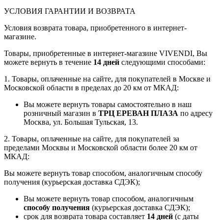
УСЛОВИЯ ГАРАНТИИ И ВОЗВРАТА
Условия возврата товара, приобретенного в интернет-
магазине.
Товары, приобретенные в интернет-магазине VIVENDI, Вы
можете вернуть в течение
14 дней
следующими способами:
1. Товары, оплаченные на сайте, для покупателей в Москве и
Московской области в пределах до 20 км от МКАД:
Вы можете вернуть товары самостоятельно в наш
розничный магазин в
ТРЦ ЕРЕВАН ПЛАЗА
по адресу
Москва, ул. Большая Тульская, 13.
2. Товары, оплаченные на сайте, для покупателей за
пределами Москвы и Московской области более 20 км от
МКАД:
Вы можете вернуть товар способом, аналогичным способу
получения (курьерская доставка СДЭК);
Вы можете вернуть товар способом, аналогичным
способу получения
(курьерская доставка СДЭК);
срок для возврата товара составляет
14 дней
(с даты