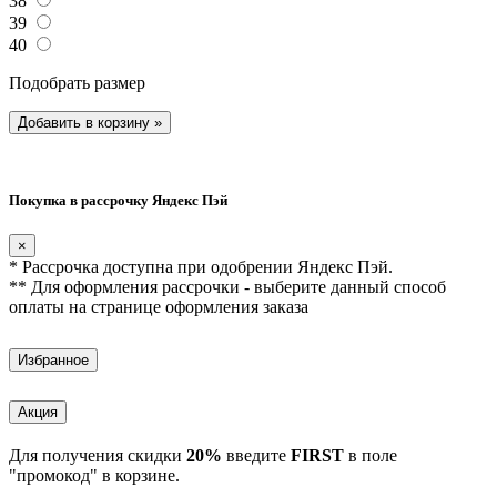
38
39
40
Подобрать размер
Добавить в корзину
»
Покупка в рассрочку Яндекс Пэй
×
* Рассрочка доступна при одобрении Яндекс Пэй.
** Для оформления рассрочки - выберите данный способ
оплаты на странице оформления заказа
Избранное
Акция
Для получения скидки
20%
введите
FIRST
в поле
"промокод" в корзине.