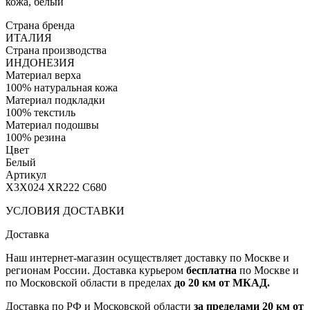
кожа, белый
Страна бренда
ИТАЛИЯ
Страна производства
ИНДОНЕЗИЯ
Материал верха
100% натуральная кожа
Материал подкладки
100% текстиль
Материал подошвы
100% резина
Цвет
Белый
Артикул
X3X024 XR222 C680
УСЛОВИЯ ДОСТАВКИ
Доставка
Наш интернет-магазин осуществляет доставку по Москве и
регионам России. Доставка курьером
бесплатна
по Москве и
по Московской области в пределах
до 20 км от МКАД.
Доставка по РФ и Московской области
за пределами 20 км от