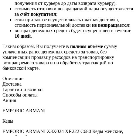
получения от курьера до даты возврата курьеру);
стоимость отправки возвращаемой пары осуществляется
за счёт покупателя
;
если при заказе осуществлялась платная доставка,
стоимость первоначальной доставки
не возвращается;
возврат денежных средств будет осуществлен в течение
10 дней.
Таким образом, Вы получаете
в полном объёме
сумму
уплаченных ранее денежных средств за товар, без
компенсации продавцу расходов на транспортировку
возвращаемого товара и на обработку транзакций по
банковской карте.
Описание
Доставка
Гарантии и возврат
Способы оплаты
Акция
EMPORIO ARMANI
Кеды
EMPORIO ARMANI X3X024 XR222 C680 Кеды женские,