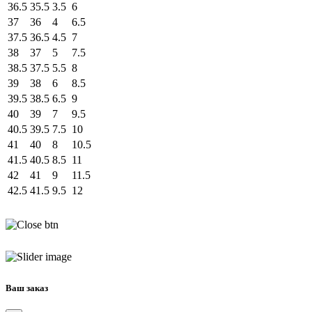
36.5
35.5
3.5
6
37
36
4
6.5
37.5
36.5
4.5
7
38
37
5
7.5
38.5
37.5
5.5
8
39
38
6
8.5
39.5
38.5
6.5
9
40
39
7
9.5
40.5
39.5
7.5
10
41
40
8
10.5
41.5
40.5
8.5
11
42
41
9
11.5
42.5
41.5
9.5
12
Ваш заказ