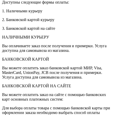
Доступны следующие формы оплаты:
1. Наличными курьеру
2. Банковской картой курьеру
3. Банковской картой на сайте
НАЛИЧНЫМИ КУРЬЕРУ
Вы оплачиваете заказ после получения и примерки. Услуга
доступна для самовывоза из магазина.
БАНКОВСКОЙ КАРТОЙ
Вы можете оплатить заказ банковской картой МИР, Visa,
MasterCard, UnionPay, JCB после получения и примерки.
Услуга доступна для самовывоза из магазина.
БАНКОВСКОЙ КАРТОЙ НА САЙТЕ
Вы можете оплатить заказ на сайте с помощью банковских
карт основных платежных систем:
Для выбора оплаты товара с помощью банковской карты при
оформлении заказа необходимо выбрать способ оплаты