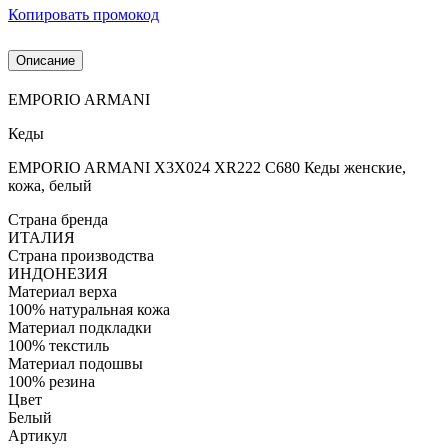
Копировать промокод
Описание
EMPORIO ARMANI
Кеды
EMPORIO ARMANI X3X024 XR222 C680 Кеды женские,
кожа, белый
Страна бренда
ИТАЛИЯ
Страна производства
ИНДОНЕЗИЯ
Материал верха
100% натуральная кожа
Материал подкладки
100% текстиль
Материал подошвы
100% резина
Цвет
Белый
Артикул