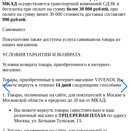
МКАД
осуществляется транспортной компанией СДЭК и
бесплатна при оплате на сумму
более 30 000 рублей,
при
оплате на сумму менее 30 000 стоимость доставки составляет
990 рублей.
Самовывоз
Покупателям также доступна услуга самовывоза товара из
наших магазинов.
УСЛОВИЯ ГАРАНТИИ И ВОЗВРАТА
Условия возврата товара, приобретенного в интернет-
магазине.
Товары, приобретенные в интернет-магазине VIVENDI, Вы
можете вернуть в течение
14 дней
следующими способами:
1. Товары, оплаченные на сайте, для покупателей в Москве и
Московской области в пределах до 20 км от МКАД:
Вы можете вернуть товары самостоятельно в наш
розничный магазин в
ТРЦ ЕРЕВАН ПЛАЗА
по адресу
Москва, ул. Большая Тульская, 13.
2. Товары, оплаченные на сайте, для покупателей за