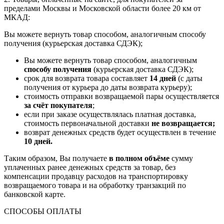
пределами Москвы и Московской области более 20 км от
МКАД:
Вы можете вернуть товар способом, аналогичным способу
получения (курьерская доставка СДЭК);
Вы можете вернуть товар способом, аналогичным
способу получения
(курьерская доставка СДЭК);
срок для возврата товара составляет
14 дней
(с даты
получения от курьера до даты возврата курьеру);
стоимость отправки возвращаемой пары осуществляется
за счёт покупателя
;
если при заказе осуществлялась платная доставка,
стоимость первоначальной доставки
не возвращается;
возврат денежных средств будет осуществлен в течение
10 дней.
Таким образом, Вы получаете
в полном объёме
сумму
уплаченных ранее денежных средств за товар, без
компенсации продавцу расходов на транспортировку
возвращаемого товара и на обработку транзакций по
банковской карте.
СПОСОБЫ ОПЛАТЫ