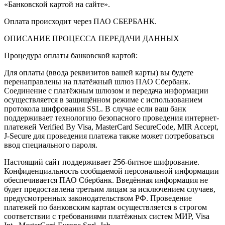
«Банковской картой на сайте».
Оплата происходит через ПАО СБЕРБАНК.
ОПИСАНИЕ ПРОЦЕССА ПЕРЕДАЧИ ДАННЫХ
Процедура оплаты банковской картой:
Для оплаты (ввода реквизитов вашей карты) вы будете
перенаправлены на платёжный шлюз ПАО Сбербанк.
Соединение с платёжным шлюзом и передача информации
осуществляется в защищённом режиме с использованием
протокола шифрования SSL. В случае если ваш банк
поддерживает технологию безопасного проведения интернет-
платежей Verified By Visa, MasterCard SecureCode, MIR Accept,
J-Secure для проведения платежа также может потребоваться
ввод специального пароля.
Настоящий сайт поддерживает 256-битное шифрование.
Конфиденциальность сообщаемой персональной информации
обеспечивается ПАО Сбербанк. Введённая информация не
будет предоставлена третьим лицам за исключением случаев,
предусмотренных законодательством РФ. Проведение
платежей по банковским картам осуществляется в строгом
соответствии с требованиями платёжных систем МИР, Visa