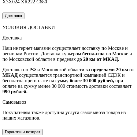
X3X024 XR222 C680
Доставка
УСЛОВИЯ ДОСТАВКИ
Доставка
Наш интернет-магазин осуществляет доставку по Москве и
регионам России. Доставка курьером
бесплатна
по Москве и
по Московской области в пределах
до 20 км от МКАД.
Доставка по РФ и Московской области
за пределами 20 км от
МКАД
осуществляется транспортной компанией СДЭК и
бесплатна при оплате на сумму
более 30 000 рублей,
при
оплате на сумму менее 30 000 стоимость доставки составляет
990 рублей.
Самовывоз
Покупателям также доступна услуга самовывоза товара из
наших магазинов.
Гарантии и возврат