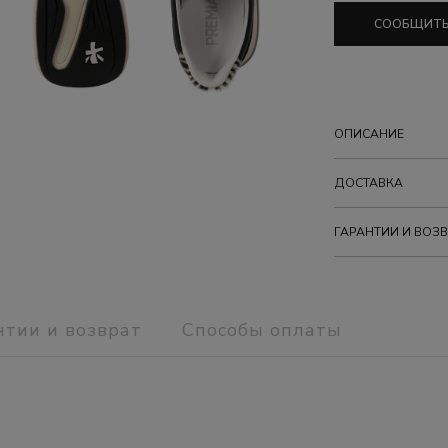
СООБЩИТЬ
ОПИСАНИЕ
ДОСТАВКА
ГАРАНТИИ И ВОЗВ
нтии и возврат
Способы оплаты