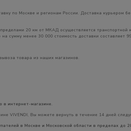
авку по Москве и регионам России. Доставка курьером
бе
 пределами 20 км от МКАД
осуществляется транспортной 
 на сумму менее 30 000 стоимость доставки составляет
9
вывоза товара из наших магазинов.
о в интернет-магазине.
зине VIVENDI, Вы можете вернуть в течение
14 дней
следу
купателей в Москве и Московской области в пределах до 2