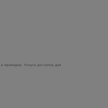
 и примерки. Услуга доступна для