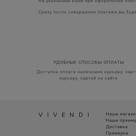
На указанный Вами при оформлении плате
Сразу после совершения платежа вы буде
УДОБНЫЕ СПОСОБЫ ОПЛАТЫ
Доступна оплата наличными курьеру, карт
курьеру, картой на сайте
VIVENDI
Наши магаз
Наши преим
Доставка
Примерка