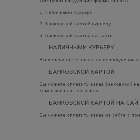
Доступны следующие формы оплаты:
1. Наличными курьеру
2. Банковской картой курьеру
3. Банковской картой на сайте
НАЛИЧНЫМИ КУРЬЕРУ
Вы оплачиваете заказ после получения и 
БАНКОВСКОЙ КАРТОЙ
Вы можете оплатить заказ банковской кар
самовывоза из магазина.
БАНКОВСКОЙ КАРТОЙ НА САЙ
Вы можете оплатить заказ на сайте с по