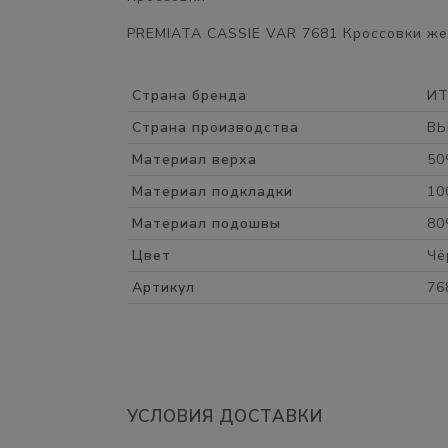
PREMIATA CASSIE VAR 7681 Кроссовки жен
Страна бренда
И
Страна производства
В
Материал верха
50
Материал подкладки
10
Материал подошвы
80
Цвет
Чё
Артикул
76
УСЛОВИЯ ДОСТАВКИ