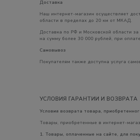
Доставка
Наш интернет-магазин осуществляет дост
области в пределах
до 20 км от МКАД.
Доставка по РФ и Московской области
за
на сумму
более 30 000 рублей,
при оплате
Самовывоз
Покупателям также доступна услуга само
УСЛОВИЯ ГАРАНТИИ И ВОЗВРАТА
Условия возврата товара, приобретенног
Товары, приобретенные в интернет-мага
1. Товары, оплаченные на сайте, для по