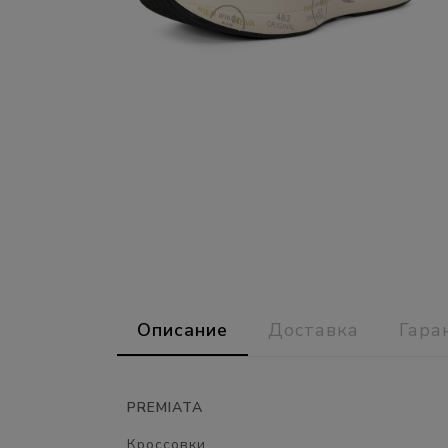
Описание
Доставка
Гара
PREMIATA
Кроссовки