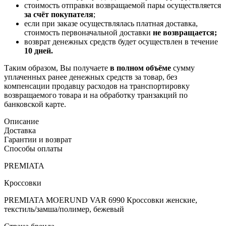
стоимость отправки возвращаемой пары осуществляется
за счёт покупателя
;
если при заказе осуществлялась платная доставка,
стоимость первоначальной доставки
не возвращается;
возврат денежных средств будет осуществлен в течение
10 дней.
Таким образом, Вы получаете
в полном объёме
сумму
уплаченных ранее денежных средств за товар, без
компенсации продавцу расходов на транспортировку
возвращаемого товара и на обработку транзакций по
банковской карте.
Описание
Доставка
Гарантии и возврат
Способы оплаты
PREMIATA
Кроссовки
PREMIATA MOERUND VAR 6990 Кроссовки женские,
текстиль/замша/полимер, бежевый