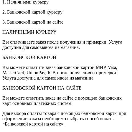
1. Наличными курьеру
2. Банковской картой курьеру
3. Банковской картой на сайте
НАЛИЧНЫМИ КУРЬЕРУ
Вы оплачиваете заказ после получения и примерки. Услуга
доступна для самовывоза из магазина.
БАНКОВСКОЙ КАРТОЙ
Вы можете оплатить заказ банковской картой МИР, Visa,
MasterCard, UnionPay, JCB после получения и примерки.
Услуга доступна для самовывоза из магазина.
БАНКОВСКОЙ КАРТОЙ НА САЙТЕ
Вы можете оплатить заказ на сайте с помощью банковских
карт основных платежных систем:
Для выбора оплаты товара с помощью банковской карты при
оформлении заказа необходимо выбрать способ оплаты
«Банковской картой на сайте».