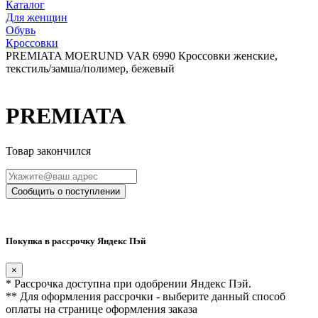
Каталог
Для женщин
Обувь
Кроссовки
PREMIATA MOERUND VAR 6990 Кроссовки женские,
текстиль/замша/полимер, бежевый
PREMIATA
Товар закончился
Сообщить о поступлении
Покупка в рассрочку Яндекс Пэй
×
* Рассрочка доступна при одобрении Яндекс Пэй.
** Для оформления рассрочки - выберите данный способ
оплаты на странице оформления заказа