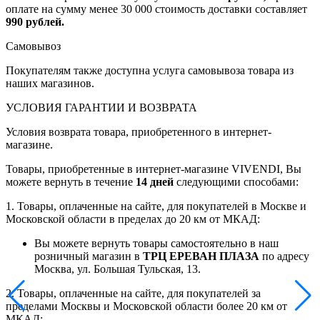
оплате на сумму менее 30 000 стоимость доставки составляет
990 рублей.
Самовывоз
Покупателям также доступна услуга самовывоза товара из
наших магазинов.
УСЛОВИЯ ГАРАНТИИ И ВОЗВРАТА
Условия возврата товара, приобретенного в интернет-
магазине.
Товары, приобретенные в интернет-магазине VIVENDI, Вы
можете вернуть в течение
14 дней
следующими способами:
1. Товары, оплаченные на сайте, для покупателей в Москве и
Московской области в пределах до 20 км от МКАД:
Вы можете вернуть товары самостоятельно в наш
розничный магазин в
ТРЦ ЕРЕВАН ПЛАЗА
по адресу
Москва, ул. Большая Тульская, 13.
2. Товары, оплаченные на сайте, для покупателей за
пределами Москвы и Московской области более 20 км от
МКАД: