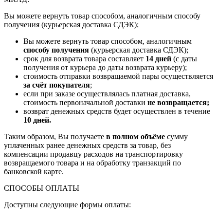
Вы можете вернуть товар способом, аналогичным способу
получения (курьерская доставка СДЭК);
Вы можете вернуть товар способом, аналогичным
способу получения
(курьерская доставка СДЭК);
срок для возврата товара составляет
14 дней
(с даты
получения от курьера до даты возврата курьеру);
стоимость отправки возвращаемой пары осуществляется
за счёт покупателя
;
если при заказе осуществлялась платная доставка,
стоимость первоначальной доставки
не возвращается;
возврат денежных средств будет осуществлен в течение
10 дней.
Таким образом, Вы получаете
в полном объёме
сумму
уплаченных ранее денежных средств за товар, без
компенсации продавцу расходов на транспортировку
возвращаемого товара и на обработку транзакций по
банковской карте.
СПОСОБЫ ОПЛАТЫ
Доступны следующие формы оплаты: