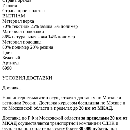
Страна бренда
Италия
Страна производства
ВЬЕТНАМ
Материал верха
70% текстиль 25% замша 5% полимер
Материал подкладки
86% натуральная кожа 14% полимер
Материал подошвы
80% полимер 20% резина
Цвет
Бежевый
Артикул
6990
УСЛОВИЯ ДОСТАВКИ
Доставка
Наш интернет-магазин осуществляет доставку по Москве и
регионам России. Доставка курьером
бесплатна
по Москве и
по Московской области в пределах
до 20 км от МКАД.
Доставка по РФ и Московской области
за пределами 20 км от
МКАД
осуществляется транспортной компанией СДЭК и
бесплатна при оплате на сумму
более 30 000 рублей,
при