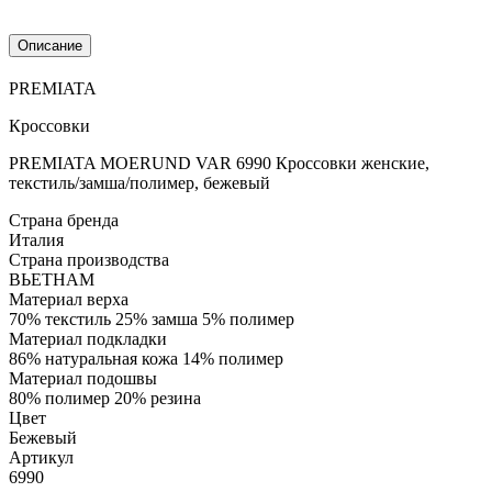
Описание
PREMIATA
Кроссовки
PREMIATA MOERUND VAR 6990 Кроссовки женские,
текстиль/замша/полимер, бежевый
Страна бренда
Италия
Страна производства
ВЬЕТНАМ
Материал верха
70% текстиль 25% замша 5% полимер
Материал подкладки
86% натуральная кожа 14% полимер
Материал подошвы
80% полимер 20% резина
Цвет
Бежевый
Артикул
6990