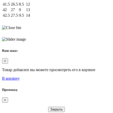
41.5
26.5
8.5
12
42
27
9
13
42.5
27.5
9.5
14
Ваш заказ
×
Товар добавлен вы можете просмотреть его в корзине
В корзину
Промокод
×
Закрыть