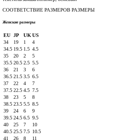
СООТВЕТСТВИЕ РАЗМЕРОВ
РАЗМЕРЫ
Женские размеры
EU
JP
UK
US
34
19
1
4
34.5
19.5
1.5
4.5
35
20
2
5
35.5
20.5
2.5
5.5
36
21
3
6
36.5
21.5
3.5
6.5
37
22
4
7
37.5
22.5
4.5
7.5
38
23
5
8
38.5
23.5
5.5
8.5
39
24
6
9
39.5
24.5
6.5
9.5
40
25
7
10
40.5
25.5
7.5
10.5
41
26
8
11