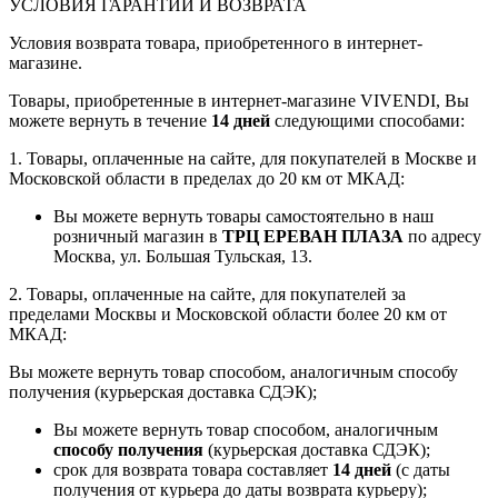
УСЛОВИЯ ГАРАНТИИ И ВОЗВРАТА
Условия возврата товара, приобретенного в интернет-
магазине.
Товары, приобретенные в интернет-магазине VIVENDI, Вы
можете вернуть в течение
14 дней
следующими способами:
1. Товары, оплаченные на сайте, для покупателей в Москве и
Московской области в пределах до 20 км от МКАД:
Вы можете вернуть товары самостоятельно в наш
розничный магазин в
ТРЦ ЕРЕВАН ПЛАЗА
по адресу
Москва, ул. Большая Тульская, 13.
2. Товары, оплаченные на сайте, для покупателей за
пределами Москвы и Московской области более 20 км от
МКАД:
Вы можете вернуть товар способом, аналогичным способу
получения (курьерская доставка СДЭК);
Вы можете вернуть товар способом, аналогичным
способу получения
(курьерская доставка СДЭК);
срок для возврата товара составляет
14 дней
(с даты
получения от курьера до даты возврата курьеру);