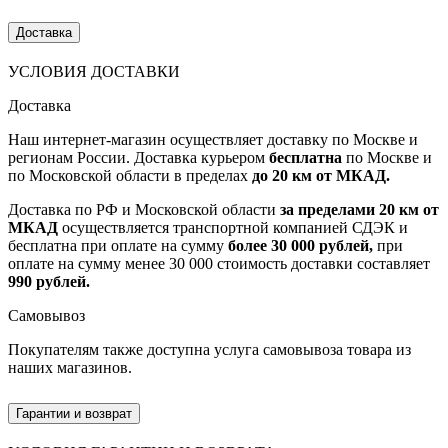
Доставка
УСЛОВИЯ ДОСТАВКИ
Доставка
Наш интернет-магазин осуществляет доставку по Москве и
регионам России. Доставка курьером
бесплатна
по Москве и
по Московской области в пределах
до 20 км от МКАД.
Доставка по РФ и Московской области
за пределами 20 км от
МКАД
осуществляется транспортной компанией СДЭК и
бесплатна при оплате на сумму
более 30 000 рублей,
при
оплате на сумму менее 30 000 стоимость доставки составляет
990 рублей.
Самовывоз
Покупателям также доступна услуга самовывоза товара из
наших магазинов.
Гарантии и возврат