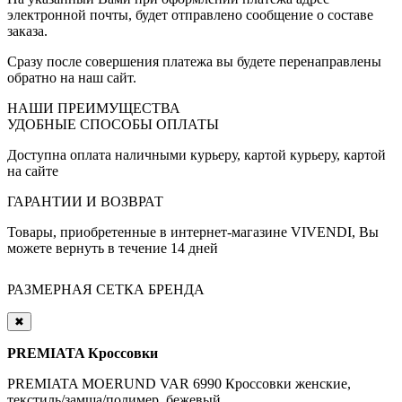
электронной почты, будет отправлено сообщение о составе
заказа.
Сразу после совершения платежа вы будете перенаправлены
обратно на наш сайт.
НАШИ ПРЕИМУЩЕСТВА
УДОБНЫЕ СПОСОБЫ ОПЛАТЫ
Доступна оплата наличными курьеру, картой курьеру, картой
на сайте
ГАРАНТИИ И ВОЗВРАТ
Товары, приобретенные в интернет-магазине VIVENDI, Вы
можете вернуть в течение 14 дней
РАЗМЕРНАЯ СЕТКА БРЕНДА
✖
PREMIATA Кроссовки
PREMIATA MOERUND VAR 6990 Кроссовки женские,
текстиль/замша/полимер, бежевый