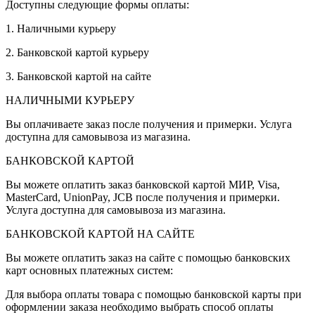
Доступны следующие формы оплаты:
1. Наличными курьеру
2. Банковской картой курьеру
3. Банковской картой на сайте
НАЛИЧНЫМИ КУРЬЕРУ
Вы оплачиваете заказ после получения и примерки. Услуга
доступна для самовывоза из магазина.
БАНКОВСКОЙ КАРТОЙ
Вы можете оплатить заказ банковской картой МИР, Visa,
MasterCard, UnionPay, JCB после получения и примерки.
Услуга доступна для самовывоза из магазина.
БАНКОВСКОЙ КАРТОЙ НА САЙТЕ
Вы можете оплатить заказ на сайте с помощью банковских
карт основных платежных систем:
Для выбора оплаты товара с помощью банковской карты при
оформлении заказа необходимо выбрать способ оплаты