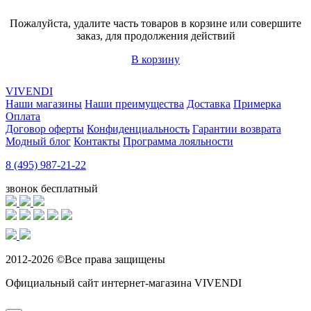
Пожалуйста, удалите часть товаров в корзине или совершите
заказ, для продолжения действий
В корзину
VIVENDI
Наши магазины
Наши преимущества
Доставка
Примерка
Оплата
Договор оферты
Конфиденциальность
Гарантии возврата
Модный блог
Контакты
Программа лояльности
8 (495) 987-21-22
звонок бесплатный
2012-2026 ©Все права защищены
Официальный сайт интернет-магазина VIVENDI