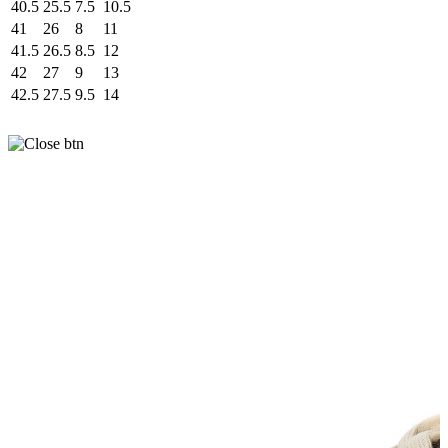
40.5
25.5
7.5
10.5
41
26
8
11
41.5
26.5
8.5
12
42
27
9
13
42.5
27.5
9.5
14