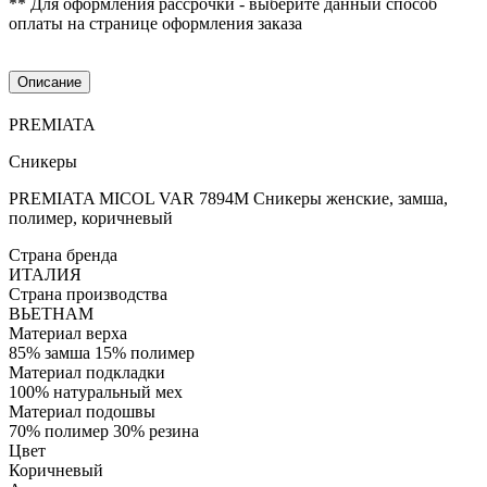
** Для оформления рассрочки - выберите данный способ
оплаты на странице оформления заказа
Описание
PREMIATA
Сникеры
PREMIATA MICOL VAR 7894M Сникеры женские, замша,
полимер, коричневый
Страна бренда
ИТАЛИЯ
Страна производства
ВЬЕТНАМ
Материал верха
85% замша 15% полимер
Материал подкладки
100% натуральный мех
Материал подошвы
70% полимер 30% резина
Цвет
Коричневый