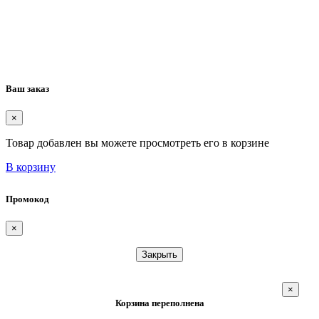
Ваш заказ
×
Товар добавлен вы можете просмотреть его в корзине
В корзину
Промокод
×
Закрыть
×
Корзина переполнена