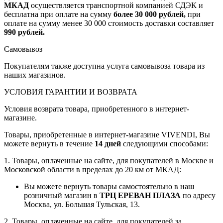
МКАД
осуществляется транспортной компанией СДЭК и
бесплатна при оплате на сумму
более 30 000 рублей,
при
оплате на сумму менее 30 000 стоимость доставки составляет
990 рублей.
Самовывоз
Покупателям также доступна услуга самовывоза товара из
наших магазинов.
УСЛОВИЯ ГАРАНТИИ И ВОЗВРАТА
Условия возврата товара, приобретенного в интернет-
магазине.
Товары, приобретенные в интернет-магазине VIVENDI, Вы
можете вернуть в течение
14 дней
следующими способами:
1. Товары, оплаченные на сайте, для покупателей в Москве и
Московской области в пределах до 20 км от МКАД:
Вы можете вернуть товары самостоятельно в наш
розничный магазин в
ТРЦ ЕРЕВАН ПЛАЗА
по адресу
Москва, ул. Большая Тульская, 13.
2. Товары, оплаченные на сайте, для покупателей за