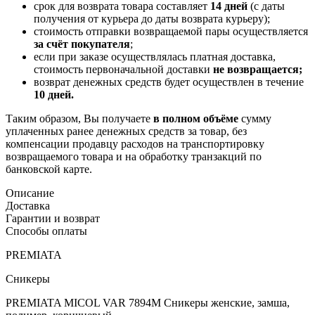
срок для возврата товара составляет
14 дней
(с даты
получения от курьера до даты возврата курьеру);
стоимость отправки возвращаемой пары осуществляется
за счёт покупателя
;
если при заказе осуществлялась платная доставка,
стоимость первоначальной доставки
не возвращается;
возврат денежных средств будет осуществлен в течение
10 дней.
Таким образом, Вы получаете
в полном объёме
сумму
уплаченных ранее денежных средств за товар, без
компенсации продавцу расходов на транспортировку
возвращаемого товара и на обработку транзакций по
банковской карте.
Описание
Доставка
Гарантии и возврат
Способы оплаты
PREMIATA
Сникеры
PREMIATA MICOL VAR 7894M Сникеры женские, замша,