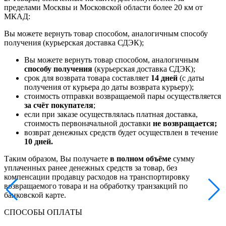
пределами Москвы и Московской области более 20 км от
МКАД:
Вы можете вернуть товар способом, аналогичным способу
получения (курьерская доставка СДЭК);
Вы можете вернуть товар способом, аналогичным
способу получения
(курьерская доставка СДЭК);
срок для возврата товара составляет
14 дней
(с даты
получения от курьера до даты возврата курьеру);
стоимость отправки возвращаемой пары осуществляется
за счёт покупателя
;
если при заказе осуществлялась платная доставка,
стоимость первоначальной доставки
не возвращается;
возврат денежных средств будет осуществлен в течение
10 дней.
Таким образом, Вы получаете
в полном объёме
сумму
уплаченных ранее денежных средств за товар, без
компенсации продавцу расходов на транспортировку
возвращаемого товара и на обработку транзакций по
банковской карте.
СПОСОБЫ ОПЛАТЫ