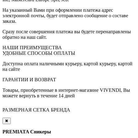
На указанный Вами при оформлении платежа адрес
электронной почты, будет отправлено сообщение о составе
заказа.
Сразу после совершения платежа вы будете перенаправлены
обратно на наш сайт.
НАШИ ПРЕИМУЩЕСТВА
УДОБНЫЕ СПОСОБЫ ОПЛАТЫ
Доступна оплата наличными курьеру, картой курьеру, картой
на сайте
ГАРАНТИИ И ВОЗВРАТ
Товары, приобретенные в интернет-магазине VIVENDI, Вы
можете вернуть в течение 14 дней
РАЗМЕРНАЯ СЕТКА БРЕНДА
✖
PREMIATA Сникеры