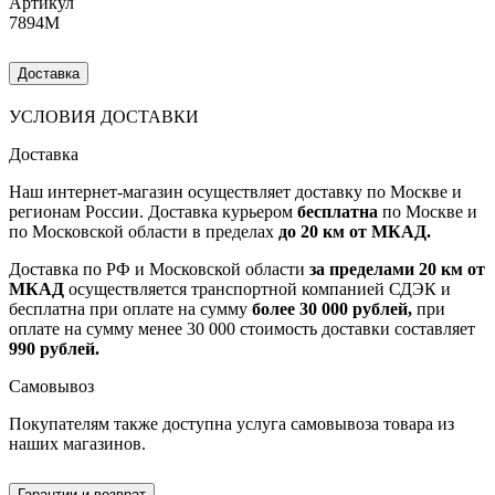
Артикул
7894M
Доставка
УСЛОВИЯ ДОСТАВКИ
Доставка
Наш интернет-магазин осуществляет доставку по Москве и
регионам России. Доставка курьером
бесплатна
по Москве и
по Московской области в пределах
до 20 км от МКАД.
Доставка по РФ и Московской области
за пределами 20 км от
МКАД
осуществляется транспортной компанией СДЭК и
бесплатна при оплате на сумму
более 30 000 рублей,
при
оплате на сумму менее 30 000 стоимость доставки составляет
990 рублей.
Самовывоз
Покупателям также доступна услуга самовывоза товара из
наших магазинов.
Гарантии и возврат