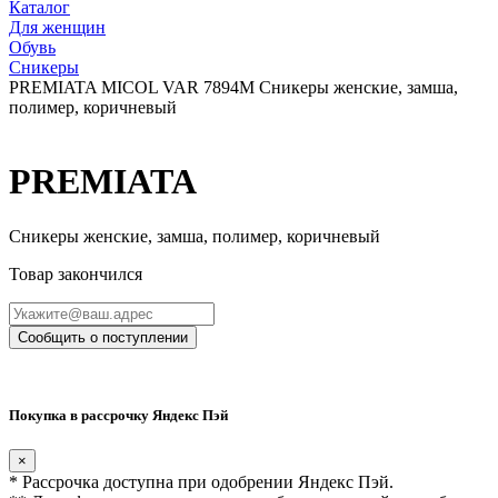
Каталог
Для женщин
Обувь
Сникеры
PREMIATA MICOL VAR 7894M Сникеры женские, замша,
полимер, коричневый
PREMIATA
Сникеры женские, замша, полимер, коричневый
Товар закончился
Сообщить о поступлении
Покупка в рассрочку Яндекс Пэй
×
* Рассрочка доступна при одобрении Яндекс Пэй.