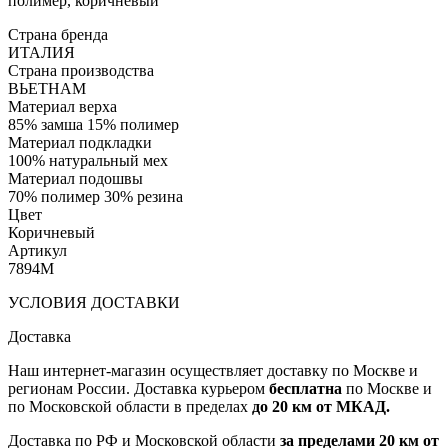
полимер, коричневый
Страна бренда
ИТАЛИЯ
Страна производства
ВЬЕТНАМ
Материал верха
85% замша 15% полимер
Материал подкладки
100% натуральный мех
Материал подошвы
70% полимер 30% резина
Цвет
Коричневый
Артикул
7894M
УСЛОВИЯ ДОСТАВКИ
Доставка
Наш интернет-магазин осуществляет доставку по Москве и
регионам России. Доставка курьером
бесплатна
по Москве и
по Московской области в пределах
до 20 км от МКАД.
Доставка по РФ и Московской области
за пределами 20 км от