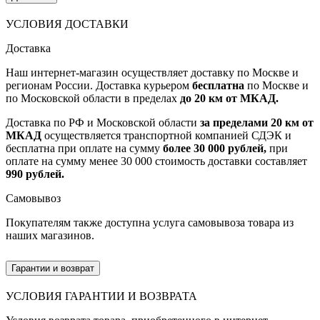
УСЛОВИЯ ДОСТАВКИ
Доставка
Наш интернет-магазин осуществляет доставку по Москве и
регионам России. Доставка курьером
бесплатна
по Москве и
по Московской области в пределах
до 20 км от МКАД.
Доставка по РФ и Московской области
за пределами 20 км от
МКАД
осуществляется транспортной компанией СДЭК и
бесплатна при оплате на сумму
более 30 000 рублей,
при
оплате на сумму менее 30 000 стоимость доставки составляет
990 рублей.
Самовывоз
Покупателям также доступна услуга самовывоза товара из
наших магазинов.
Гарантии и возврат
УСЛОВИЯ ГАРАНТИИ И ВОЗВРАТА