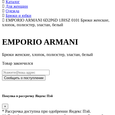
Каталог
Для женщин
Одежда
Брюки и юбки
EMPORIO ARMANI 6D2P6D 1JHSZ 0101 Брюки женские,
хлопок, полиэстер, эластан, белый
EMPORIO ARMANI
Брюки женские, хлопок, полиэстер, эластан, белый
Товар закончился
Сообщить о поступлении
Покупка в рассрочку Яндекс Пэй
×
* Рассрочка доступна при одобрении Яндекс Пэй.