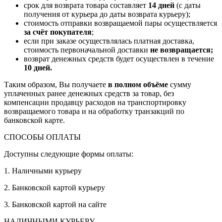
срок для возврата товара составляет
14 дней
(с даты
получения от курьера до даты возврата курьеру);
стоимость отправки возвращаемой пары осуществляется
за счёт покупателя
;
если при заказе осуществлялась платная доставка,
стоимость первоначальной доставки
не возвращается;
возврат денежных средств будет осуществлен в течение
10 дней.
Таким образом, Вы получаете
в полном объёме
сумму
уплаченных ранее денежных средств за товар, без
компенсации продавцу расходов на транспортировку
возвращаемого товара и на обработку транзакций по
банковской карте.
СПОСОБЫ ОПЛАТЫ
Доступны следующие формы оплаты:
1. Наличными курьеру
2. Банковской картой курьеру
3. Банковской картой на сайте
НАЛИЧНЫМИ КУРЬЕРУ