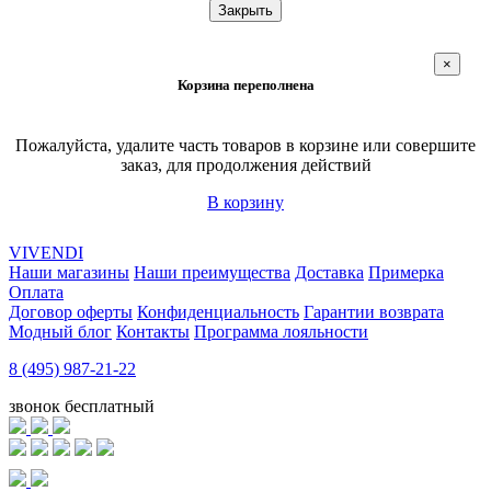
Закрыть
×
Корзина переполнена
Пожалуйста, удалите часть товаров в корзине или совершите
заказ, для продолжения действий
В корзину
VIVENDI
Наши магазины
Наши преимущества
Доставка
Примерка
Оплата
Договор оферты
Конфиденциальность
Гарантии возврата
Модный блог
Контакты
Программа лояльности
8 (495) 987-21-22
звонок бесплатный