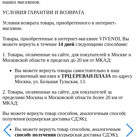
наших магазинов.
УСЛОВИЯ ГАРАНТИИ И ВОЗВРАТА
Условия возврата товара, приобретенного в интернет-
магазине.
Товары, приобретенные в интернет-магазине VIVENDI, Вы
можете вернуть в течение
14 дней
следующими способами:
1. Товары, оплаченные на сайте, для покупателей в Москве и
Московской области в пределах до 20 км от МКАД:
Вы можете вернуть товары самостоятельно в наш
розничный магазин в
ТРЦ ЕРЕВАН ПЛАЗА
по адресу
Москва, ул. Большая Тульская, 13.
2. Товары, оплаченные на сайте, для покупателей за
пределами Москвы и Московской области более 20 км от
МКАД:
Вы можете вернуть товар способом, аналогичным способу
получения (курьерская доставка СДЭК);
Вы можете вернуть товар способом, аналогичным
способу получения
(курьерская доставка СДЭК);