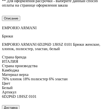
** Для оформления рассрочки - выберите данный способ
оплаты на странице оформления заказа
Описание
EMPORIO ARMANI
Брюки
EMPORIO ARMANI 6D2P6D 1JHSZ 0101 Брюки женские,
хлопок, полиэстер, эластан, белый
Страна бренда
ИТАЛИЯ
Страна производства
Камбоджа
Материал верха
76% хлопок 18% полиэстер 6% эластан
Цвет
Белый
Артикул
6D2P6D 1JHSZ 0101
Доставка