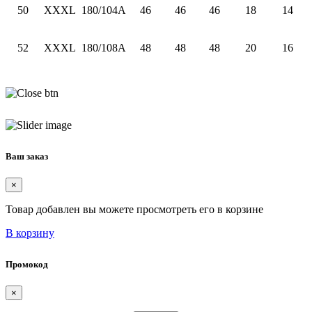
50
XXXL
180/104A
46
46
46
18
14
52
XXXL
180/108A
48
48
48
20
16
Ваш заказ
×
Товар добавлен вы можете просмотреть его в корзине
В корзину
Промокод
×