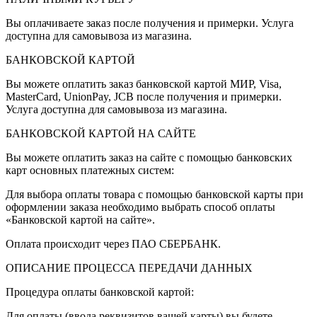
Вы оплачиваете заказ после получения и примерки. Услуга
доступна для самовывоза из магазина.
БАНКОВСКОЙ КАРТОЙ
Вы можете оплатить заказ банковской картой МИР, Visa,
MasterCard, UnionPay, JCB после получения и примерки.
Услуга доступна для самовывоза из магазина.
БАНКОВСКОЙ КАРТОЙ НА САЙТЕ
Вы можете оплатить заказ на сайте с помощью банковских
карт основных платежных систем:
Для выбора оплаты товара с помощью банковской карты при
оформлении заказа необходимо выбрать способ оплаты
«Банковской картой на сайте».
Оплата происходит через ПАО СБЕРБАНК.
ОПИСАНИЕ ПРОЦЕССА ПЕРЕДАЧИ ДАННЫХ
Процедура оплаты банковской картой:
Для оплаты (ввода реквизитов вашей карты) вы будете