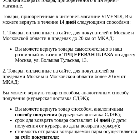
Условия возврата товара, приобретенного в интернет-
магазине.
Товары, приобретенные в интернет-магазине VIVENDI, Вы
можете вернуть в течение
14 дней
следующими способами:
1. Товары, оплаченные на сайте, для покупателей в Москве и
Московской области в пределах до 20 км от МКАД:
Вы можете вернуть товары самостоятельно в наш
розничный магазин в
ТРЦ ЕРЕВАН ПЛАЗА
по адресу
Москва, ул. Большая Тульская, 13.
2. Товары, оплаченные на сайте, для покупателей за
пределами Москвы и Московской области более 20 км от
МКАД:
Вы можете вернуть товар способом, аналогичным способу
получения (курьерская доставка СДЭК);
Вы можете вернуть товар способом, аналогичным
способу получения
(курьерская доставка СДЭК);
срок для возврата товара составляет
14 дней
(с даты
получения от курьера до даты возврата курьеру);
стоимость отправки возвращаемой пары осуществляется
за счёт покупателя
;