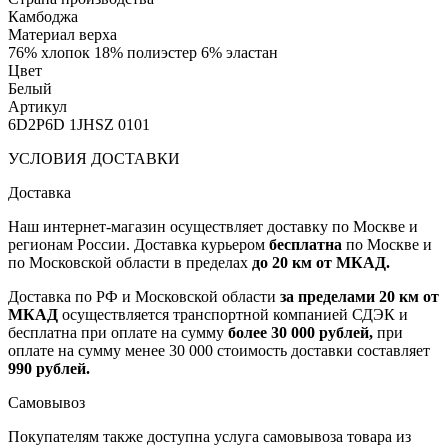
Камбоджа
Материал верха
76% хлопок 18% полиэстер 6% эластан
Цвет
Белый
Артикул
6D2P6D 1JHSZ 0101
УСЛОВИЯ ДОСТАВКИ
Доставка
Наш интернет-магазин осуществляет доставку по Москве и
регионам России. Доставка курьером
бесплатна
по Москве и
по Московской области в пределах
до 20 км от МКАД.
Доставка по РФ и Московской области
за пределами 20 км от
МКАД
осуществляется транспортной компанией СДЭК и
бесплатна при оплате на сумму
более 30 000 рублей,
при
оплате на сумму менее 30 000 стоимость доставки составляет
990 рублей.
Самовывоз
Покупателям также доступна услуга самовывоза товара из