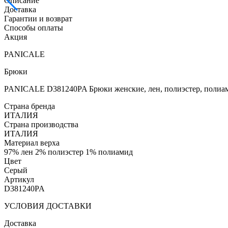
Описание
Доставка
Гарантии и возврат
Способы оплаты
Акция
PANICALE
Брюки
PANICALE D381240PA Брюки женские, лен, полиэстер, полиа
Страна бренда
ИТАЛИЯ
Страна производства
ИТАЛИЯ
Материал верха
97% лен 2% полиэстер 1% полиамид
Цвет
Серый
Артикул
D381240PA
УСЛОВИЯ ДОСТАВКИ
Доставка