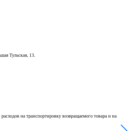
шая Тульская, 13.
 расходов на транспортировку возвращаемого товара и на