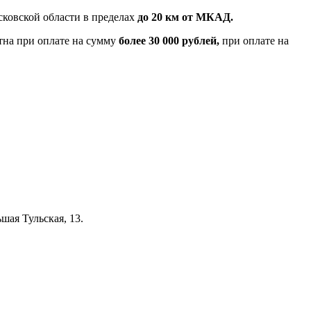
ковской области в пределах
до 20 км от МКАД.
тна при оплате на сумму
более 30 000 рублей,
при оплате на
шая Тульская, 13.