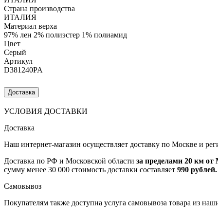
Страна производства
ИТАЛИЯ
Материал верха
97% лен 2% полиэстер 1% полиамид
Цвет
Серый
Артикул
D381240PA
Доставка
УСЛОВИЯ ДОСТАВКИ
Доставка
Наш интернет-магазин осуществляет доставку по Москве и рег
Доставка по РФ и Московской области
за пределами 20 км о
сумму менее 30 000 стоимость доставки составляет
990 рублей.
Самовывоз
Покупателям также доступна услуга самовывоза товара из наш