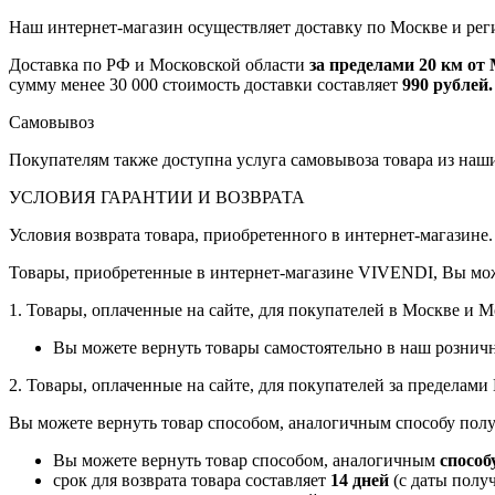
Наш интернет-магазин осуществляет доставку по Москве и рег
Доставка по РФ и Московской области
за пределами 20 км о
сумму менее 30 000 стоимость доставки составляет
990 рублей.
Самовывоз
Покупателям также доступна услуга самовывоза товара из наш
УСЛОВИЯ ГАРАНТИИ И ВОЗВРАТА
Условия возврата товара, приобретенного в интернет-магазине.
Товары, приобретенные в интернет-магазине VIVENDI, Вы мож
1. Товары, оплаченные на сайте, для покупателей в Москве и 
Вы можете вернуть товары самостоятельно в наш рознич
2. Товары, оплаченные на сайте, для покупателей за пределам
Вы можете вернуть товар способом, аналогичным способу полу
Вы можете вернуть товар способом, аналогичным
способ
срок для возврата товара составляет
14 дней
(с даты получ