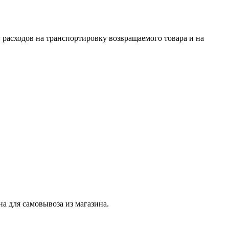
 расходов на транспортировку возвращаемого товара и на
на для самовывоза из магазина.