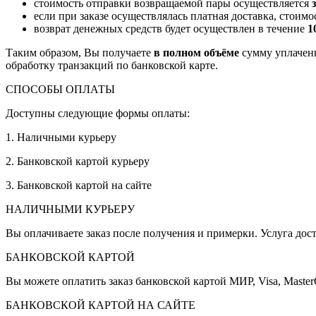
стоимость отправки возвращаемой пары осуществляется
если при заказе осуществлялась платная доставка, стоим
возврат денежных средств будет осуществлен в течение
1
Таким образом, Вы получаете
в полном объёме
сумму уплаченн
обработку транзакций по банковской карте.
СПОСОБЫ ОПЛАТЫ
Доступны следующие формы оплаты:
1. Наличными курьеру
2. Банковской картой курьеру
3. Банковской картой на сайте
НАЛИЧНЫМИ КУРЬЕРУ
Вы оплачиваете заказ после получения и примерки. Услуга дост
БАНКОВСКОЙ КАРТОЙ
Вы можете оплатить заказ банковской картой МИР, Visa, Master
БАНКОВСКОЙ КАРТОЙ НА САЙТЕ