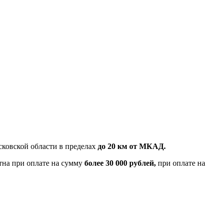
ковской области в пределах
до 20 км от МКАД.
тна при оплате на сумму
более 30 000 рублей,
при оплате на