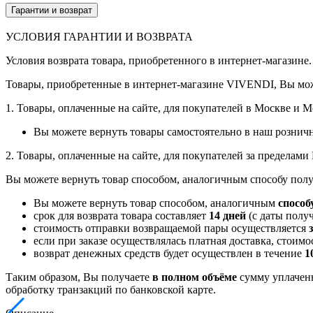
Гарантии и возврат
УСЛОВИЯ ГАРАНТИИ И ВОЗВРАТА
Условия возврата товара, приобретенного в интернет-магазине.
Товары, приобретенные в интернет-магазине VIVENDI, Вы мож
1. Товары, оплаченные на сайте, для покупателей в Москве и 
Вы можете вернуть товары самостоятельно в наш рознич
2. Товары, оплаченные на сайте, для покупателей за пределам
Вы можете вернуть товар способом, аналогичным способу полу
Вы можете вернуть товар способом, аналогичным
способ
срок для возврата товара составляет
14 дней
(с даты получ
стоимость отправки возвращаемой пары осуществляется
если при заказе осуществлялась платная доставка, стоим
возврат денежных средств будет осуществлен в течение
1
Таким образом, Вы получаете
в полном объёме
сумму уплаченн
обработку транзакций по банковской карте.