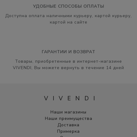
УДОБНЫЕ СПОСОБЫ ОПЛАТЫ
Доступна оплата наличными курьеру, картой курьеру,
картой на сайте
ГАРАНТИИ И ВОЗВРАТ
Товары, приобретенные в интернет-магазине
VIVENDI, Вы можете вернуть в течение 14 дней
VIVENDI
Наши магазины
Наши преимущества
Доставка
Примерка