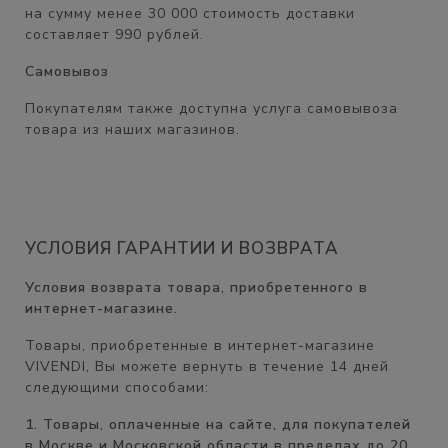
на сумму менее 30 000 стоимость доставки
составляет
990 рублей.
Самовывоз
Покупателям также доступна услуга самовывоза
товара из наших магазинов.
УСЛОВИЯ ГАРАНТИИ И ВОЗВРАТА
Условия возврата товара, приобретенного в
интернет-магазине.
Товары, приобретенные в интернет-магазине
VIVENDI, Вы можете вернуть в течение
14 дней
следующими способами:
1. Товары, оплаченные на сайте, для покупателей
в Москве и Московской области в пределах до 20