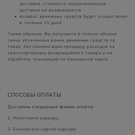
доставка, стоимость первоначальной
доставки
не возвращается;
возврат денежных средств будет осуществлен
в течение
10 дней.
Таким образом, Вы получаете
в полном объёме
сумму уплаченных ранее денежных средств за
товар, без компенсации продавцу расходов на
транспортировку возвращаемого товара и на
обработку транзакций по банковской карте.
СПОСОБЫ ОПЛАТЫ
Доступны следующие формы оплаты:
1. Наличными курьеру
2. Банковской картой курьеру