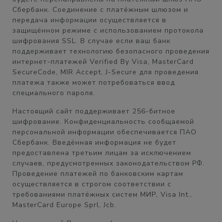
Сбербанк. Соединение с платёжным шлюзом и
передача информации осуществляется в
защищённом режиме с использованием протокола
шифрования SSL. В случае если ваш банк
поддерживает технологию безопасного проведения
интернет-платежей Verified By Visa, MasterCard
SecureCode, MIR Accept, J-Secure для проведения
платежа также может потребоваться ввод
специального пароля.
Настоящий сайт поддерживает 256-битное
шифрование. Конфиденциальность сообщаемой
персональной информации обеспечивается ПАО
Сбербанк. Введённая информация не будет
предоставлена третьим лицам за исключением
случаев, предусмотренных законодательством РФ.
Проведение платежей по банковским картам
осуществляется в строгом соответствии с
требованиями платёжных систем МИР, Visa Int.,
MasterCard Europe Sprl, Jcb.