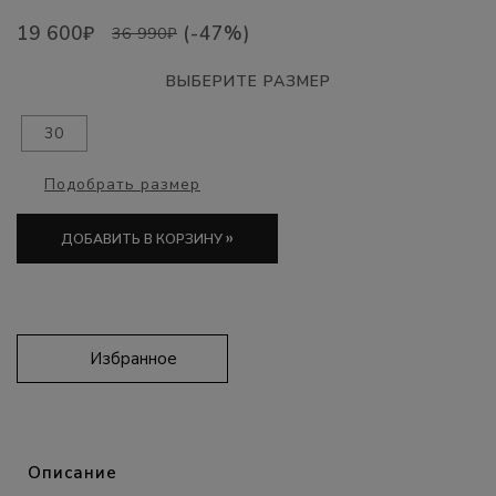
19 600₽
(-47%)
36 990₽
ВЫБЕРИТЕ РАЗМЕР
30
Подобрать размер
»
ДОБАВИТЬ В КОРЗИНУ
Избранное
Описание