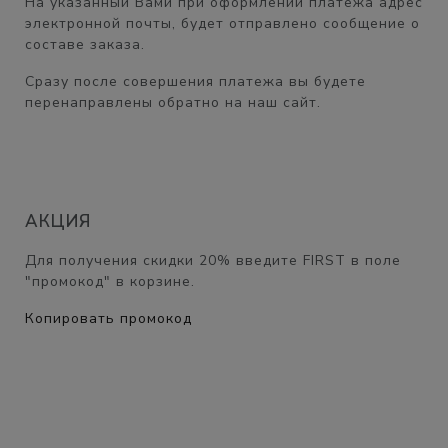
На указанный Вами при оформлении платежа адрес
электронной почты, будет отправлено сообщение о
составе заказа.
Сразу после совершения платежа вы будете
перенаправлены обратно на наш сайт.
АКЦИЯ
Для получения скидки
20%
введите
FIRST
в поле
"промокод" в корзине.
Копировать промокод