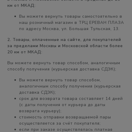
км от МКАД:
Вы можете вернуть товары самостоятельно в
наш розничный магазин в
ТРЦ ЕРЕВАН ПЛАЗА
по адресу Москва, ул. Большая Тульская, 13.
2. Товары, оплаченные на сайте, для покупателей
за пределами Москвы и Московской области более
20 км от МКАД:
Вы можете вернуть товар способом, аналогичным
способу получения (курьерская доставка СДЭК);
Вы можете вернуть товар способом,
аналогичным
способу получения
(курьерская
доставка СДЭК);
срок для возврата товара составляет
14 дней
(с даты получения от курьера до даты
возврата курьеру);
стоимость отправки возвращаемой пары
осуществляется
за счёт покупателя
;
если при заказе осуществлялась платная