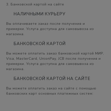
3. Банковской картой на сайте
НАЛИЧНЫМИ КУРЬЕРУ
Вы оплачиваете заказ после получения и
примерки. Услуга доступна для самовывоза из
магазина.
БАНКОВСКОЙ КАРТОЙ
Вы можете оплатить заказ банковской картой МИР,
Visa, MasterCard, UnionPay, JCB после получения и
примерки. Услуга доступна для самовывоза из
магазина.
БАНКОВСКОЙ КАРТОЙ НА САЙТЕ
Вы можете оплатить заказ на сайте с помощью
банковских карт основных платежных систем: