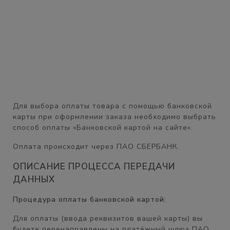
Для выбора оплаты товара с помощью банковской
карты при оформлении заказа необходимо выбрать
способ оплаты «Банковской картой на сайте».
Оплата происходит через ПАО СБЕРБАНК.
ОПИСАНИЕ ПРОЦЕССА ПЕРЕДАЧИ
ДАННЫХ
Процедура оплаты банковской картой:
Для оплаты (ввода реквизитов вашей карты) вы
будете перенаправлены на платёжный шлюз ПАО