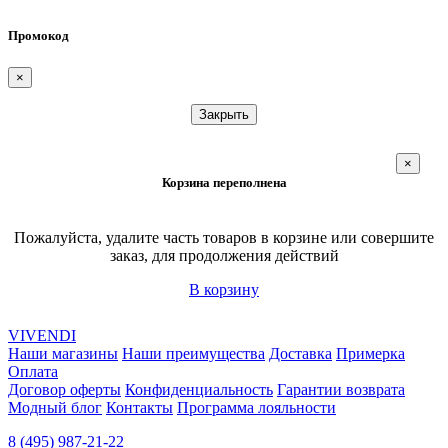
Промокод
×
Закрыть
×
Корзина переполнена
Пожалуйста, удалите часть товаров в корзине или совершите
заказ, для продолжения действий
В корзину
VIVENDI
Наши магазины
Наши преимущества
Доставка
Примерка
Оплата
Договор оферты
Конфиденциальность
Гарантии возврата
Модный блог
Контакты
Программа лояльности
8 (495) 987-21-22