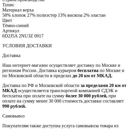
Тунис
Материал верха
58% хлопок 27% полиэстер 13% вискоза 2% эластан
Цвет
Тёмно-синий
Артикул
6D2J5A 2NU3Z 0917
УСЛОВИЯ ДОСТАВКИ
Доставка
Наш интернет-магазин осуществляет доставку по Москве и
регионам России. Доставка курьером
бесплатна
по Москве и
по Московской области в пределах
до 20 км от МКАД.
Доставка по РФ и Московской области
за пределами 20 км от
МКАД
осуществляется транспортной компанией СДЭК и
бесплатна при оплате на сумму
более 30 000 рублей,
при
оплате на сумму менее 30 000 стоимость доставки составляет
990 рублей.
Самовывоз
Покупателям также доступна услуга самовывоза товара из