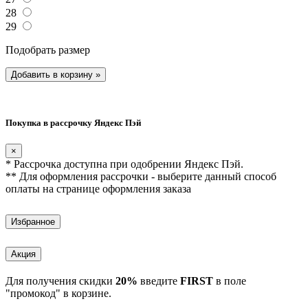
28
29
Подобрать размер
Добавить в корзину
»
Покупка в рассрочку Яндекс Пэй
×
* Рассрочка доступна при одобрении Яндекс Пэй.
** Для оформления рассрочки - выберите данный способ
оплаты на странице оформления заказа
Избранное
Акция
Для получения скидки
20%
введите
FIRST
в поле
"промокод" в корзине.