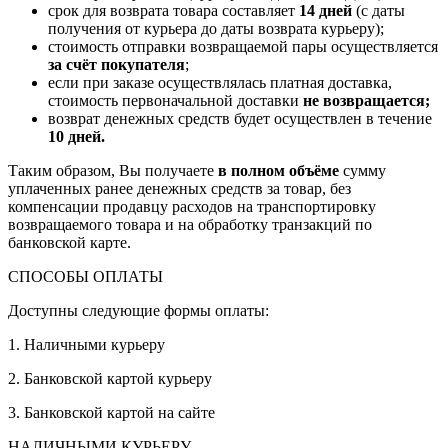
срок для возврата товара составляет
14 дней
(с даты
получения от курьера до даты возврата курьеру);
стоимость отправки возвращаемой пары осуществляется
за счёт покупателя
;
если при заказе осуществлялась платная доставка,
стоимость первоначальной доставки
не возвращается;
возврат денежных средств будет осуществлен в течение
10 дней.
Таким образом, Вы получаете
в полном объёме
сумму
уплаченных ранее денежных средств за товар, без
компенсации продавцу расходов на транспортировку
возвращаемого товара и на обработку транзакций по
банковской карте.
СПОСОБЫ ОПЛАТЫ
Доступны следующие формы оплаты:
1. Наличными курьеру
2. Банковской картой курьеру
3. Банковской картой на сайте
НАЛИЧНЫМИ КУРЬЕРУ