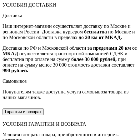
УСЛОВИЯ ДОСТАВКИ
Доставка
Наш интернет-магазин осуществляет доставку по Москве и
регионам России. Доставка курьером
бесплатна
по Москве и
по Московской области в пределах
до 20 км от МКАД.
Доставка по РФ и Московской области
за пределами 20 км от
МКАД
осуществляется транспортной компанией СДЭК и
бесплатна при оплате на сумму
более 30 000 рублей,
при
оплате на сумму менее 30 000 стоимость доставки составляет
990 рублей.
Самовывоз
Покупателям также доступна услуга самовывоза товара из
наших магазинов.
Гарантии и возврат
УСЛОВИЯ ГАРАНТИИ И ВОЗВРАТА
Условия возврата товара, приобретенного в интернет-