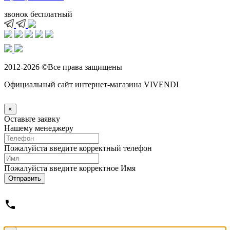
звонок бесплатный
2012-2026 ©Все права защищены
Официальный сайт интернет-магазина VIVENDI
×
Оставьте заявку
Нашему менеджеру
Пожалуйста введите корректный телефон
Пожалуйста введите корректное Имя
Отправить
phone