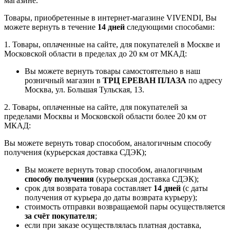
магазине.
Товары, приобретенные в интернет-магазине VIVENDI, Вы
можете вернуть в течение
14 дней
следующими способами:
1. Товары, оплаченные на сайте, для покупателей в Москве и
Московской области в пределах до 20 км от МКАД:
Вы можете вернуть товары самостоятельно в наш
розничный магазин в
ТРЦ ЕРЕВАН ПЛАЗА
по адресу
Москва, ул. Большая Тульская, 13.
2. Товары, оплаченные на сайте, для покупателей за
пределами Москвы и Московской области более 20 км от
МКАД:
Вы можете вернуть товар способом, аналогичным способу
получения (курьерская доставка СДЭК);
Вы можете вернуть товар способом, аналогичным
способу получения
(курьерская доставка СДЭК);
срок для возврата товара составляет
14 дней
(с даты
получения от курьера до даты возврата курьеру);
стоимость отправки возвращаемой пары осуществляется
за счёт покупателя
;
если при заказе осуществлялась платная доставка,