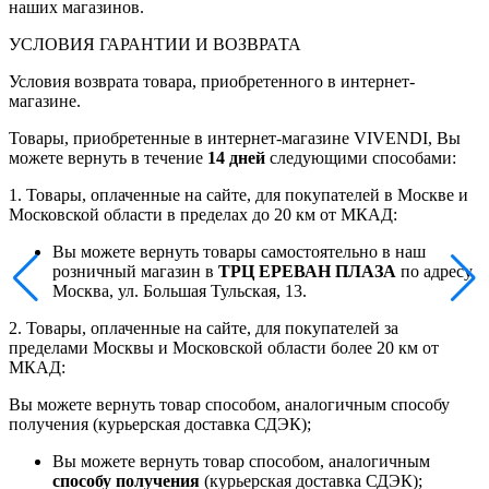
наших магазинов.
УСЛОВИЯ ГАРАНТИИ И ВОЗВРАТА
Условия возврата товара, приобретенного в интернет-
магазине.
Товары, приобретенные в интернет-магазине VIVENDI, Вы
можете вернуть в течение
14 дней
следующими способами:
1. Товары, оплаченные на сайте, для покупателей в Москве и
Московской области в пределах до 20 км от МКАД:
Вы можете вернуть товары самостоятельно в наш
розничный магазин в
ТРЦ ЕРЕВАН ПЛАЗА
по адресу
Москва, ул. Большая Тульская, 13.
2. Товары, оплаченные на сайте, для покупателей за
пределами Москвы и Московской области более 20 км от
МКАД:
Вы можете вернуть товар способом, аналогичным способу
получения (курьерская доставка СДЭК);
Вы можете вернуть товар способом, аналогичным
способу получения
(курьерская доставка СДЭК);