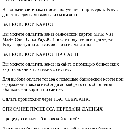
Вы оплачиваете заказ после получения и примерки. Услуга
доступна для самовывоза из магазина.
БАНКОВСКОЙ КАРТОЙ
Вы можете оплатить заказ банковской картой МИР, Visa,
MasterCard, UnionPay, JCB после получения и примерки.
Услуга доступна для самовывоза из магазина.
БАНКОВСКОЙ КАРТОЙ НА САЙТЕ
Вы можете оплатить заказ на сайте с помощью банковских
карт основных платежных систем:
Для выбора оплаты товара с помощью банковской карты при
оформлении заказа необходимо выбрать способ оплаты
«Банковской картой на сайте».
Оплата происходит через ПАО СБЕРБАНК.
ОПИСАНИЕ ПРОЦЕССА ПЕРЕДАЧИ ДАННЫХ
Процедура оплаты банковской картой:
Для оплаты (ввода реквизитов вашей карты) вы будете