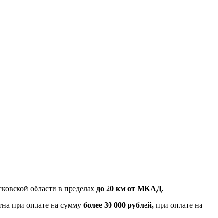
ковской области в пределах
до 20 км от МКАД.
тна при оплате на сумму
более 30 000 рублей,
при оплате на