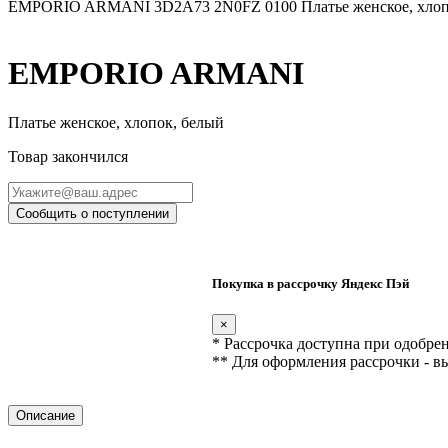
EMPORIO ARMANI 3D2A73 2N0FZ 0100 Платье женское, хлоп
EMPORIO ARMANI
Платье женское, хлопок, белый
Товар закончился
Сообщить о поступлении
Покупка в рассрочку Яндекс Пэй
×
* Рассрочка доступна при одобре
** Для оформления рассрочки - в
Описание