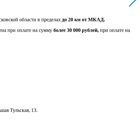
ковской области в пределах
до 20 км от МКАД.
тна при оплате на сумму
более 30 000 рублей,
при оплате на
шая Тульская, 13.