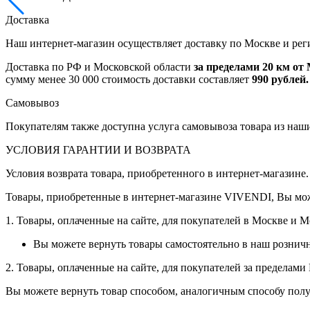
Доставка
Наш интернет-магазин осуществляет доставку по Москве и рег
Доставка по РФ и Московской области
за пределами 20 км о
сумму менее 30 000 стоимость доставки составляет
990 рублей.
Самовывоз
Покупателям также доступна услуга самовывоза товара из наш
УСЛОВИЯ ГАРАНТИИ И ВОЗВРАТА
Условия возврата товара, приобретенного в интернет-магазине.
Товары, приобретенные в интернет-магазине VIVENDI, Вы мож
1. Товары, оплаченные на сайте, для покупателей в Москве и 
Вы можете вернуть товары самостоятельно в наш рознич
2. Товары, оплаченные на сайте, для покупателей за пределам
Вы можете вернуть товар способом, аналогичным способу полу