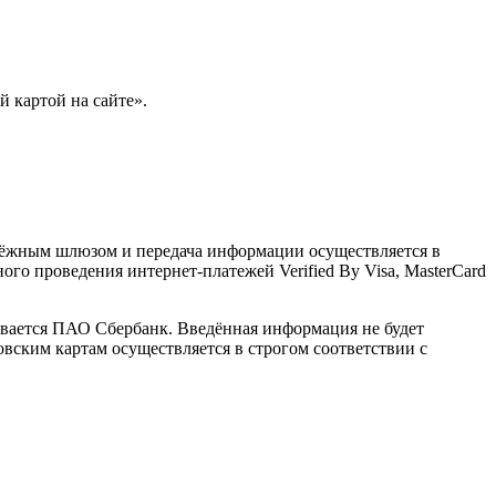
 картой на сайте».
тёжным шлюзом и передача информации осуществляется в
о проведения интернет-платежей Verified By Visa, MasterCard
вается ПАО Сбербанк. Введённая информация не будет
вским картам осуществляется в строгом соответствии с