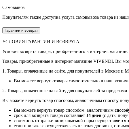
Самовывоз
Покупателям также доступна услуга самовывоза товара из наш
Гарантии и возврат
УСЛОВИЯ ГАРАНТИИ И ВОЗВРАТА
Условия возврата товара, приобретенного в интернет-магазине.
Товары, приобретенные в интернет-магазине VIVENDI, Вы мож
1. Товары, оплаченные на сайте, для покупателей в Москве и 
Вы можете вернуть товары самостоятельно в наш рознич
2. Товары, оплаченные на сайте, для покупателей за пределам
Вы можете вернуть товар способом, аналогичным способу полу
Вы можете вернуть товар способом, аналогичным
способ
срок для возврата товара составляет
14 дней
(с даты получ
стоимость отправки возвращаемой пары осуществляется
если при заказе осуществлялась платная доставка, стоим