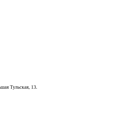
шая Тульская, 13.