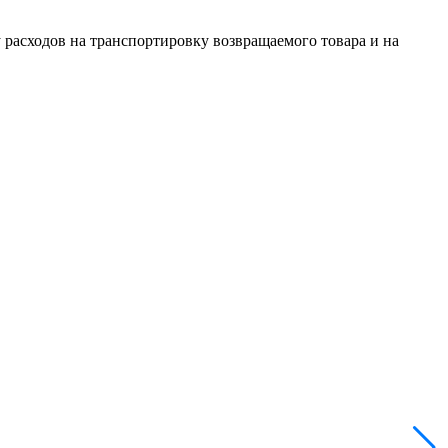
 расходов на транспортировку возвращаемого товара и на