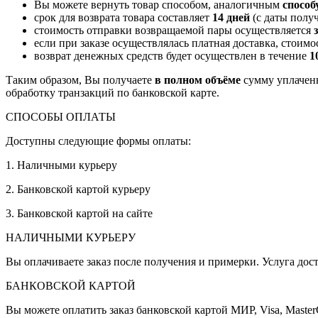
Вы можете вернуть товар способом, аналогичным
способ
срок для возврата товара составляет
14 дней
(с даты получ
стоимость отправки возвращаемой пары осуществляется
если при заказе осуществлялась платная доставка, стоим
возврат денежных средств будет осуществлен в течение
1
Таким образом, Вы получаете
в полном объёме
сумму уплаченн
обработку транзакций по банковской карте.
СПОСОБЫ ОПЛАТЫ
Доступны следующие формы оплаты:
1. Наличными курьеру
2. Банковской картой курьеру
3. Банковской картой на сайте
НАЛИЧНЫМИ КУРЬЕРУ
Вы оплачиваете заказ после получения и примерки. Услуга дост
БАНКОВСКОЙ КАРТОЙ
Вы можете оплатить заказ банковской картой МИР, Visa, Master