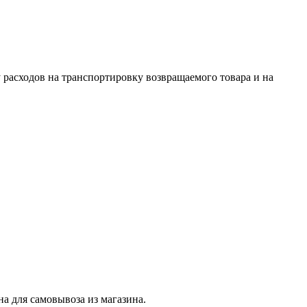
 расходов на транспортировку возвращаемого товара и на
на для самовывоза из магазина.