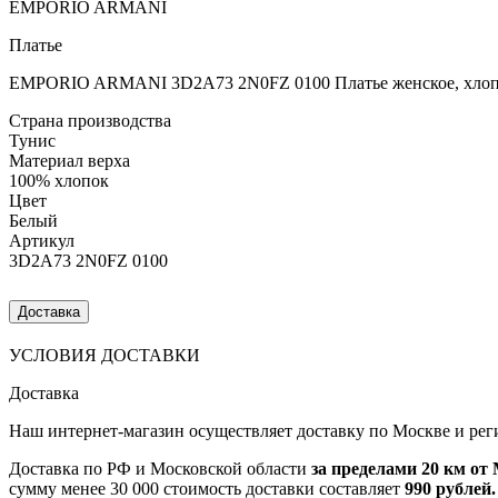
EMPORIO ARMANI
Платье
EMPORIO ARMANI 3D2A73 2N0FZ 0100 Платье женское, хлоп
Страна производства
Тунис
Материал верха
100% хлопок
Цвет
Белый
Артикул
3D2A73 2N0FZ 0100
Доставка
УСЛОВИЯ ДОСТАВКИ
Доставка
Наш интернет-магазин осуществляет доставку по Москве и рег
Доставка по РФ и Московской области
за пределами 20 км о
сумму менее 30 000 стоимость доставки составляет
990 рублей.