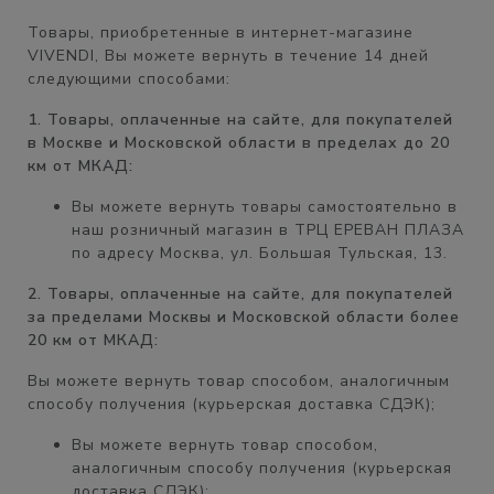
Товары, приобретенные в интернет-магазине
VIVENDI, Вы можете вернуть в течение
14 дней
следующими способами:
1. Товары, оплаченные на сайте, для покупателей
в Москве и Московской области в пределах до 20
км от МКАД:
Вы можете вернуть товары самостоятельно в
наш розничный магазин в
ТРЦ ЕРЕВАН ПЛАЗА
по адресу Москва, ул. Большая Тульская, 13.
2. Товары, оплаченные на сайте, для покупателей
за пределами Москвы и Московской области более
20 км от МКАД:
Вы можете вернуть товар способом, аналогичным
способу получения (курьерская доставка СДЭК);
Вы можете вернуть товар способом,
аналогичным
способу получения
(курьерская
доставка СДЭК);