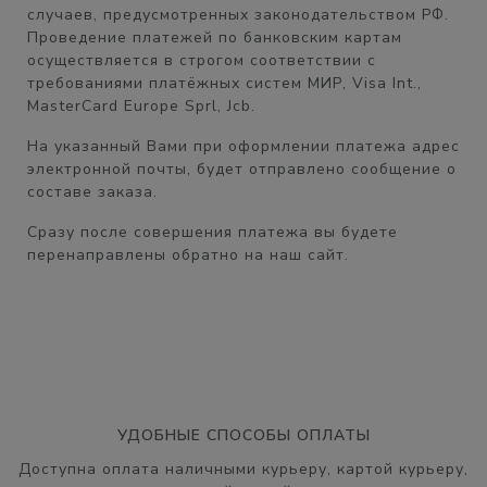
случаев, предусмотренных законодательством РФ.
Проведение платежей по банковским картам
осуществляется в строгом соответствии с
требованиями платёжных систем МИР, Visa Int.,
MasterCard Europe Sprl, Jcb.
На указанный Вами при оформлении платежа адрес
электронной почты, будет отправлено сообщение о
составе заказа.
Сразу после совершения платежа вы будете
перенаправлены обратно на наш сайт.
УДОБНЫЕ СПОСОБЫ ОПЛАТЫ
Доступна оплата наличными курьеру, картой курьеру,