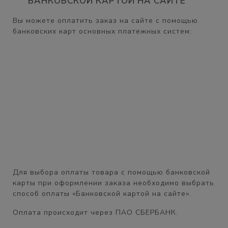
БАНКОВСКОЙ КАРТОЙ НА САЙТЕ
Вы можете оплатить заказ на сайте с помощью
банковских карт основных платежных систем:
Для выбора оплаты товара с помощью банковской
карты при оформлении заказа необходимо выбрать
способ оплаты «Банковской картой на сайте».
Оплата происходит через ПАО СБЕРБАНК.