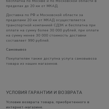
бесплатна
по Москве и по Московской области в
пределах
до 20 км от МКАД.
Доставка по РФ и Московской области
за
пределами 20 км от МКАД
осуществляется
транспортной компанией СДЭК и бесплатна при
оплате на сумму
более 30 000 рублей,
при оплате
на сумму менее 30 000 стоимость доставки
составляет
990 рублей.
Самовывоз
Покупателям также доступна услуга самовывоза
товара из наших магазинов.
УСЛОВИЯ ГАРАНТИИ И ВОЗВРАТА
Условия возврата товара, приобретенного в
интернет-магазине.