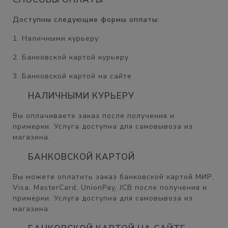
Доступны следующие формы оплаты:
1. Наличными курьеру
2. Банковской картой курьеру
3. Банковской картой на сайте
НАЛИЧНЫМИ КУРЬЕРУ
Вы оплачиваете заказ после получения и
примерки. Услуга доступна для самовывоза из
магазина.
БАНКОВСКОЙ КАРТОЙ
Вы можете оплатить заказ банковской картой МИР,
Visa, MasterCard, UnionPay, JCB после получения и
примерки. Услуга доступна для самовывоза из
магазина.