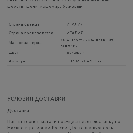
PANICALE D370207CAM 265 Рубашка женская,
шерсть, шелк, кашемир, бежевый
Страна бренда
ИТАЛИЯ
Страна производства
ИТАЛИЯ
70% шерсть 20% шелк 10%
Материал верха
кашемир
Цвет
Бежевый
Артикул
D370207CAM 265
УСЛОВИЯ ДОСТАВКИ
Доставка
Наш интернет-магазин осуществляет доставку по
Москве и регионам России. Доставка курьером