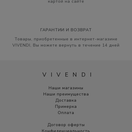
картой на сайте
ГАРАНТИИ И ВОЗВРАТ
Товары, приобретенные в интернет-магазине
VIVENDI, Вы можете вернуть в течение 14 дней
VIVENDI
Наши магазины
Наши преимущества
Доставка
Примерка
Оплата
Договор оферты
Конфиденциальность