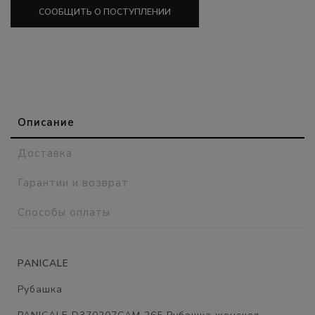
СООБЩИТЬ О ПОСТУПЛЕНИИ
Описание
Доставка
Гарантии и возврат
Способы оплаты
PANICALE
Рубашка