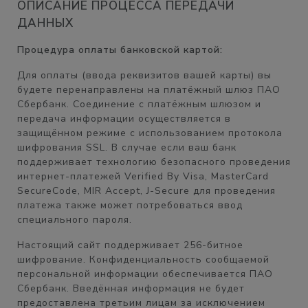
ОПИСАНИЕ ПРОЦЕССА ПЕРЕДАЧИ
ДАННЫХ
Процедура оплаты банковской картой:
Для оплаты (ввода реквизитов вашей карты) вы
будете перенаправлены на платёжный шлюз ПАО
Сбербанк. Соединение с платёжным шлюзом и
передача информации осуществляется в
защищённом режиме с использованием протокола
шифрования SSL. В случае если ваш банк
поддерживает технологию безопасного проведения
интернет-платежей Verified By Visa, MasterCard
SecureCode, MIR Accept, J-Secure для проведения
платежа также может потребоваться ввод
специального пароля.
Настоящий сайт поддерживает 256-битное
шифрование. Конфиденциальность сообщаемой
персональной информации обеспечивается ПАО
Сбербанк. Введённая информация не будет
предоставлена третьим лицам за исключением