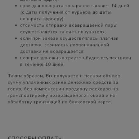
срок для возврата товара составляет
14 дней
(с даты получения от курьера до даты
возврата курьеру);
стоимость отправки возвращаемой пары
осуществляется
за счёт покупателя
;
если при заказе осуществлялась платная
доставка, стоимость первоначальной
доставки
не возвращается;
возврат денежных средств будет осуществлен
в течение
10 дней.
Таким образом, Вы получаете
в полном объёме
сумму уплаченных ранее денежных средств за
товар, без компенсации продавцу расходов на
транспортировку возвращаемого товара и на
обработку транзакций по банковской карте.
СПОСОБЫ ОПЛАТЫ