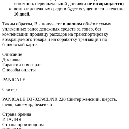
стоимость первоначальной доставки
не возвращается;
возврат денежных средств будет осуществлен в течение
10 дней.
Таким образом, Вы получаете
в полном объёме
сумму
уплаченных ранее денежных средств за товар, без
компенсации продавцу расходов на транспортировку
возвращаемого товара и на обработку транзакций по
банковской карте.
Описание
Доставка
Гарантии и возврат
Способы оплаты
PANICALE
Свитер
PANICALE D370239CL/NR 220 Свитер женский, шерсть,
шелк, кашемир, бежевый
Страна бренда
ИТАЛИЯ
Страна производства