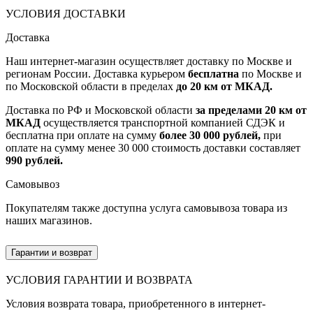
УСЛОВИЯ ДОСТАВКИ
Доставка
Наш интернет-магазин осуществляет доставку по Москве и
регионам России. Доставка курьером
бесплатна
по Москве и
по Московской области в пределах
до 20 км от МКАД.
Доставка по РФ и Московской области
за пределами 20 км от
МКАД
осуществляется транспортной компанией СДЭК и
бесплатна при оплате на сумму
более 30 000 рублей,
при
оплате на сумму менее 30 000 стоимость доставки составляет
990 рублей.
Самовывоз
Покупателям также доступна услуга самовывоза товара из
наших магазинов.
Гарантии и возврат
УСЛОВИЯ ГАРАНТИИ И ВОЗВРАТА
Условия возврата товара, приобретенного в интернет-