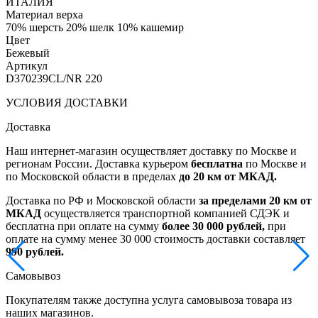
ИТАЛИЯ
Материал верха
70% шерсть 20% шелк 10% кашемир
Цвет
Бежевый
Артикул
D370239CL/NR 220
УСЛОВИЯ ДОСТАВКИ
Доставка
Наш интернет-магазин осуществляет доставку по Москве и
регионам России. Доставка курьером
бесплатна
по Москве и
по Московской области в пределах
до 20 км от МКАД.
Доставка по РФ и Московской области
за пределами 20 км от
МКАД
осуществляется транспортной компанией СДЭК и
бесплатна при оплате на сумму
более 30 000 рублей,
при
оплате на сумму менее 30 000 стоимость доставки составляет
990 рублей.
Самовывоз
Покупателям также доступна услуга самовывоза товара из
наших магазинов.