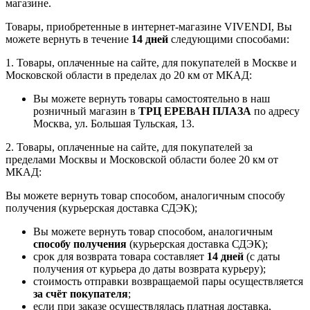
магазине.
Товары, приобретенные в интернет-магазине VIVENDI, Вы
можете вернуть в течение
14 дней
следующими способами:
1. Товары, оплаченные на сайте, для покупателей в Москве и
Московской области в пределах до 20 км от МКАД:
Вы можете вернуть товары самостоятельно в наш
розничный магазин в
ТРЦ ЕРЕВАН ПЛАЗА
по адресу
Москва, ул. Большая Тульская, 13.
2. Товары, оплаченные на сайте, для покупателей за
пределами Москвы и Московской области более 20 км от
МКАД:
Вы можете вернуть товар способом, аналогичным способу
получения (курьерская доставка СДЭК);
Вы можете вернуть товар способом, аналогичным
способу получения
(курьерская доставка СДЭК);
срок для возврата товара составляет
14 дней
(с даты
получения от курьера до даты возврата курьеру);
стоимость отправки возвращаемой пары осуществляется
за счёт покупателя
;
если при заказе осуществлялась платная доставка,