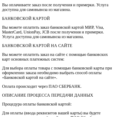
Вы оплачиваете заказ после получения и примерки. Услуга
доступна для самовывоза из магазина.
БАНКОВСКОЙ КАРТОЙ
Вы можете оплатить заказ банковской картой МИР, Visa,
MasterCard, UnionPay, JCB после получения и примерки.
Услуга доступна для самовывоза из магазина.
БАНКОВСКОЙ КАРТОЙ НА САЙТЕ
Вы можете оплатить заказ на сайте с помощью банковских
карт основных платежных систем:
Для выбора оплаты товара с помощью банковской карты при
оформлении заказа необходимо выбрать способ оплаты
«Банковской картой на сайте».
Оплата происходит через ПАО СБЕРБАНК.
ОПИСАНИЕ ПРОЦЕССА ПЕРЕДАЧИ ДАННЫХ
Процедура оплаты банковской картой:
Для оплаты (ввода реквизитов вашей карты) вы будете