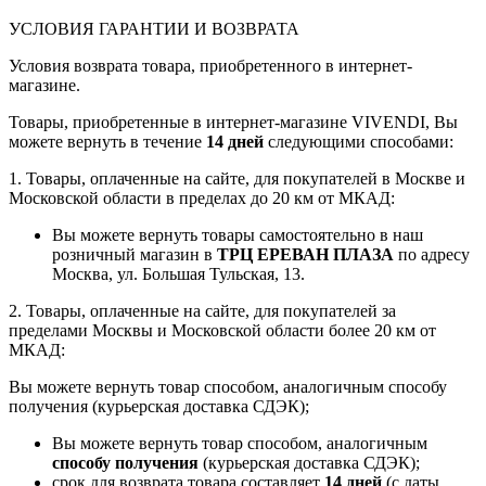
УСЛОВИЯ ГАРАНТИИ И ВОЗВРАТА
Условия возврата товара, приобретенного в интернет-
магазине.
Товары, приобретенные в интернет-магазине VIVENDI, Вы
можете вернуть в течение
14 дней
следующими способами:
1. Товары, оплаченные на сайте, для покупателей в Москве и
Московской области в пределах до 20 км от МКАД:
Вы можете вернуть товары самостоятельно в наш
розничный магазин в
ТРЦ ЕРЕВАН ПЛАЗА
по адресу
Москва, ул. Большая Тульская, 13.
2. Товары, оплаченные на сайте, для покупателей за
пределами Москвы и Московской области более 20 км от
МКАД:
Вы можете вернуть товар способом, аналогичным способу
получения (курьерская доставка СДЭК);
Вы можете вернуть товар способом, аналогичным
способу получения
(курьерская доставка СДЭК);
срок для возврата товара составляет
14 дней
(с даты