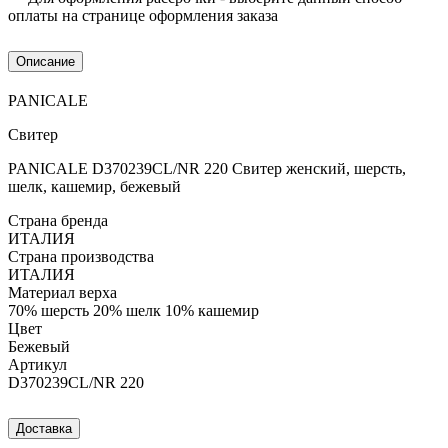
оплаты на странице оформления заказа
Описание
PANICALE
Свитер
PANICALE D370239CL/NR 220 Свитер женский, шерсть,
шелк, кашемир, бежевый
Страна бренда
ИТАЛИЯ
Страна производства
ИТАЛИЯ
Материал верха
70% шерсть 20% шелк 10% кашемир
Цвет
Бежевый
Артикул
D370239CL/NR 220
Доставка