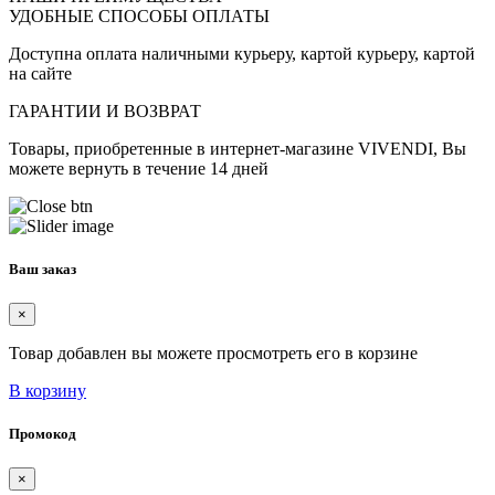
УДОБНЫЕ СПОСОБЫ ОПЛАТЫ
Доступна оплата наличными курьеру, картой курьеру, картой
на сайте
ГАРАНТИИ И ВОЗВРАТ
Товары, приобретенные в интернет-магазине VIVENDI, Вы
можете вернуть в течение 14 дней
Ваш заказ
×
Товар добавлен вы можете просмотреть его в корзине
В корзину
Промокод
×