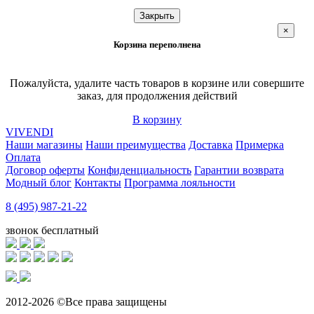
Закрыть
×
Корзина переполнена
Пожалуйста, удалите часть товаров в корзине или совершите
заказ, для продолжения действий
В корзину
VIVENDI
Наши магазины
Наши преимущества
Доставка
Примерка
Оплата
Договор оферты
Конфиденциальность
Гарантии возврата
Модный блог
Контакты
Программа лояльности
8 (495) 987-21-22
звонок бесплатный
2012-2026 ©Все права защищены