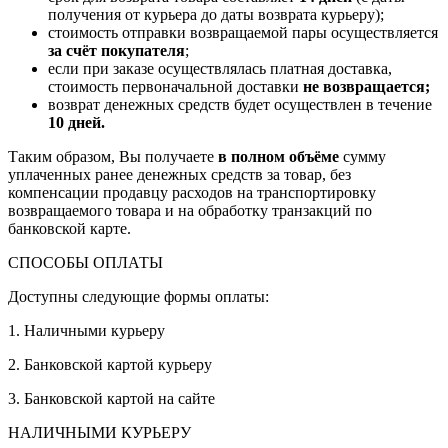
получения от курьера до даты возврата курьеру);
стоимость отправки возвращаемой пары осуществляется
за счёт покупателя
;
если при заказе осуществлялась платная доставка,
стоимость первоначальной доставки
не возвращается;
возврат денежных средств будет осуществлен в течение
10 дней.
Таким образом, Вы получаете
в полном объёме
сумму
уплаченных ранее денежных средств за товар, без
компенсации продавцу расходов на транспортировку
возвращаемого товара и на обработку транзакций по
банковской карте.
СПОСОБЫ ОПЛАТЫ
Доступны следующие формы оплаты:
1. Наличными курьеру
2. Банковской картой курьеру
3. Банковской картой на сайте
НАЛИЧНЫМИ КУРЬЕРУ