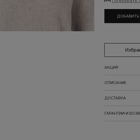
Подобрать 
ДОБАВИТЬ
Избра
АКЦИЯ
ОПИСАНИЕ
ДОСТАВКА
ГАРАНТИИ И ВОЗВ