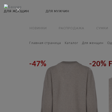
×
НОВИНКИ
РАСПРОДАЖА
СУМКИ
Главная страница
Каталог
Для женщин
Од
-47%
-20% 