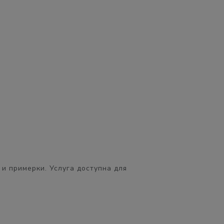
 и примерки. Услуга доступна для