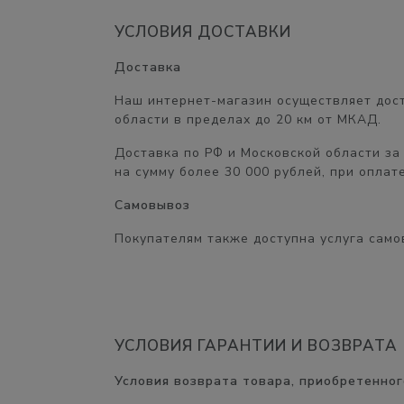
УСЛОВИЯ ДОСТАВКИ
Доставка
Наш интернет-магазин осуществляет дост
области в пределах
до 20 км от МКАД.
Доставка по РФ и Московской области
за
на сумму
более 30 000 рублей,
при оплате
Самовывоз
Покупателям также доступна услуга само
УСЛОВИЯ ГАРАНТИИ И ВОЗВРАТА
Условия возврата товара, приобретенног