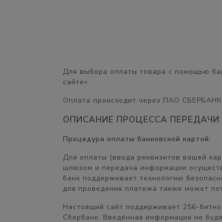
Для выбора оплаты товара с помощью ба
сайте».
Оплата происходит через ПАО СБЕРБАНК
ОПИСАНИЕ ПРОЦЕССА ПЕРЕДАЧИ
Процедура оплаты банковской картой:
Для оплаты (ввода реквизитов вашей ка
шлюзом и передача информации осуществ
банк поддерживает технологию безопасног
для проведения платежа также может пот
Настоящий сайт поддерживает 256-битн
Сбербанк. Введённая информация не буд