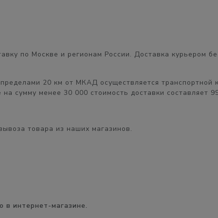
авку по Москве и регионам России. Доставка курьером
бе
 пределами 20 км от МКАД
осуществляется транспортной 
 на сумму менее 30 000 стоимость доставки составляет
9
вывоза товара из наших магазинов.
о в интернет-магазине.