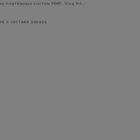
 платёжных систем МИР, Visa Int.,
е о составе заказа.