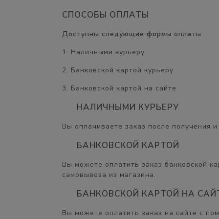
СПОСОБЫ ОПЛАТЫ
Доступны следующие формы оплаты:
1. Наличными курьеру
2. Банковской картой курьеру
3. Банковской картой на сайте
НАЛИЧНЫМИ КУРЬЕРУ
Вы оплачиваете заказ после получения и 
БАНКОВСКОЙ КАРТОЙ
Вы можете оплатить заказ банковской кар
самовывоза из магазина.
БАНКОВСКОЙ КАРТОЙ НА САЙ
Вы можете оплатить заказ на сайте с по