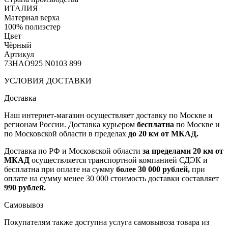
ИТАЛИЯ
Материал верха
100% полиэстер
Цвет
Чёрный
Артикул
73HAO925 N0103 899
УСЛОВИЯ ДОСТАВКИ
Доставка
Наш интернет-магазин осуществляет доставку по Москве и
регионам России. Доставка курьером
бесплатна
по Москве и
по Московской области в пределах
до 20 км от МКАД.
Доставка по РФ и Московской области
за пределами 20 км от
МКАД
осуществляется транспортной компанией СДЭК и
бесплатна при оплате на сумму
более 30 000 рублей,
при
оплате на сумму менее 30 000 стоимость доставки составляет
990 рублей.
Самовывоз
Покупателям также доступна услуга самовывоза товара из