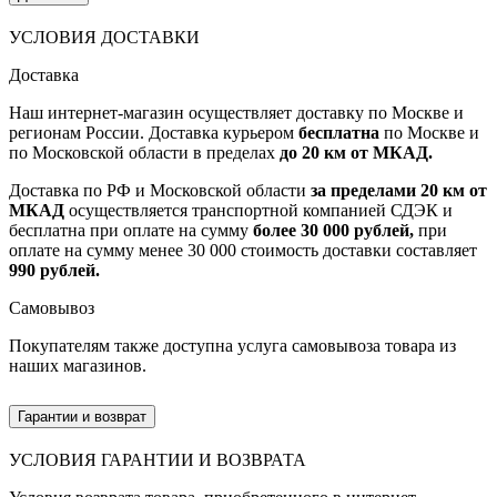
УСЛОВИЯ ДОСТАВКИ
Доставка
Наш интернет-магазин осуществляет доставку по Москве и
регионам России. Доставка курьером
бесплатна
по Москве и
по Московской области в пределах
до 20 км от МКАД.
Доставка по РФ и Московской области
за пределами 20 км от
МКАД
осуществляется транспортной компанией СДЭК и
бесплатна при оплате на сумму
более 30 000 рублей,
при
оплате на сумму менее 30 000 стоимость доставки составляет
990 рублей.
Самовывоз
Покупателям также доступна услуга самовывоза товара из
наших магазинов.
Гарантии и возврат
УСЛОВИЯ ГАРАНТИИ И ВОЗВРАТА