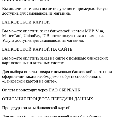
Вы оплачиваете заказ после получения и примерки. Услуга
доступна для самовывоза из магазина.
БАНКОВСКОЙ КАРТОЙ
Вы можете оплатить заказ банковской картой МИР, Visa,
MasterCard, UnionPay, JCB после получения и примерки.
Услуга доступна для самовывоза из магазина.
БАНКОВСКОЙ КАРТОЙ НА САЙТЕ
Вы можете оплатить заказ на сайте с помощью банковских
карт основных платежных систем:
Для выбора оплаты товара с помощью банковской карты при
оформлении заказа необходимо выбрать способ оплаты
«Банковской картой на сайте».
Оплата происходит через ПАО СБЕРБАНК.
ОПИСАНИЕ ПРОЦЕССА ПЕРЕДАЧИ ДАННЫХ
Процедура оплаты банковской картой:
Для оплаты (ввода реквизитов вашей карты) вы будете