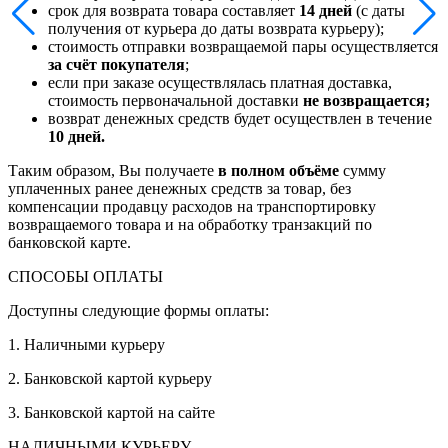
срок для возврата товара составляет
14 дней
(с даты
получения от курьера до даты возврата курьеру);
стоимость отправки возвращаемой пары осуществляется
за счёт покупателя
;
если при заказе осуществлялась платная доставка,
стоимость первоначальной доставки
не возвращается;
возврат денежных средств будет осуществлен в течение
10 дней.
Таким образом, Вы получаете
в полном объёме
сумму
уплаченных ранее денежных средств за товар, без
компенсации продавцу расходов на транспортировку
возвращаемого товара и на обработку транзакций по
банковской карте.
СПОСОБЫ ОПЛАТЫ
Доступны следующие формы оплаты:
1. Наличными курьеру
2. Банковской картой курьеру
3. Банковской картой на сайте
НАЛИЧНЫМИ КУРЬЕРУ