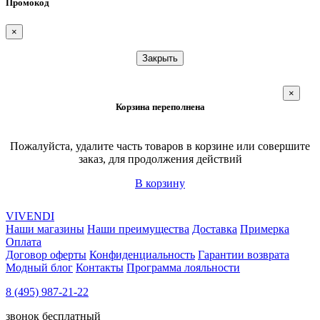
Промокод
×
Закрыть
×
Корзина переполнена
Пожалуйста, удалите часть товаров в корзине или совершите
заказ, для продолжения действий
В корзину
VIVENDI
Наши магазины
Наши преимущества
Доставка
Примерка
Оплата
Договор оферты
Конфиденциальность
Гарантии возврата
Модный блог
Контакты
Программа лояльности
8 (495) 987-21-22
звонок бесплатный