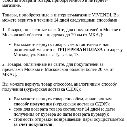
Условия возврата товара, приобретенного в интернет-
магазине.
Товары, приобретенные в интернет-магазине VIVENDI, Вы
можете вернуть в течение
14 дней
следующими способами:
1. Товары, оплаченные на сайте, для покупателей в Москве и
Московской области в пределах до 20 км от МКАД:
Вы можете вернуть товары самостоятельно в наш
розничный магазин в
ТРЦ ЕРЕВАН ПЛАЗА
по адресу
Москва, ул. Большая Тульская, 13.
2. Товары, оплаченные на сайте, для покупателей за
пределами Москвы и Московской области более 20 км от
МКАД:
Вы можете вернуть товар способом, аналогичным способу
получения (курьерская доставка СДЭК);
Вы можете вернуть товар способом, аналогичным
способу получения
(курьерская доставка СДЭК);
срок для возврата товара составляет
14 дней
(с даты
получения от курьера до даты возврата курьеру);
стоимость отправки возвращаемой пары осуществляется
за счёт покупателя
;