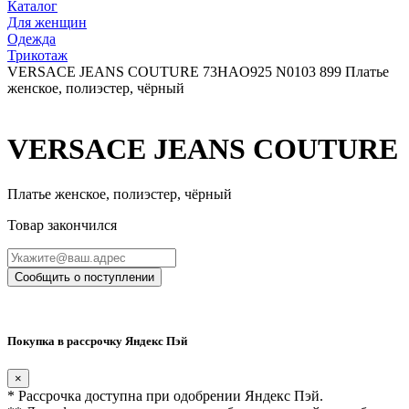
Каталог
Для женщин
Одежда
Трикотаж
VERSACE JEANS COUTURE 73HAO925 N0103 899 Платье
женское, полиэстер, чёрный
VERSACE JEANS COUTURE
Платье женское, полиэстер, чёрный
Товар закончился
Сообщить о поступлении
Покупка в рассрочку Яндекс Пэй
×
* Рассрочка доступна при одобрении Яндекс Пэй.