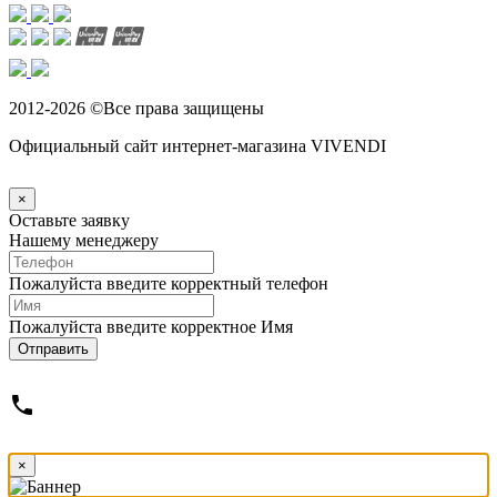
2012-2026 ©Все права защищены
Официальный сайт интернет-магазина VIVENDI
×
Оставьте заявку
Нашему менеджеру
Пожалуйста введите корректный телефон
Пожалуйста введите корректное Имя
Отправить
phone
×