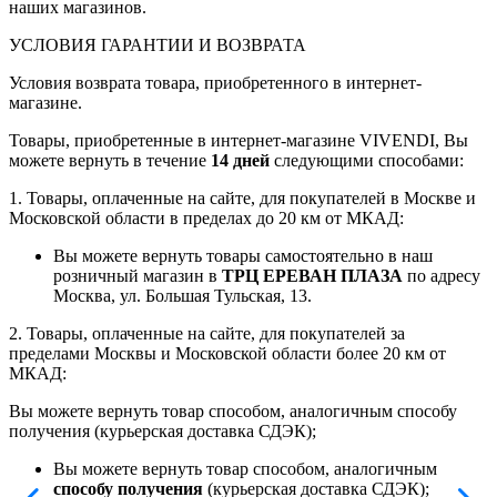
наших магазинов.
УСЛОВИЯ ГАРАНТИИ И ВОЗВРАТА
Условия возврата товара, приобретенного в интернет-
магазине.
Товары, приобретенные в интернет-магазине VIVENDI, Вы
можете вернуть в течение
14 дней
следующими способами:
1. Товары, оплаченные на сайте, для покупателей в Москве и
Московской области в пределах до 20 км от МКАД:
Вы можете вернуть товары самостоятельно в наш
розничный магазин в
ТРЦ ЕРЕВАН ПЛАЗА
по адресу
Москва, ул. Большая Тульская, 13.
2. Товары, оплаченные на сайте, для покупателей за
пределами Москвы и Московской области более 20 км от
МКАД:
Вы можете вернуть товар способом, аналогичным способу
получения (курьерская доставка СДЭК);
Вы можете вернуть товар способом, аналогичным
способу получения
(курьерская доставка СДЭК);