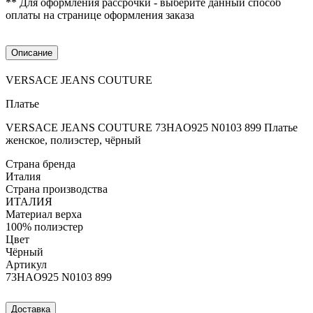
** Для оформления рассрочки - выберите данный способ
оплаты на странице оформления заказа
Описание
VERSACE JEANS COUTURE
Платье
VERSACE JEANS COUTURE 73HAO925 N0103 899 Платье
женское, полиэстер, чёрный
Страна бренда
Италия
Страна производства
ИТАЛИЯ
Материал верха
100% полиэстер
Цвет
Чёрный
Артикул
73HAO925 N0103 899
Доставка