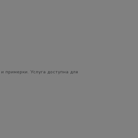
 и примерки. Услуга доступна для