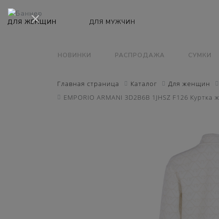
×
НОВИНКИ
РАСПРОДАЖА
СУМКИ
Главная страница
Каталог
Для женщин
EMPORIO ARMANI 3D2B6B 1JHSZ F126 Куртка ж