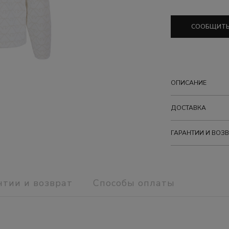
СООБЩИТЬ
ОПИСАНИЕ
ДОСТАВКА
ГАРАНТИИ И ВОЗВ
нтии и возврат
Способы оплаты