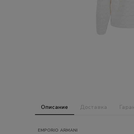
Описание
Доставка
Гара
EMPORIO ARMANI