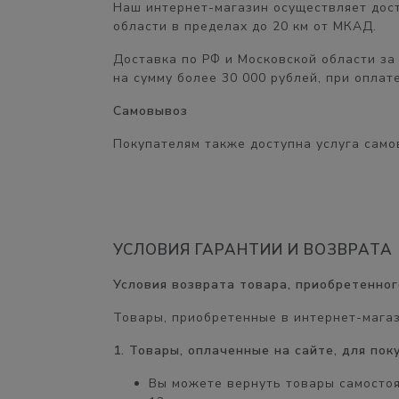
Наш интернет-магазин осуществляет дост
области в пределах
до 20 км от МКАД.
Доставка по РФ и Московской области
за
на сумму
более 30 000 рублей,
при оплате
Самовывоз
Покупателям также доступна услуга само
УСЛОВИЯ ГАРАНТИИ И ВОЗВРАТА
Условия возврата товара, приобретенног
Товары, приобретенные в интернет-мага
1. Товары, оплаченные на сайте, для по
Вы можете вернуть товары самосто