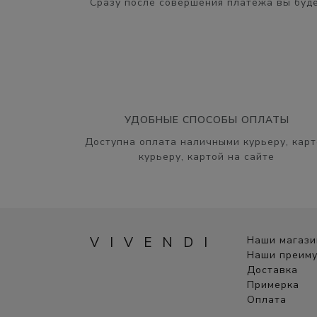
Сразу после совершения платежа вы буде
УДОБНЫЕ СПОСОБЫ ОПЛАТЫ
Доступна оплата наличными курьеру, карт
курьеру, картой на сайте
VIVENDI
Наши магаз
Наши преим
Доставка
Примерка
Оплата