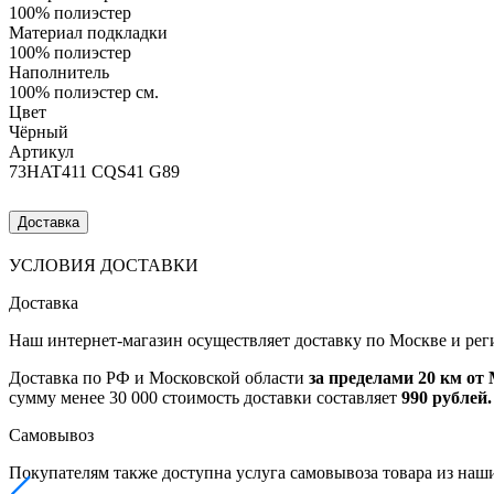
100% полиэстер
Материал подкладки
100% полиэстер
Наполнитель
100% полиэстер см.
Цвет
Чёрный
Артикул
73HAT411 CQS41 G89
Доставка
УСЛОВИЯ ДОСТАВКИ
Доставка
Наш интернет-магазин осуществляет доставку по Москве и рег
Доставка по РФ и Московской области
за пределами 20 км о
сумму менее 30 000 стоимость доставки составляет
990 рублей.
Самовывоз
Покупателям также доступна услуга самовывоза товара из наш