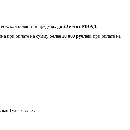
ковской области в пределах
до 20 км от МКАД.
тна при оплате на сумму
более 30 000 рублей,
при оплате на
шая Тульская, 13.