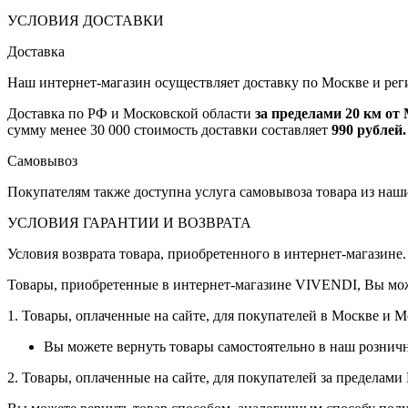
УСЛОВИЯ ДОСТАВКИ
Доставка
Наш интернет-магазин осуществляет доставку по Москве и рег
Доставка по РФ и Московской области
за пределами 20 км о
сумму менее 30 000 стоимость доставки составляет
990 рублей.
Самовывоз
Покупателям также доступна услуга самовывоза товара из наш
УСЛОВИЯ ГАРАНТИИ И ВОЗВРАТА
Условия возврата товара, приобретенного в интернет-магазине.
Товары, приобретенные в интернет-магазине VIVENDI, Вы мож
1. Товары, оплаченные на сайте, для покупателей в Москве и 
Вы можете вернуть товары самостоятельно в наш рознич
2. Товары, оплаченные на сайте, для покупателей за пределам