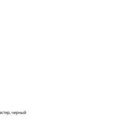
эстер, черный