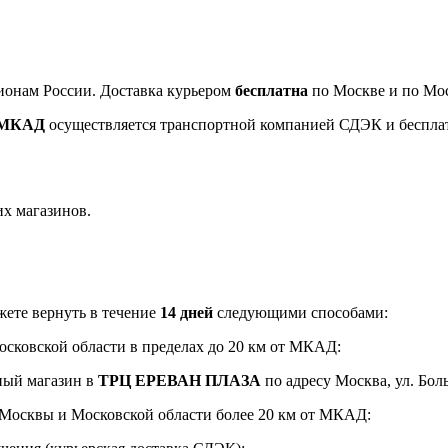
ионам России. Доставка курьером
бесплатна
по Москве и по Мос
т МКАД
осуществляется транспортной компанией СДЭК и беспла
их магазинов.
ете вернуть в течение
14 дней
следующими способами:
Московской области в пределах до 20 км от МКАД:
ный магазин в
ТРЦ ЕРЕВАН ПЛАЗА
по адресу Москва, ул. Боль
и Москвы и Московской области более 20 км от МКАД: