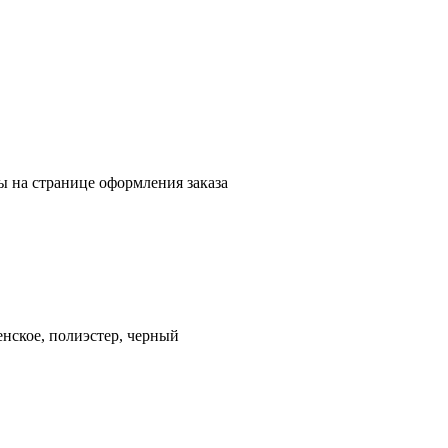
ы на странице оформления заказа
кое, полиэстер, черный