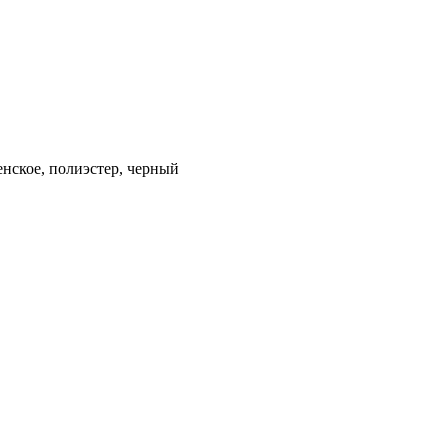
кое, полиэстер, черный