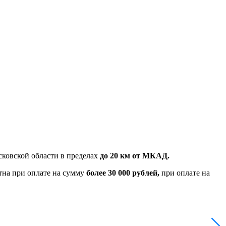
ковской области в пределах
до 20 км от МКАД.
тна при оплате на сумму
более 30 000 рублей,
при оплате на