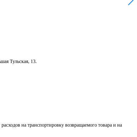
шая Тульская, 13.
 расходов на транспортировку возвращаемого товара и на