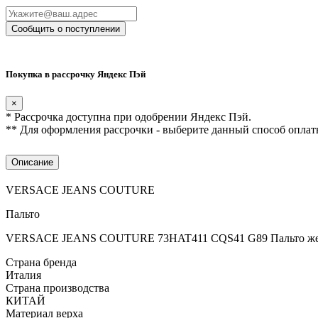
Сообщить о поступлении
Покупка в рассрочку Яндекс Пэй
×
* Рассрочка доступна при одобрении Яндекс Пэй.
** Для оформления рассрочки - выберите данный способ оплат
Описание
VERSACE JEANS COUTURE
Пальто
VERSACE JEANS COUTURE 73HAT411 CQS41 G89 Пальто женс
Страна бренда
Италия
Страна производства
КИТАЙ
Материал верха