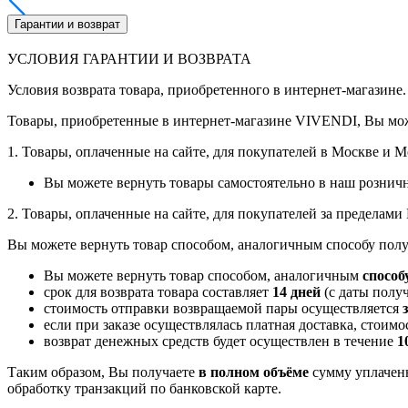
Гарантии и возврат
УСЛОВИЯ ГАРАНТИИ И ВОЗВРАТА
Условия возврата товара, приобретенного в интернет-магазине.
Товары, приобретенные в интернет-магазине VIVENDI, Вы мож
1. Товары, оплаченные на сайте, для покупателей в Москве и 
Вы можете вернуть товары самостоятельно в наш рознич
2. Товары, оплаченные на сайте, для покупателей за пределам
Вы можете вернуть товар способом, аналогичным способу полу
Вы можете вернуть товар способом, аналогичным
способ
срок для возврата товара составляет
14 дней
(с даты получ
стоимость отправки возвращаемой пары осуществляется
если при заказе осуществлялась платная доставка, стоим
возврат денежных средств будет осуществлен в течение
1
Таким образом, Вы получаете
в полном объёме
сумму уплаченн
обработку транзакций по банковской карте.