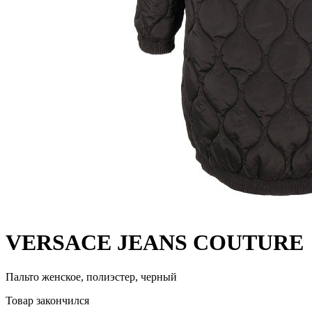
VERSACE JEANS COUTURE
Пальто женское, полиэстер, черный
Товар закончился