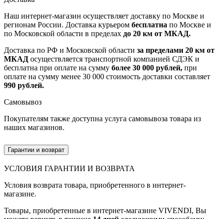
Наш интернет-магазин осуществляет доставку по Москве и
регионам России. Доставка курьером
бесплатна
по Москве и
по Московской области в пределах
до 20 км от МКАД.
Доставка по РФ и Московской области
за пределами 20 км от
МКАД
осуществляется транспортной компанией СДЭК и
бесплатна при оплате на сумму
более 30 000 рублей,
при
оплате на сумму менее 30 000 стоимость доставки составляет
990 рублей.
Самовывоз
Покупателям также доступна услуга самовывоза товара из
наших магазинов.
Гарантии и возврат
УСЛОВИЯ ГАРАНТИИ И ВОЗВРАТА
Условия возврата товара, приобретенного в интернет-
магазине.
Товары, приобретенные в интернет-магазине VIVENDI, Вы