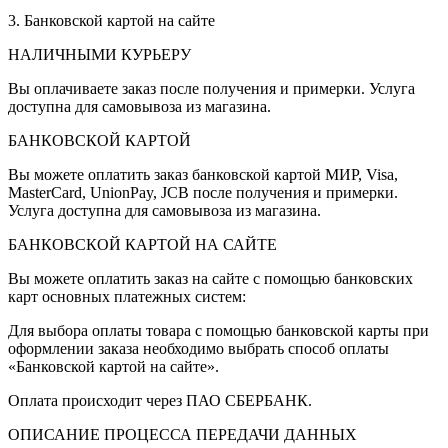
3. Банковской картой на сайте
НАЛИЧНЫМИ КУРЬЕРУ
Вы оплачиваете заказ после получения и примерки. Услуга
доступна для самовывоза из магазина.
БАНКОВСКОЙ КАРТОЙ
Вы можете оплатить заказ банковской картой МИР, Visa,
MasterCard, UnionPay, JCB после получения и примерки.
Услуга доступна для самовывоза из магазина.
БАНКОВСКОЙ КАРТОЙ НА САЙТЕ
Вы можете оплатить заказ на сайте с помощью банковских
карт основных платежных систем:
Для выбора оплаты товара с помощью банковской карты при
оформлении заказа необходимо выбрать способ оплаты
«Банковской картой на сайте».
Оплата происходит через ПАО СБЕРБАНК.
ОПИСАНИЕ ПРОЦЕССА ПЕРЕДАЧИ ДАННЫХ