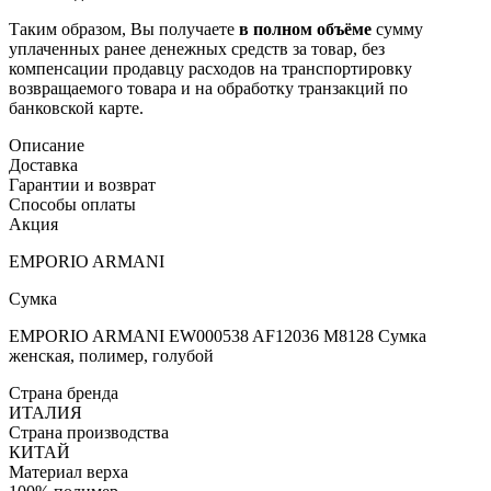
Таким образом, Вы получаете
в полном объёме
сумму
уплаченных ранее денежных средств за товар, без
компенсации продавцу расходов на транспортировку
возвращаемого товара и на обработку транзакций по
банковской карте.
Описание
Доставка
Гарантии и возврат
Способы оплаты
Акция
EMPORIO ARMANI
Сумка
EMPORIO ARMANI EW000538 AF12036 M8128 Сумка
женская, полимер, голубой
Страна бренда
ИТАЛИЯ
Страна производства
КИТАЙ
Материал верха