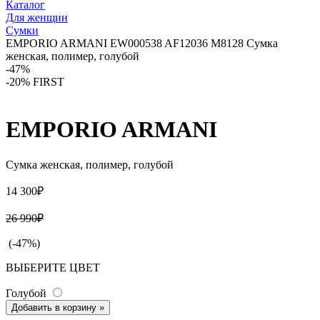
Каталог
Для женщин
Сумки
EMPORIO ARMANI EW000538 AF12036 M8128 Сумка
женская, полимер, голубой
-47%
-20% FIRST
EMPORIO ARMANI
Сумка женская, полимер, голубой
14 300₽
26 990₽
(-47%)
ВЫБЕРИТЕ ЦВЕТ
Голубой
Добавить в корзину
»