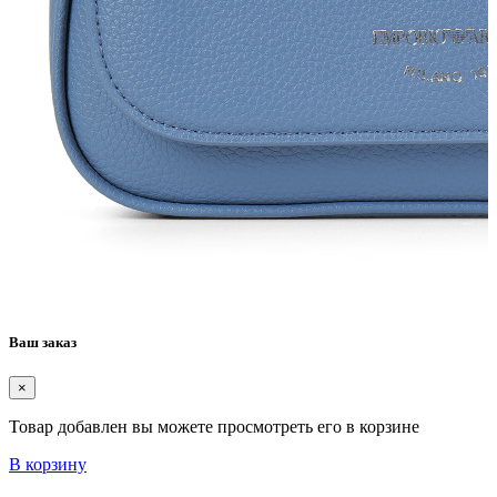
Ваш заказ
×
Товар добавлен вы можете просмотреть его в корзине
В корзину