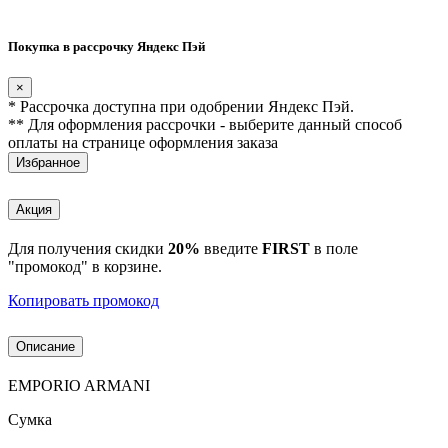
Покупка в рассрочку Яндекс Пэй
×
* Рассрочка доступна при одобрении Яндекс Пэй.
** Для оформления рассрочки - выберите данный способ
оплаты на странице оформления заказа
Избранное
Акция
Для получения скидки
20%
введите
FIRST
в поле
"промокод" в корзине.
Копировать промокод
Описание
EMPORIO ARMANI
Сумка