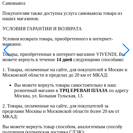
Самовывоз
Покупателям также доступна услуга самовывоза товара из
наших магазинов.
УСЛОВИЯ ГАРАНТИИ И ВОЗВРАТА
Условия возврата товара, приобретенного в интернет-
магазине.
Товары, приобретенные в интернет-магазине VIVENDI, Вы
можете вернуть в течение
14 дней
следующими способами:
1. Товары, оплаченные на сайте, для покупателей в Москве и
Московской области в пределах до 20 км от МКАД:
Вы можете вернуть товары самостоятельно в наш
розничный магазин в
ТРЦ ЕРЕВАН ПЛАЗА
по адресу
Москва, ул. Большая Тульская, 13.
2. Товары, оплаченные на сайте, для покупателей за
пределами Москвы и Московской области более 20 км от
МКАД:
Вы можете вернуть товар способом, аналогичным способу
получения (курьерская доставка СДЭК);