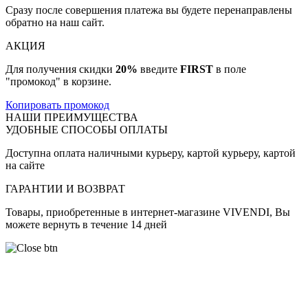
Сразу после совершения платежа вы будете перенаправлены
обратно на наш сайт.
АКЦИЯ
Для получения скидки
20%
введите
FIRST
в поле
"промокод" в корзине.
Копировать промокод
НАШИ ПРЕИМУЩЕСТВА
УДОБНЫЕ СПОСОБЫ ОПЛАТЫ
Доступна оплата наличными курьеру, картой курьеру, картой
на сайте
ГАРАНТИИ И ВОЗВРАТ
Товары, приобретенные в интернет-магазине VIVENDI, Вы
можете вернуть в течение 14 дней