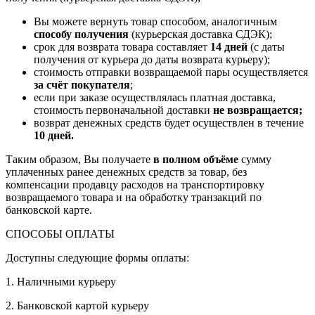
Вы можете вернуть товар способом, аналогичным
способу получения
(курьерская доставка СДЭК);
срок для возврата товара составляет
14 дней
(с даты
получения от курьера до даты возврата курьеру);
стоимость отправки возвращаемой пары осуществляется
за счёт покупателя
;
если при заказе осуществлялась платная доставка,
стоимость первоначальной доставки
не возвращается;
возврат денежных средств будет осуществлен в течение
10 дней.
Таким образом, Вы получаете
в полном объёме
сумму
уплаченных ранее денежных средств за товар, без
компенсации продавцу расходов на транспортировку
возвращаемого товара и на обработку транзакций по
банковской карте.
СПОСОБЫ ОПЛАТЫ
Доступны следующие формы оплаты:
1. Наличными курьеру
2. Банковской картой курьеру