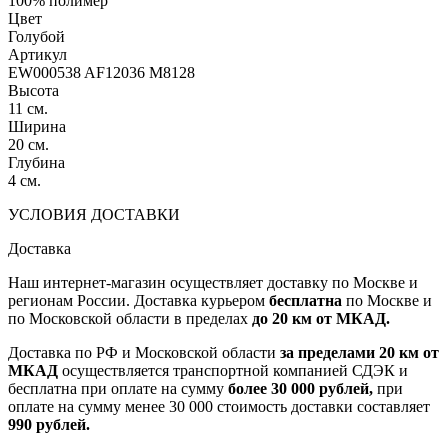
100% полимер
Цвет
Голубой
Артикул
EW000538 AF12036 M8128
Высота
11 см.
Ширина
20 см.
Глубина
4 см.
УСЛОВИЯ ДОСТАВКИ
Доставка
Наш интернет-магазин осуществляет доставку по Москве и
регионам России. Доставка курьером
бесплатна
по Москве и
по Московской области в пределах
до 20 км от МКАД.
Доставка по РФ и Московской области
за пределами 20 км от
МКАД
осуществляется транспортной компанией СДЭК и
бесплатна при оплате на сумму
более 30 000 рублей,
при
оплате на сумму менее 30 000 стоимость доставки составляет
990 рублей.