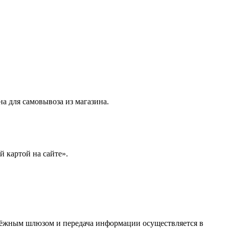
на для самовывоза из магазина.
 картой на сайте».
тёжным шлюзом и передача информации осуществляется в