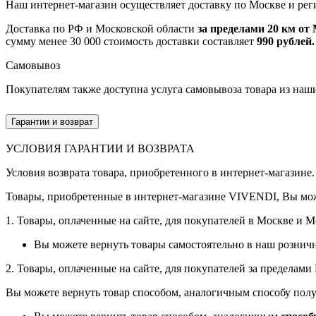
Наш интернет-магазин осуществляет доставку по Москве и рег
Доставка по РФ и Московской области
за пределами 20 км о
сумму менее 30 000 стоимость доставки составляет
990 рублей.
Самовывоз
Покупателям также доступна услуга самовывоза товара из наш
Гарантии и возврат
УСЛОВИЯ ГАРАНТИИ И ВОЗВРАТА
Условия возврата товара, приобретенного в интернет-магазине.
Товары, приобретенные в интернет-магазине VIVENDI, Вы мож
1. Товары, оплаченные на сайте, для покупателей в Москве и 
Вы можете вернуть товары самостоятельно в наш рознич
2. Товары, оплаченные на сайте, для покупателей за пределам
Вы можете вернуть товар способом, аналогичным способу полу