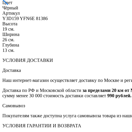
Цвет
Чёрный
Артикул
Y3D159 YFN6E 81386
Высота
19 см.
Ширина
26 см.
Глубина
13 см.
УСЛОВИЯ ДОСТАВКИ
Доставка
Наш интернет-магазин осуществляет доставку по Москве и рег
Доставка по РФ и Московской области
за пределами 20 км о
сумму менее 30 000 стоимость доставки составляет
990 рублей.
Самовывоз
Покупателям также доступна услуга самовывоза товара из наш
УСЛОВИЯ ГАРАНТИИ И ВОЗВРАТА