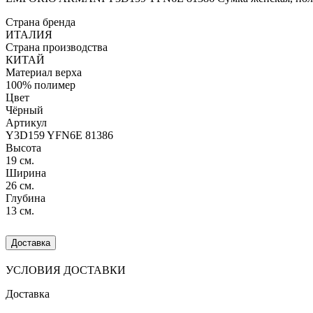
Страна бренда
ИТАЛИЯ
Страна производства
КИТАЙ
Материал верха
100% полимер
Цвет
Чёрный
Артикул
Y3D159 YFN6E 81386
Высота
19 см.
Ширина
26 см.
Глубина
13 см.
Доставка
УСЛОВИЯ ДОСТАВКИ
Доставка