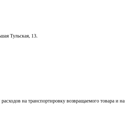
шая Тульская, 13.
 расходов на транспортировку возвращаемого товара и на