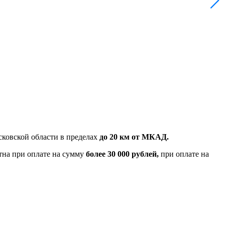
ковской области в пределах
до 20 км от МКАД.
тна при оплате на сумму
более 30 000 рублей,
при оплате на