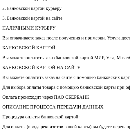
2. Банковской картой курьеру
3. Банковской картой на сайте
НАЛИЧНЫМИ КУРЬЕРУ
Вы оплачиваете заказ после получения и примерки. Услуга дост
БАНКОВСКОЙ КАРТОЙ
Вы можете оплатить заказ банковской картой МИР, Visa, Master
БАНКОВСКОЙ КАРТОЙ НА САЙТЕ
Вы можете оплатить заказ на сайте с помощью банковских кар
Для выбора оплаты товара с помощью банковской карты при оф
Оплата происходит через ПАО СБЕРБАНК.
ОПИСАНИЕ ПРОЦЕССА ПЕРЕДАЧИ ДАННЫХ
Процедура оплаты банковской картой:
Для оплаты (ввода реквизитов вашей карты) вы будете перен