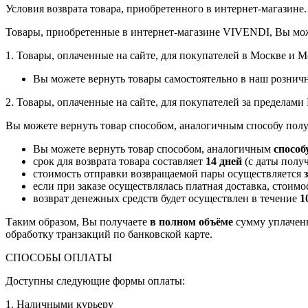
Условия возврата товара, приобретенного в интернет-магазине.
Товары, приобретенные в интернет-магазине VIVENDI, Вы мож
1. Товары, оплаченные на сайте, для покупателей в Москве и 
Вы можете вернуть товары самостоятельно в наш рознич
2. Товары, оплаченные на сайте, для покупателей за пределам
Вы можете вернуть товар способом, аналогичным способу полу
Вы можете вернуть товар способом, аналогичным
способ
срок для возврата товара составляет
14 дней
(с даты получ
стоимость отправки возвращаемой пары осуществляется
если при заказе осуществлялась платная доставка, стоим
возврат денежных средств будет осуществлен в течение
1
Таким образом, Вы получаете
в полном объёме
сумму уплаченн
обработку транзакций по банковской карте.
СПОСОБЫ ОПЛАТЫ
Доступны следующие формы оплаты:
1. Наличными курьеру