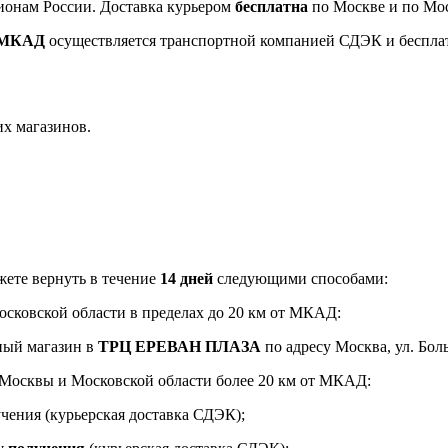
ионам России. Доставка курьером
бесплатна
по Москве и по Мос
т МКАД
осуществляется транспортной компанией СДЭК и беспла
их магазинов.
ете вернуть в течение
14 дней
следующими способами:
Московской области в пределах до 20 км от МКАД:
ный магазин в
ТРЦ ЕРЕВАН ПЛАЗА
по адресу Москва, ул. Боль
и Москвы и Московской области более 20 км от МКАД:
чения (курьерская доставка СДЭК);