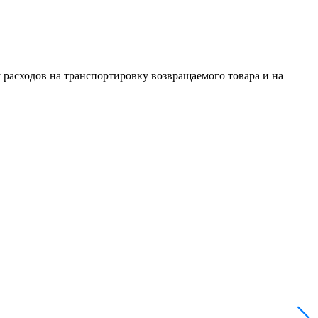
 расходов на транспортировку возвращаемого товара и на