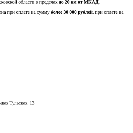
ковской области в пределах
до 20 км от МКАД.
тна при оплате на сумму
более 30 000 рублей,
при оплате на
шая Тульская, 13.