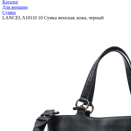
Каталог
Для женщин
Сумки
LANCEL A10110 10 Сумка женская, кожа, черный