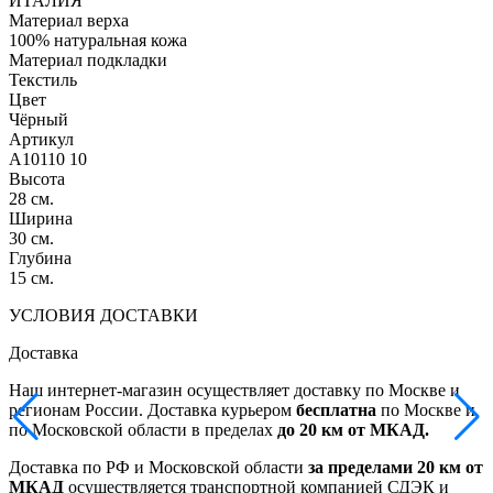
ИТАЛИЯ
Материал верха
100% натуральная кожа
Материал подкладки
Текстиль
Цвет
Чёрный
Артикул
A10110 10
Высота
28 см.
Ширина
30 см.
Глубина
15 см.
УСЛОВИЯ ДОСТАВКИ
Доставка
Наш интернет-магазин осуществляет доставку по Москве и
регионам России. Доставка курьером
бесплатна
по Москве и
по Московской области в пределах
до 20 км от МКАД.
Доставка по РФ и Московской области
за пределами 20 км от
МКАД
осуществляется транспортной компанией СДЭК и