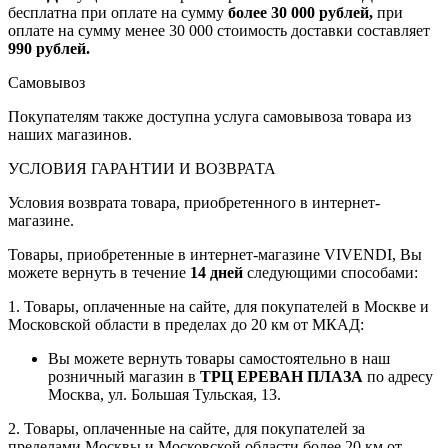
бесплатна при оплате на сумму
более 30 000 рублей,
при
оплате на сумму менее 30 000 стоимость доставки составляет
990 рублей.
Самовывоз
Покупателям также доступна услуга самовывоза товара из
наших магазинов.
УСЛОВИЯ ГАРАНТИИ И ВОЗВРАТА
Условия возврата товара, приобретенного в интернет-
магазине.
Товары, приобретенные в интернет-магазине VIVENDI, Вы
можете вернуть в течение
14 дней
следующими способами:
1. Товары, оплаченные на сайте, для покупателей в Москве и
Московской области в пределах до 20 км от МКАД:
Вы можете вернуть товары самостоятельно в наш
розничный магазин в
ТРЦ ЕРЕВАН ПЛАЗА
по адресу
Москва, ул. Большая Тульская, 13.
2. Товары, оплаченные на сайте, для покупателей за
пределами Москвы и Московской области более 20 км от