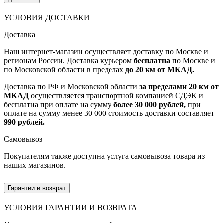
УСЛОВИЯ ДОСТАВКИ
Доставка
Наш интернет-магазин осуществляет доставку по Москве и
регионам России. Доставка курьером
бесплатна
по Москве и
по Московской области в пределах
до 20 км от МКАД.
Доставка по РФ и Московской области
за пределами 20 км от
МКАД
осуществляется транспортной компанией СДЭК и
бесплатна при оплате на сумму
более 30 000 рублей,
при
оплате на сумму менее 30 000 стоимость доставки составляет
990 рублей.
Самовывоз
Покупателям также доступна услуга самовывоза товара из
наших магазинов.
Гарантии и возврат
УСЛОВИЯ ГАРАНТИИ И ВОЗВРАТА