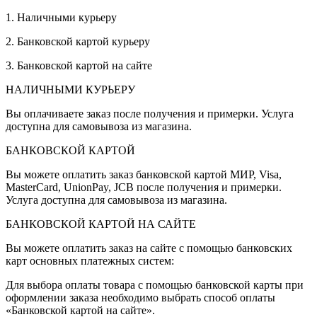
1. Наличными курьеру
2. Банковской картой курьеру
3. Банковской картой на сайте
НАЛИЧНЫМИ КУРЬЕРУ
Вы оплачиваете заказ после получения и примерки. Услуга
доступна для самовывоза из магазина.
БАНКОВСКОЙ КАРТОЙ
Вы можете оплатить заказ банковской картой МИР, Visa,
MasterCard, UnionPay, JCB после получения и примерки.
Услуга доступна для самовывоза из магазина.
БАНКОВСКОЙ КАРТОЙ НА САЙТЕ
Вы можете оплатить заказ на сайте с помощью банковских
карт основных платежных систем:
Для выбора оплаты товара с помощью банковской карты при
оформлении заказа необходимо выбрать способ оплаты
«Банковской картой на сайте».