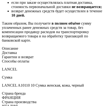
если при заказе осуществлялась платная доставка,
стоимость первоначальной доставки
не возвращается;
возврат денежных средств будет осуществлен в течение
10 дней.
Таким образом, Вы получаете
в полном объёме
сумму
уплаченных ранее денежных средств за товар, без
компенсации продавцу расходов на транспортировку
возвращаемого товара и на обработку транзакций по
банковской карте.
Описание
Доставка
Гарантии и возврат
Способы оплаты
LANCEL
Сумка
LANCEL A10110 10 Сумка женская, кожа, черный
Страна бренда
ФРАНЦИЯ
Страна производства