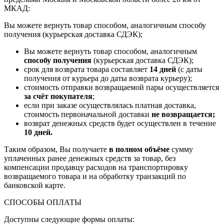
МКАД:
Вы можете вернуть товар способом, аналогичным способу
получения (курьерская доставка СДЭК);
Вы можете вернуть товар способом, аналогичным
способу получения
(курьерская доставка СДЭК);
срок для возврата товара составляет
14 дней
(с даты
получения от курьера до даты возврата курьеру);
стоимость отправки возвращаемой пары осуществляется
за счёт покупателя
;
если при заказе осуществлялась платная доставка,
стоимость первоначальной доставки
не возвращается;
возврат денежных средств будет осуществлен в течение
10 дней.
Таким образом, Вы получаете
в полном объёме
сумму
уплаченных ранее денежных средств за товар, без
компенсации продавцу расходов на транспортировку
возвращаемого товара и на обработку транзакций по
банковской карте.
СПОСОБЫ ОПЛАТЫ
Доступны следующие формы оплаты: