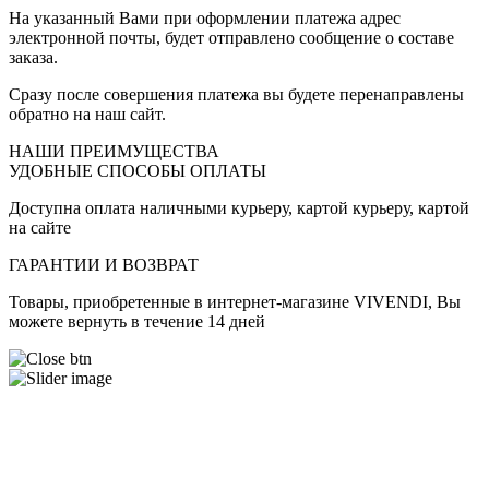
На указанный Вами при оформлении платежа адрес
электронной почты, будет отправлено сообщение о составе
заказа.
Сразу после совершения платежа вы будете перенаправлены
обратно на наш сайт.
НАШИ ПРЕИМУЩЕСТВА
УДОБНЫЕ СПОСОБЫ ОПЛАТЫ
Доступна оплата наличными курьеру, картой курьеру, картой
на сайте
ГАРАНТИИ И ВОЗВРАТ
Товары, приобретенные в интернет-магазине VIVENDI, Вы
можете вернуть в течение 14 дней