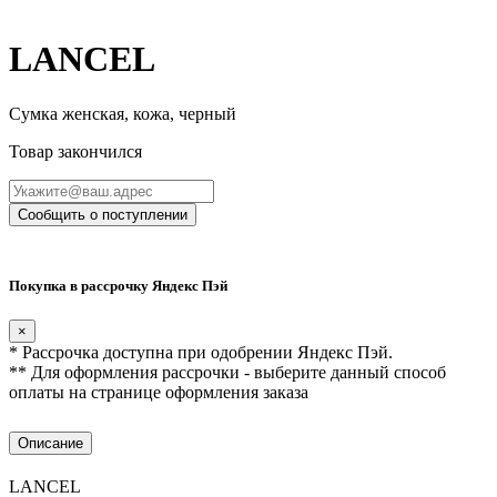
LANCEL
Сумка женская, кожа, черный
Товар закончился
Сообщить о поступлении
Покупка в рассрочку Яндекс Пэй
×
* Рассрочка доступна при одобрении Яндекс Пэй.
** Для оформления рассрочки - выберите данный способ
оплаты на странице оформления заказа
Описание
LANCEL