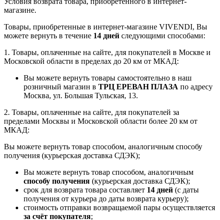
Условия возврата товара, приобретенного в интернет-
магазине.
Товары, приобретенные в интернет-магазине VIVENDI, Вы
можете вернуть в течение
14 дней
следующими способами:
1. Товары, оплаченные на сайте, для покупателей в Москве и
Московской области в пределах до 20 км от МКАД:
Вы можете вернуть товары самостоятельно в наш
розничный магазин в
ТРЦ ЕРЕВАН ПЛАЗА
по адресу
Москва, ул. Большая Тульская, 13.
2. Товары, оплаченные на сайте, для покупателей за
пределами Москвы и Московской области более 20 км от
МКАД:
Вы можете вернуть товар способом, аналогичным способу
получения (курьерская доставка СДЭК);
Вы можете вернуть товар способом, аналогичным
способу получения
(курьерская доставка СДЭК);
срок для возврата товара составляет
14 дней
(с даты
получения от курьера до даты возврата курьеру);
стоимость отправки возвращаемой пары осуществляется
за счёт покупателя
;