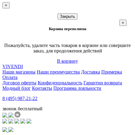
×
Закрыть
×
Корзина переполнена
Пожалуйста, удалите часть товаров в корзине или совершите
заказ, для продолжения действий
В корзину
VIVENDI
Наши магазины
Наши преимущества
Доставка
Примерка
Оплата
Договор оферты
Конфиденциальность
Гарантии возврата
Модный блог
Контакты
Программа лояльности
8 (495) 987-21-22
звонок бесплатный