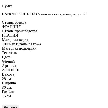
Сумка
LANCEL A10110 10 Сумка женская, кожа, черный
Страна бренда
ФРАНЦИЯ
Страна производства
ИТАЛИЯ
Материал верха
100% натуральная кожа
Материал подкладки
Текстиль
Цвет
Чёрный
Артикул
A10110 10
Высота
28 см.
Ширина
30 см.
Глубина
15 см.
Доставка