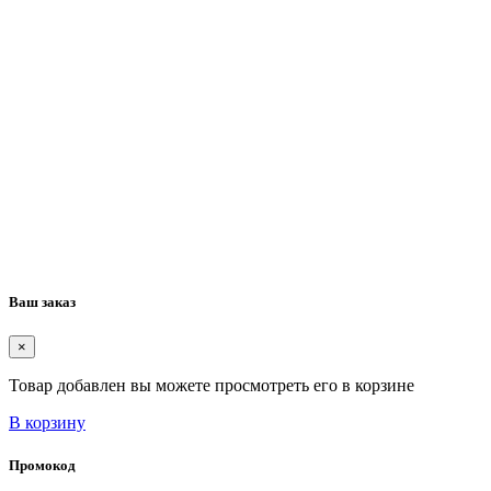
Ваш заказ
×
Товар добавлен вы можете просмотреть его в корзине
В корзину
Промокод