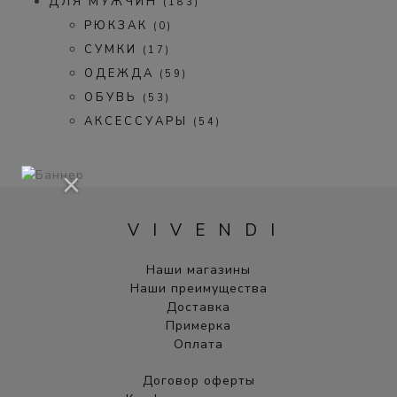
ДЛЯ МУЖЧИН
(183)
РЮКЗАК
(0)
СУМКИ
(17)
ОДЕЖДА
(59)
ОБУВЬ
(53)
АКСЕССУАРЫ
(54)
×
VIVENDI
Наши магазины
Наши преимущества
Доставка
Примерка
Оплата
Договор оферты