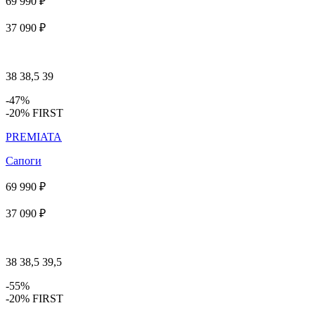
69 990 ₽
37 090 ₽
38
38,5
39
-47%
-20% FIRST
PREMIATA
Сапоги
69 990 ₽
37 090 ₽
38
38,5
39,5
-55%
-20% FIRST