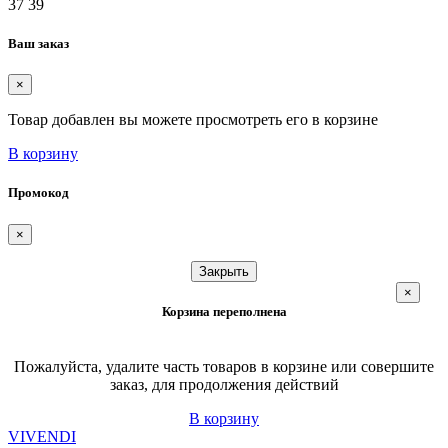
37
39
Ваш заказ
×
Товар добавлен вы можете просмотреть его в корзине
В корзину
Промокод
×
Закрыть
×
Корзина переполнена
Пожалуйста, удалите часть товаров в корзине или совершите
заказ, для продолжения действий
В корзину
VIVENDI