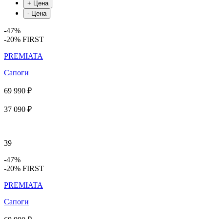
-47%
-20% FIRST
PREMIATA
Сапоги
69 990 ₽
37 090 ₽
39
-47%
-20% FIRST
PREMIATA
Сапоги