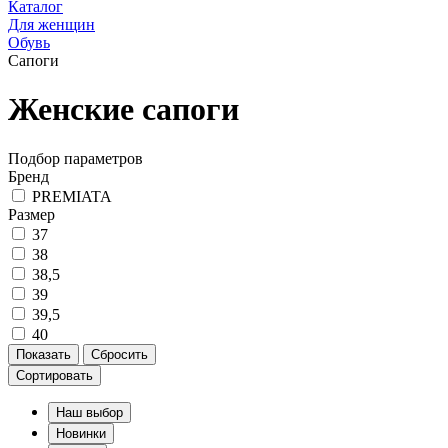
Каталог
Для женщин
Обувь
Сапоги
Женские сапоги
Подбор параметров
Бренд
PREMIATA
Размер
37
38
38,5
39
39,5
40
Сортировать