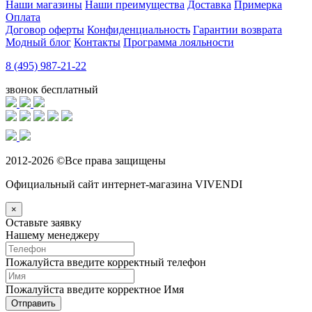
Наши магазины
Наши преимущества
Доставка
Примерка
Оплата
Договор оферты
Конфиденциальность
Гарантии возврата
Модный блог
Контакты
Программа лояльности
8 (495) 987-21-22
звонок бесплатный
2012-2026 ©Все права защищены
Официальный сайт интернет-магазина VIVENDI
×
Оставьте заявку
Нашему менеджеру
Пожалуйста введите корректный телефон
Пожалуйста введите корректное Имя
Отправить