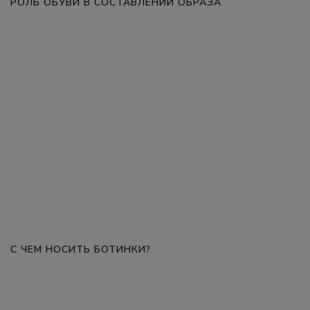
РОЛЬ ОБУВИ В СОСТАВЛЕНИИ ОБРАЗА
С ЧЕМ НОСИТЬ БОТИНКИ?