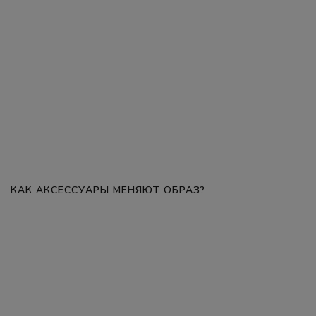
КАК АКСЕССУАРЫ МЕНЯЮТ ОБРАЗ?