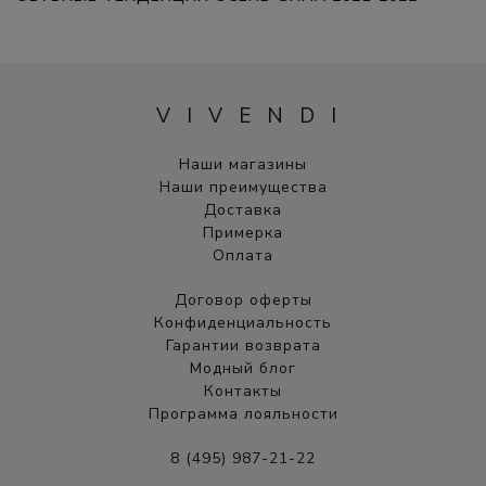
VIVENDI
Наши магазины
Наши преимущества
Доставка
Примерка
Оплата
Договор оферты
Конфиденциальность
Гарантии возврата
Модный блог
Контакты
Программа лояльности
8 (495) 987-21-22