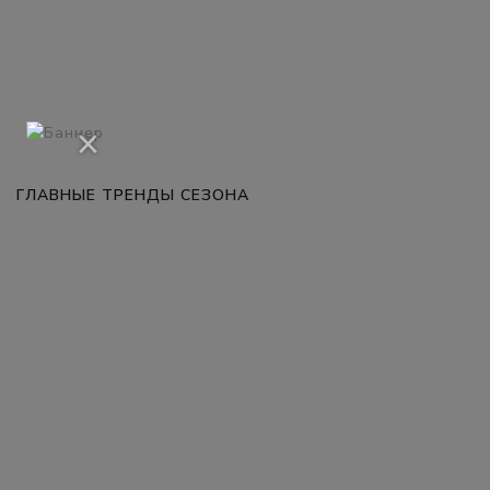
×
ГЛАВНЫЕ ТРЕНДЫ СЕЗОНА