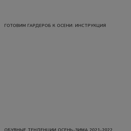
ГОТОВИМ ГАРДЕРОБ К ОСЕНИ: ИНСТРУКЦИЯ
ОБУВНЫЕ ТЕНДЕНЦИИ ОСЕНЬ-ЗИМА 2021-2022