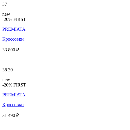
37
new
-20% FIRST
PREMIATA
Кроссовки
33 890 ₽
38
39
new
-20% FIRST
PREMIATA
Кроссовки
31 490 ₽