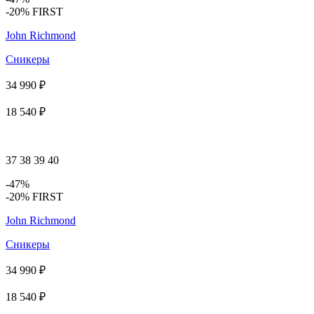
-20% FIRST
John Richmond
Сникеры
34 990 ₽
18 540 ₽
37
38
39
40
-47%
-20% FIRST
John Richmond
Сникеры
34 990 ₽
18 540 ₽