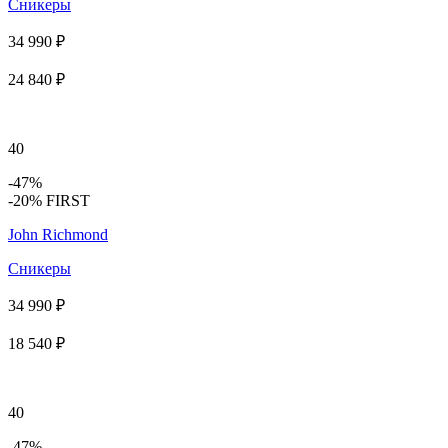
Сникеры
34 990 ₽
24 840 ₽
40
-47%
-20% FIRST
John Richmond
Сникеры
34 990 ₽
18 540 ₽
40
-47%