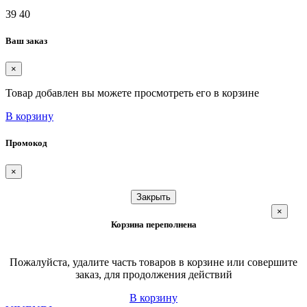
39
40
Ваш заказ
×
Товар добавлен вы можете просмотреть его в корзине
В корзину
Промокод
×
Закрыть
×
Корзина переполнена
Пожалуйста, удалите часть товаров в корзине или совершите
заказ, для продолжения действий
В корзину