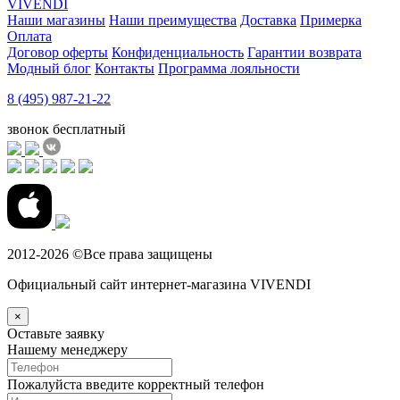
VIVENDI
Наши магазины
Наши преимущества
Доставка
Примерка
Оплата
Договор оферты
Конфиденциальность
Гарантии возврата
Модный блог
Контакты
Программа лояльности
8 (495) 987-21-22
звонок бесплатный
2012-2026 ©Все права защищены
Официальный сайт интернет-магазина VIVENDI
×
Оставьте заявку
Нашему менеджеру
Пожалуйста введите корректный телефон