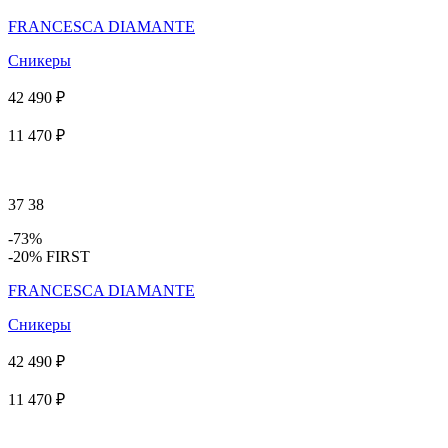
FRANCESCA DIAMANTE
Сникеры
42 490 ₽
11 470 ₽
37
38
-73%
-20% FIRST
FRANCESCA DIAMANTE
Сникеры
42 490 ₽
11 470 ₽