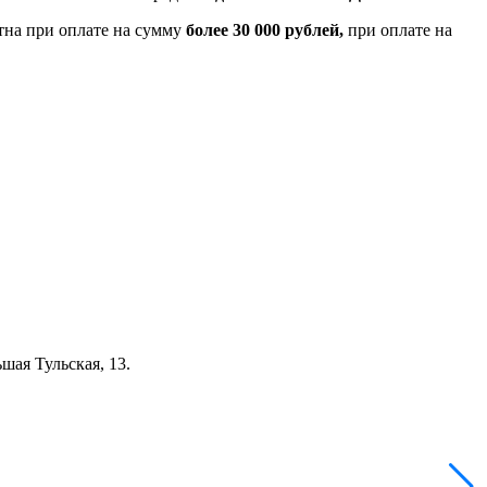
тна при оплате на сумму
более 30 000 рублей,
при оплате на
шая Тульская, 13.