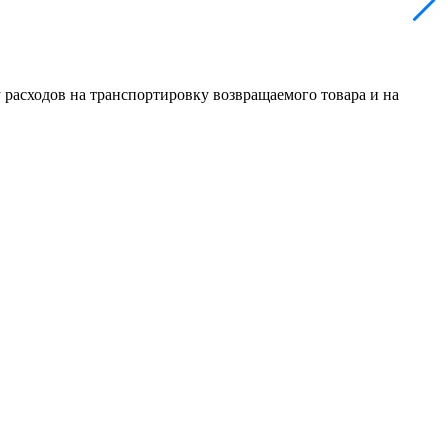
 расходов на транспортировку возвращаемого товара и на