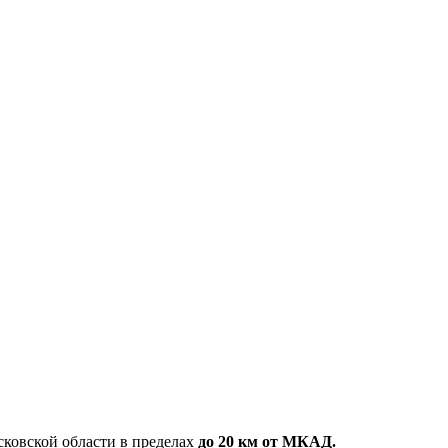
ковской области в пределах
до 20 км от МКАД.