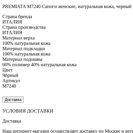
PREMIATA M7240 Сапоги женские, натуральная кожа, черный
Страна бренда
ИТАЛИЯ
Страна производства
ИТАЛИЯ
Материал верха
100% натуральная кожа
Материал подкладки
100% натуральная кожа
Материал подошвы
60% полимер 40% натуральная кожа
Цвет
Чёрный
Артикул
M7240
Доставка
УСЛОВИЯ ДОСТАВКИ
Доставка
Наш интернет-магазин осуществляет доставку по Москве и рег