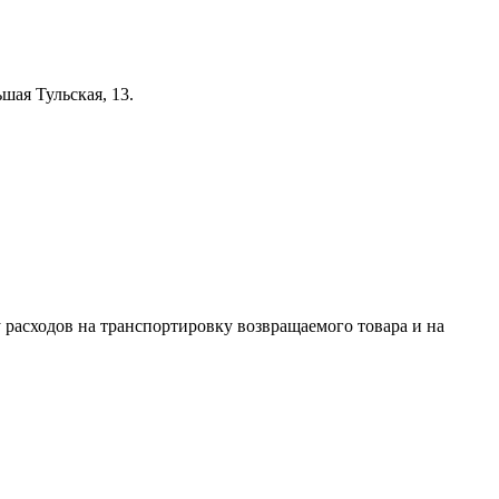
шая Тульская, 13.
 расходов на транспортировку возвращаемого товара и на