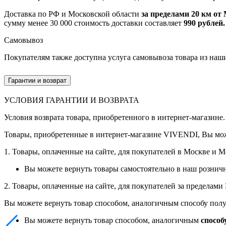
Доставка по РФ и Московской области
за пределами 20 км о
сумму менее 30 000 стоимость доставки составляет
990 рублей.
Самовывоз
Покупателям также доступна услуга самовывоза товара из наш
Гарантии и возврат
УСЛОВИЯ ГАРАНТИИ И ВОЗВРАТА
Условия возврата товара, приобретенного в интернет-магазине.
Товары, приобретенные в интернет-магазине VIVENDI, Вы мож
1. Товары, оплаченные на сайте, для покупателей в Москве и 
Вы можете вернуть товары самостоятельно в наш рознич
2. Товары, оплаченные на сайте, для покупателей за пределам
Вы можете вернуть товар способом, аналогичным способу полу
Вы можете вернуть товар способом, аналогичным
способ