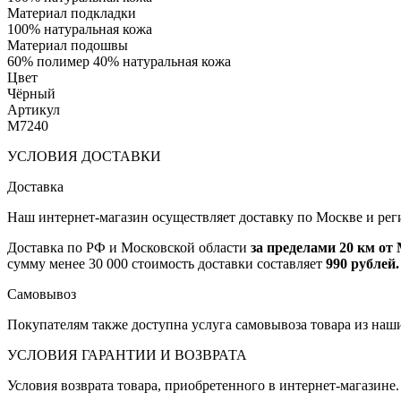
Материал подкладки
100% натуральная кожа
Материал подошвы
60% полимер 40% натуральная кожа
Цвет
Чёрный
Артикул
M7240
УСЛОВИЯ ДОСТАВКИ
Доставка
Наш интернет-магазин осуществляет доставку по Москве и рег
Доставка по РФ и Московской области
за пределами 20 км о
сумму менее 30 000 стоимость доставки составляет
990 рублей.
Самовывоз
Покупателям также доступна услуга самовывоза товара из наш
УСЛОВИЯ ГАРАНТИИ И ВОЗВРАТА
Условия возврата товара, приобретенного в интернет-магазине.