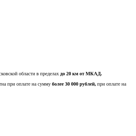
ковской области в пределах
до 20 км от МКАД.
тна при оплате на сумму
более 30 000 рублей,
при оплате на