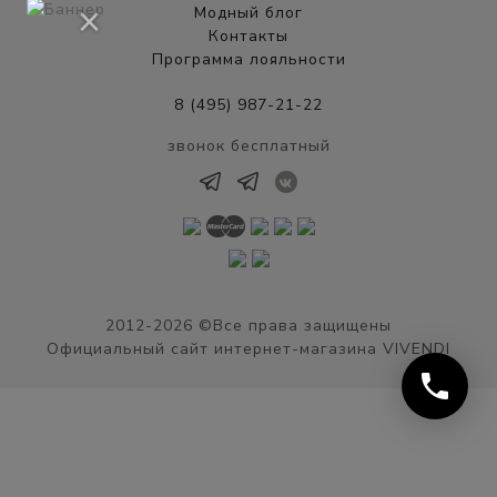
×
Модный блог
Контакты
Программа лояльности
8 (495) 987-21-22
звонок бесплатный
2012-2026 ©Все права защищены
Официальный сайт интернет-магазина VIVENDI
phone