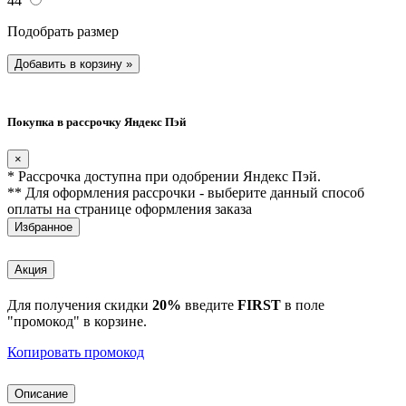
44
Подобрать размер
Добавить в корзину
»
Покупка в рассрочку Яндекс Пэй
×
* Рассрочка доступна при одобрении Яндекс Пэй.
** Для оформления рассрочки - выберите данный способ
оплаты на странице оформления заказа
Избранное
Акция
Для получения скидки
20%
введите
FIRST
в поле
"промокод" в корзине.
Копировать промокод
Описание