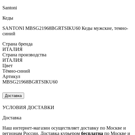
Santoni
Кеды
SANTONI MBSG21968BGRTSIKU60 Кеды мужские, темно-
синий
Страна бренда
ИТАЛИЯ
Страна производства
ИТАЛИЯ
Цвет
Тёмно-синий
Артикул
MBSG21968BGRTSIKU60
Доставка
УСЛОВИЯ ДОСТАВКИ
Доставка
Наш интернет-магазин осуществляет доставку по Москве и
регионам России. Доставка курьером
бесплатна
по Москве и