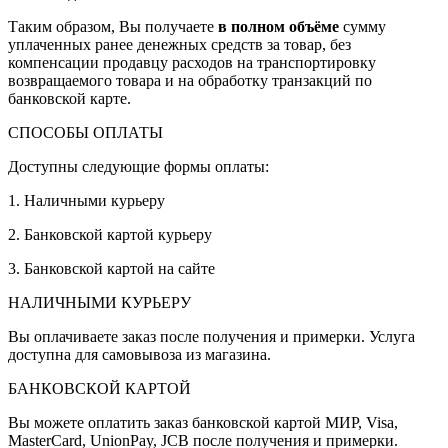
Таким образом, Вы получаете
в полном объёме
сумму
уплаченных ранее денежных средств за товар, без
компенсации продавцу расходов на транспортировку
возвращаемого товара и на обработку транзакций по
банковской карте.
СПОСОБЫ ОПЛАТЫ
Доступны следующие формы оплаты:
1. Наличными курьеру
2. Банковской картой курьеру
3. Банковской картой на сайте
НАЛИЧНЫМИ КУРЬЕРУ
Вы оплачиваете заказ после получения и примерки. Услуга
доступна для самовывоза из магазина.
БАНКОВСКОЙ КАРТОЙ
Вы можете оплатить заказ банковской картой МИР, Visa,
MasterCard, UnionPay, JCB после получения и примерки.