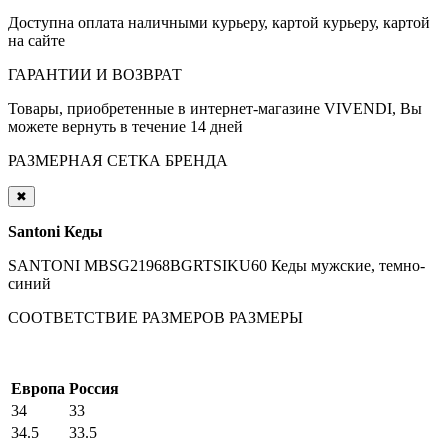
Доступна оплата наличными курьеру, картой курьеру, картой
на сайте
ГАРАНТИИ И ВОЗВРАТ
Товары, приобретенные в интернет-магазине VIVENDI, Вы
можете вернуть в течение 14 дней
РАЗМЕРНАЯ СЕТКА БРЕНДА
✖
Santoni Кеды
SANTONI MBSG21968BGRTSIKU60 Кеды мужские, темно-
синий
СООТВЕТСТВИЕ РАЗМЕРОВ
РАЗМЕРЫ
Европа
Россия
34
33
34.5
33.5