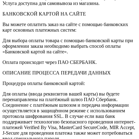
Услуга доступна для самовывоза из магазина.
БАНКОВСКОЙ КАРТОЙ НА САЙТЕ
Вы можете оплатить заказ на сайте с помощью банковских
карт основных платежных систем:
Для выбора оплаты товара с помощью банковской карты при
оформлении заказа необходимо выбрать способ оплаты
«Банковской картой на сайте».
Оплата происходит через ПАО СБЕРБАНК.
ОПИСАНИЕ ПРОЦЕССА ПЕРЕДАЧИ ДАННЫХ
Процедура оплаты банковской картой:
Для оплаты (ввода реквизитов вашей карты) вы будете
перенаправлены на платёжный шлюз ПАО Сбербанк.
Соединение с платёжным шлюзом и передача информации
осуществляется в защищённом режиме с использованием
протокола шифрования SSL. В случае если ваш банк
поддерживает технологию безопасного проведения интернет-
платежей Verified By Visa, MasterCard SecureCode, MIR Accept,
J-Secure для проведения платежа также может потребоваться
ввод специального пароля.