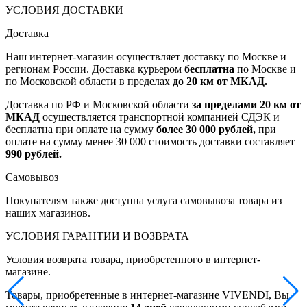
УСЛОВИЯ ДОСТАВКИ
Доставка
Наш интернет-магазин осуществляет доставку по Москве и
регионам России. Доставка курьером
бесплатна
по Москве и
по Московской области в пределах
до 20 км от МКАД.
Доставка по РФ и Московской области
за пределами 20 км от
МКАД
осуществляется транспортной компанией СДЭК и
бесплатна при оплате на сумму
более 30 000 рублей,
при
оплате на сумму менее 30 000 стоимость доставки составляет
990 рублей.
Самовывоз
Покупателям также доступна услуга самовывоза товара из
наших магазинов.
УСЛОВИЯ ГАРАНТИИ И ВОЗВРАТА
Условия возврата товара, приобретенного в интернет-
магазине.
Товары, приобретенные в интернет-магазине VIVENDI, Вы