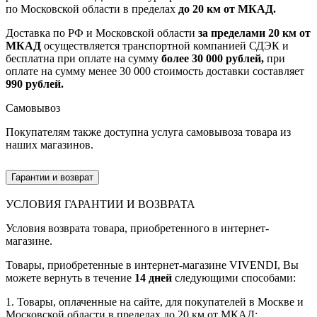
по Московской области в пределах
до 20 км от МКАД.
Доставка по РФ и Московской области
за пределами 20 км от
МКАД
осуществляется транспортной компанией СДЭК и
бесплатна при оплате на сумму
более 30 000 рублей,
при
оплате на сумму менее 30 000 стоимость доставки составляет
990 рублей.
Самовывоз
Покупателям также доступна услуга самовывоза товара из
наших магазинов.
Гарантии и возврат
УСЛОВИЯ ГАРАНТИИ И ВОЗВРАТА
Условия возврата товара, приобретенного в интернет-
магазине.
Товары, приобретенные в интернет-магазине VIVENDI, Вы
можете вернуть в течение
14 дней
следующими способами:
1. Товары, оплаченные на сайте, для покупателей в Москве и
Московской области в пределах до 20 км от МКАД: