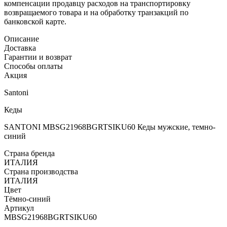
компенсации продавцу расходов на транспортировку
возвращаемого товара и на обработку транзакций по
банковской карте.
Описание
Доставка
Гарантии и возврат
Способы оплаты
Акция
Santoni
Кеды
SANTONI MBSG21968BGRTSIKU60 Кеды мужские, темно-
синий
Страна бренда
ИТАЛИЯ
Страна производства
ИТАЛИЯ
Цвет
Тёмно-синий
Артикул
MBSG21968BGRTSIKU60