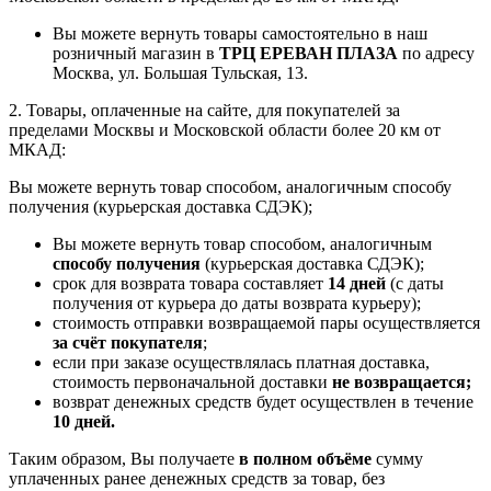
Вы можете вернуть товары самостоятельно в наш
розничный магазин в
ТРЦ ЕРЕВАН ПЛАЗА
по адресу
Москва, ул. Большая Тульская, 13.
2. Товары, оплаченные на сайте, для покупателей за
пределами Москвы и Московской области более 20 км от
МКАД:
Вы можете вернуть товар способом, аналогичным способу
получения (курьерская доставка СДЭК);
Вы можете вернуть товар способом, аналогичным
способу получения
(курьерская доставка СДЭК);
срок для возврата товара составляет
14 дней
(с даты
получения от курьера до даты возврата курьеру);
стоимость отправки возвращаемой пары осуществляется
за счёт покупателя
;
если при заказе осуществлялась платная доставка,
стоимость первоначальной доставки
не возвращается;
возврат денежных средств будет осуществлен в течение
10 дней.
Таким образом, Вы получаете
в полном объёме
сумму
уплаченных ранее денежных средств за товар, без