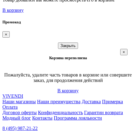
В корзину
Промокод
×
Закрыть
×
Корзина переполнена
Пожалуйста, удалите часть товаров в корзине или совершите
заказ, для продолжения действий
В корзину
VIVENDI
Наши магазины
Наши преимущества
Доставка
Примерка
Оплата
Договор оферты
Конфиденциальность
Гарантии возврата
Модный блог
Контакты
Программа лояльности
8 (495) 987-21-22