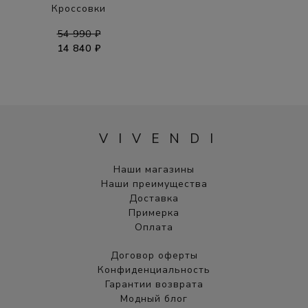
Кроссовки
54 990 ₽
14 840 ₽
VIVENDI
Наши магазины
Наши преимущества
Доставка
Примерка
Оплата
Договор оферты
Конфиденциальность
Гарантии возврата
Модный блог