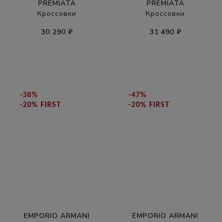
PREMIATA
PREMIATA
Кроссовки
Кроссовки
30 290 ₽
31 490 ₽
-38%
-47%
-20% FIRST
-20% FIRST
EMPORIO ARMANI
EMPORIO ARMANI