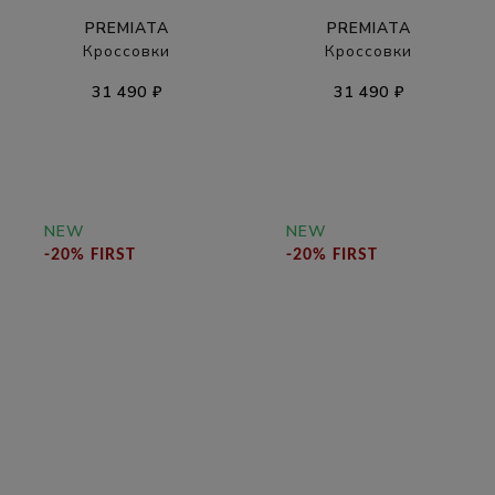
PREMIATA
PREMIATA
Кроссовки
Кроссовки
31 490 ₽
31 490 ₽
NEW
NEW
-20% FIRST
-20% FIRST