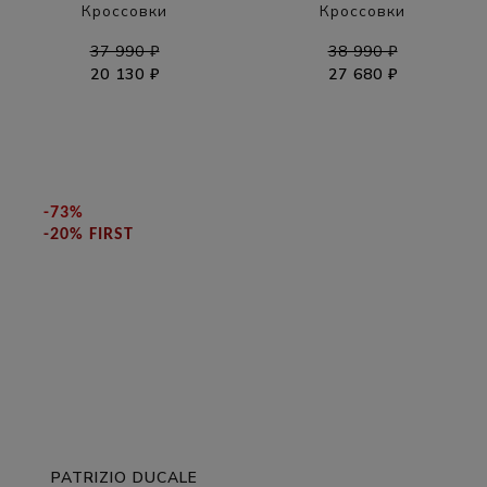
Кроссовки
Кроссовки
37 990 ₽
38 990 ₽
20 130 ₽
27 680 ₽
-73%
-20% FIRST
PATRIZIO DUCALE