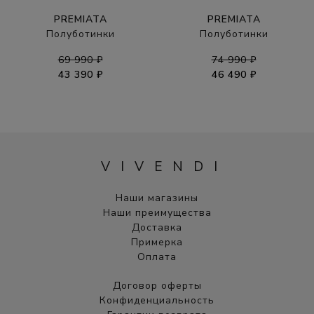
PREMIATA
PREMIATA
Полуботинки
Полуботинки
69 990 ₽
74 990 ₽
43 390 ₽
46 490 ₽
VIVENDI
Наши магазины
Наши преимущества
Доставка
Примерка
Оплата
Договор оферты
Конфиденциальность