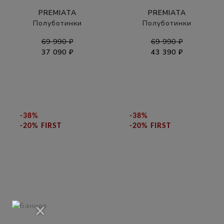
PREMIATA
PREMIATA
Полуботинки
Полуботинки
69 990 ₽
69 990 ₽
37 090 ₽
43 390 ₽
-38%
-38%
-20% FIRST
-20% FIRST
×