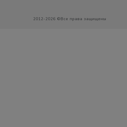
2012-2026 ©Все права защищены