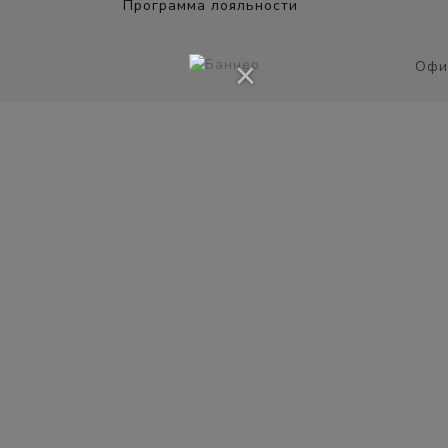
Программа лояльности
×
Офи