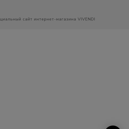
циальный сайт интернет-магазина VIVENDI