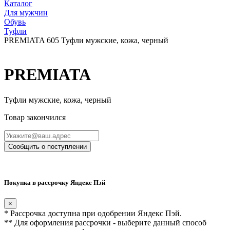
Каталог
Для мужчин
Обувь
Туфли
PREMIATA 605 Туфли мужские, кожа, черный
PREMIATA
Туфли мужские, кожа, черный
Товар закончился
Сообщить о поступлении
Покупка в рассрочку Яндекс Пэй
×
* Рассрочка доступна при одобрении Яндекс Пэй.
** Для оформления рассрочки - выберите данный способ