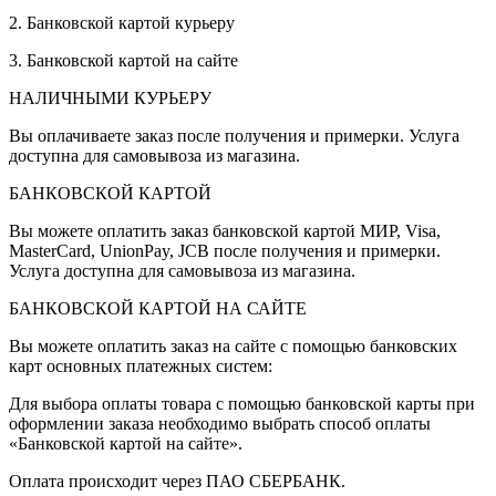
2. Банковской картой курьеру
3. Банковской картой на сайте
НАЛИЧНЫМИ КУРЬЕРУ
Вы оплачиваете заказ после получения и примерки. Услуга
доступна для самовывоза из магазина.
БАНКОВСКОЙ КАРТОЙ
Вы можете оплатить заказ банковской картой МИР, Visa,
MasterCard, UnionPay, JCB после получения и примерки.
Услуга доступна для самовывоза из магазина.
БАНКОВСКОЙ КАРТОЙ НА САЙТЕ
Вы можете оплатить заказ на сайте с помощью банковских
карт основных платежных систем:
Для выбора оплаты товара с помощью банковской карты при
оформлении заказа необходимо выбрать способ оплаты
«Банковской картой на сайте».
Оплата происходит через ПАО СБЕРБАНК.