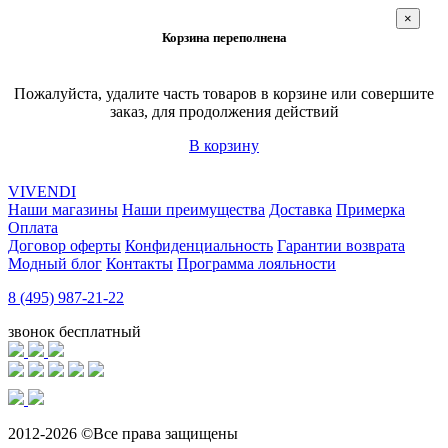
×
Корзина переполнена
Пожалуйста, удалите часть товаров в корзине или совершите
заказ, для продолжения действий
В корзину
VIVENDI
Наши магазины
Наши преимущества
Доставка
Примерка
Оплата
Договор оферты
Конфиденциальность
Гарантии возврата
Модный блог
Контакты
Программа лояльности
8 (495) 987-21-22
звонок бесплатный
2012-2026 ©Все права защищены