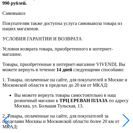
990 рублей.
Самовывоз
Покупателям также доступна услуга самовывоза товара из
наших магазинов.
УСЛОВИЯ ГАРАНТИИ И ВОЗВРАТА
Условия возврата товара, приобретенного в интернет-
магазине.
Товары, приобретенные в интернет-магазине VIVENDI, Вы
можете вернуть в течение
14 дней
следующими способами:
1. Товары, оплаченные на сайте, для покупателей в Москве и
Московской области в пределах до 20 км от МКАД:
Вы можете вернуть товары самостоятельно в наш
розничный магазин в
ТРЦ ЕРЕВАН ПЛАЗА
по адресу
Москва, ул. Большая Тульская, 13.
2. Товары, оплаченные на сайте, для покупателей за
пределами Москвы и Московской области более 20 км от
МКАД: