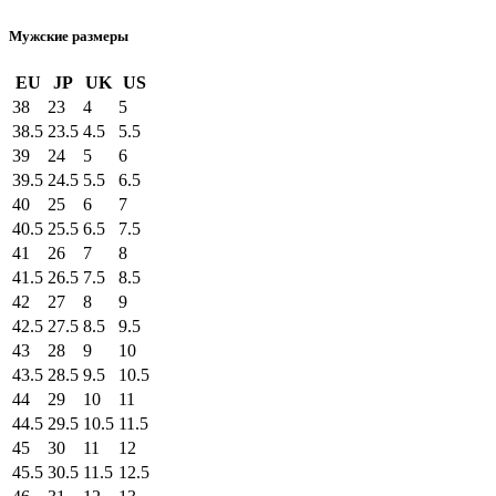
Мужские размеры
EU
JP
UK
US
38
23
4
5
38.5
23.5
4.5
5.5
39
24
5
6
39.5
24.5
5.5
6.5
40
25
6
7
40.5
25.5
6.5
7.5
41
26
7
8
41.5
26.5
7.5
8.5
42
27
8
9
42.5
27.5
8.5
9.5
43
28
9
10
43.5
28.5
9.5
10.5
44
29
10
11
44.5
29.5
10.5
11.5
45
30
11
12
45.5
30.5
11.5
12.5