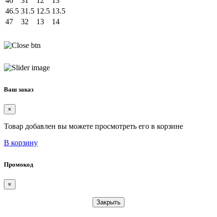
46
31
12
13
46.5
31.5
12.5
13.5
47
32
13
14
Ваш заказ
×
Товар добавлен вы можете просмотреть его в корзине
В корзину
Промокод
×
Закрыть