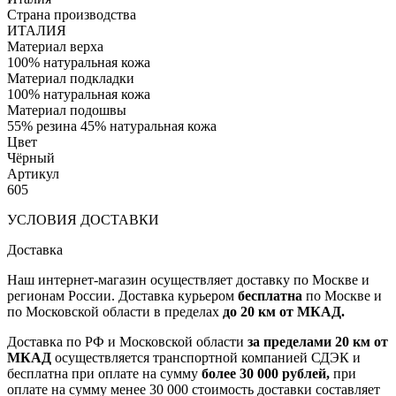
Страна производства
ИТАЛИЯ
Материал верха
100% натуральная кожа
Материал подкладки
100% натуральная кожа
Материал подошвы
55% резина 45% натуральная кожа
Цвет
Чёрный
Артикул
605
УСЛОВИЯ ДОСТАВКИ
Доставка
Наш интернет-магазин осуществляет доставку по Москве и
регионам России. Доставка курьером
бесплатна
по Москве и
по Московской области в пределах
до 20 км от МКАД.
Доставка по РФ и Московской области
за пределами 20 км от
МКАД
осуществляется транспортной компанией СДЭК и
бесплатна при оплате на сумму
более 30 000 рублей,
при
оплате на сумму менее 30 000 стоимость доставки составляет