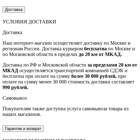
Доставка
УСЛОВИЯ ДОСТАВКИ
Доставка
Наш интернет-магазин осуществляет доставку по Москве и
регионам России. Доставка курьером
бесплатна
по Москве и
по Московской области в пределах
до 20 км от МКАД.
Доставка по РФ и Московской области
за пределами 20 км от
МКАД
осуществляется транспортной компанией СДЭК и
бесплатна при оплате на сумму
более 30 000 рублей,
при
оплате на сумму менее 30 000 стоимость доставки составляет
990 рублей.
Самовывоз
Покупателям также доступна услуга самовывоза товара из
наших магазинов.
Гарантии и возврат