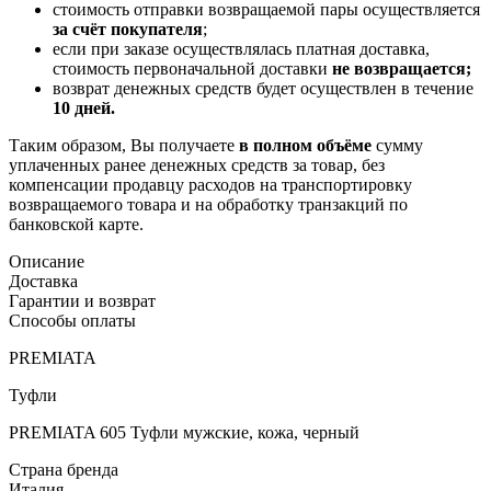
стоимость отправки возвращаемой пары осуществляется
за счёт покупателя
;
если при заказе осуществлялась платная доставка,
стоимость первоначальной доставки
не возвращается;
возврат денежных средств будет осуществлен в течение
10 дней.
Таким образом, Вы получаете
в полном объёме
сумму
уплаченных ранее денежных средств за товар, без
компенсации продавцу расходов на транспортировку
возвращаемого товара и на обработку транзакций по
банковской карте.
Описание
Доставка
Гарантии и возврат
Способы оплаты
PREMIATA
Туфли
PREMIATA 605 Туфли мужские, кожа, черный
Страна бренда
Италия