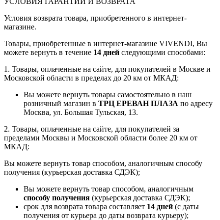
УСЛОВИЯ ГАРАНТИИ И ВОЗВРАТА
Условия возврата товара, приобретенного в интернет-
магазине.
Товары, приобретенные в интернет-магазине VIVENDI, Вы
можете вернуть в течение
14 дней
следующими способами:
1. Товары, оплаченные на сайте, для покупателей в Москве и
Московской области в пределах до 20 км от МКАД:
Вы можете вернуть товары самостоятельно в наш
розничный магазин в
ТРЦ ЕРЕВАН ПЛАЗА
по адресу
Москва, ул. Большая Тульская, 13.
2. Товары, оплаченные на сайте, для покупателей за
пределами Москвы и Московской области более 20 км от
МКАД:
Вы можете вернуть товар способом, аналогичным способу
получения (курьерская доставка СДЭК);
Вы можете вернуть товар способом, аналогичным
способу получения
(курьерская доставка СДЭК);
срок для возврата товара составляет
14 дней
(с даты
получения от курьера до даты возврата курьеру);