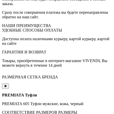
заказа.
Сразу после совершения платежа вы будете перенаправлены
обратно на наш сайт.
НАШИ ПРЕИМУЩЕСТВА
УДОБНЫЕ СПОСОБЫ ОПЛАТЫ
Доступна оплата наличными курьеру, картой курьеру, картой
на сайте
ГАРАНТИИ И ВОЗВРАТ
Товары, приобретенные в интернет-магазине VIVENDI, Вы
можете вернуть в течение 14 дней
РАЗМЕРНАЯ СЕТКА БРЕНДА
✖
PREMIATA Туфли
PREMIATA 605 Туфли мужские, кожа, черный
СООТВЕТСТВИЕ РАЗМЕРОВ
РАЗМЕРЫ