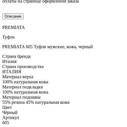
оплаты на странице оформления заказа
Описание
PREMIATA
Туфли
PREMIATA 605 Туфли мужские, кожа, черный
Страна бренда
Италия
Страна производства
ИТАЛИЯ
Материал верха
100% натуральная кожа
Материал подкладки
100% натуральная кожа
Материал подошвы
55% резина 45% натуральная кожа
Цвет
Чёрный
Артикул
605