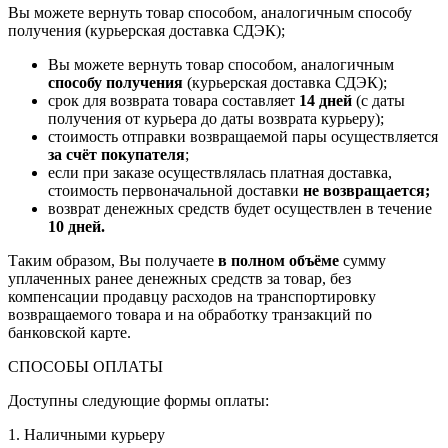
Вы можете вернуть товар способом, аналогичным способу
получения (курьерская доставка СДЭК);
Вы можете вернуть товар способом, аналогичным
способу получения
(курьерская доставка СДЭК);
срок для возврата товара составляет
14 дней
(с даты
получения от курьера до даты возврата курьеру);
стоимость отправки возвращаемой пары осуществляется
за счёт покупателя
;
если при заказе осуществлялась платная доставка,
стоимость первоначальной доставки
не возвращается;
возврат денежных средств будет осуществлен в течение
10 дней.
Таким образом, Вы получаете
в полном объёме
сумму
уплаченных ранее денежных средств за товар, без
компенсации продавцу расходов на транспортировку
возвращаемого товара и на обработку транзакций по
банковской карте.
СПОСОБЫ ОПЛАТЫ
Доступны следующие формы оплаты:
1. Наличными курьеру