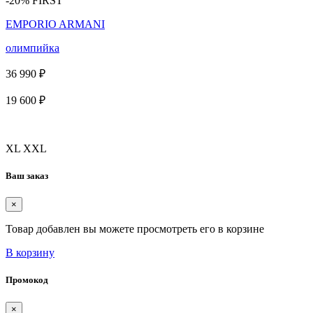
-20% FIRST
EMPORIO ARMANI
олимпийка
36 990 ₽
19 600 ₽
XL
XXL
Ваш заказ
×
Товар добавлен вы можете просмотреть его в корзине
В корзину
Промокод
×