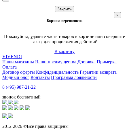
Закрыть
×
Корзина переполнена
Пожалуйста, удалите часть товаров в корзине или совершите
заказ, для продолжения действий
В корзину
VIVENDI
Наши магазины
Наши преимущества
Доставка
Примерка
Оплата
Договор оферты
Конфиденциальность
Гарантии возврата
Модный блог
Контакты
Программа лояльности
8 (495) 987-21-22
звонок бесплатный
2012-2026 ©Все права защищены