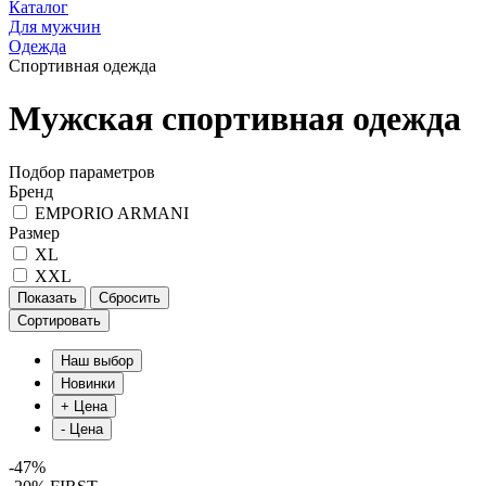
Каталог
Для мужчин
Одежда
Спортивная одежда
Мужская спортивная одежда
Подбор параметров
Бренд
EMPORIO ARMANI
Размер
XL
XXL
Сортировать
-47%