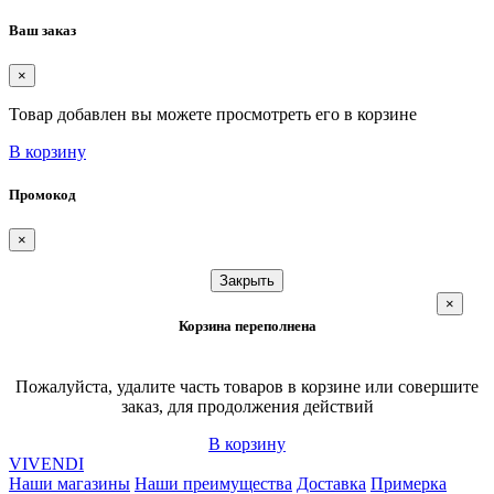
Ваш заказ
×
Товар добавлен вы можете просмотреть его в корзине
В корзину
Промокод
×
Закрыть
×
Корзина переполнена
Пожалуйста, удалите часть товаров в корзине или совершите
заказ, для продолжения действий
В корзину
VIVENDI
Наши магазины
Наши преимущества
Доставка
Примерка