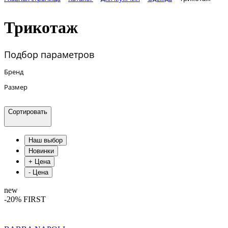
Трикотаж
Подбор параметров
Бренд
Размер
Сортировать
new
-20% FIRST