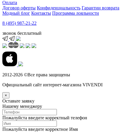
Оплата
Договор оферты
Конфиденциальность
Гарантии возврата
Модный блог
Контакты
Программа лояльности
8 (495) 987-21-22
звонок бесплатный
2012-2026 ©Все права защищены
Официальный сайт интернет-магазина VIVENDI
×
Оставьте заявку
Нашему менеджеру
Пожалуйста введите корректный телефон
Пожалуйста введите корректное Имя