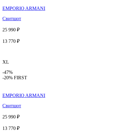
EMPORIO ARMANI
Свитшот
25 990 ₽
13 770 ₽
XL
-47%
-20% FIRST
EMPORIO ARMANI
Свитшот
25 990 ₽
13 770 ₽