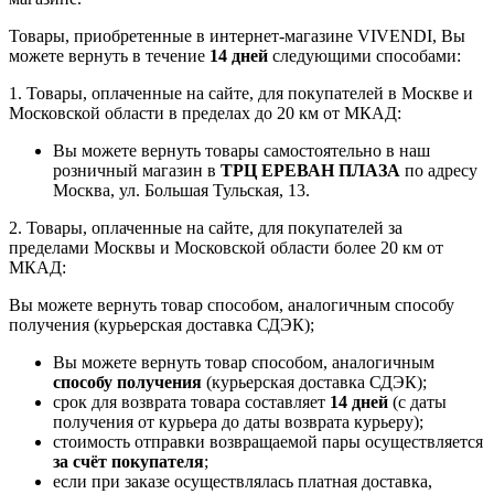
Товары, приобретенные в интернет-магазине VIVENDI, Вы
можете вернуть в течение
14 дней
следующими способами:
1. Товары, оплаченные на сайте, для покупателей в Москве и
Московской области в пределах до 20 км от МКАД:
Вы можете вернуть товары самостоятельно в наш
розничный магазин в
ТРЦ ЕРЕВАН ПЛАЗА
по адресу
Москва, ул. Большая Тульская, 13.
2. Товары, оплаченные на сайте, для покупателей за
пределами Москвы и Московской области более 20 км от
МКАД:
Вы можете вернуть товар способом, аналогичным способу
получения (курьерская доставка СДЭК);
Вы можете вернуть товар способом, аналогичным
способу получения
(курьерская доставка СДЭК);
срок для возврата товара составляет
14 дней
(с даты
получения от курьера до даты возврата курьеру);
стоимость отправки возвращаемой пары осуществляется
за счёт покупателя
;
если при заказе осуществлялась платная доставка,