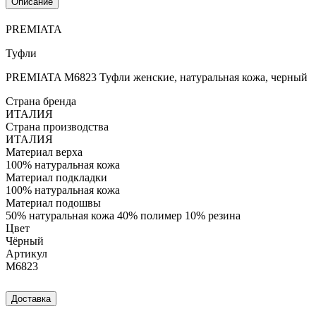
Описание
PREMIATA
Туфли
PREMIATA M6823 Туфли женские, натуральная кожа, черный
Страна бренда
ИТАЛИЯ
Страна производства
ИТАЛИЯ
Материал верха
100% натуральная кожа
Материал подкладки
100% натуральная кожа
Материал подошвы
50% натуральная кожа 40% полимер 10% резина
Цвет
Чёрный
Артикул
M6823
Доставка