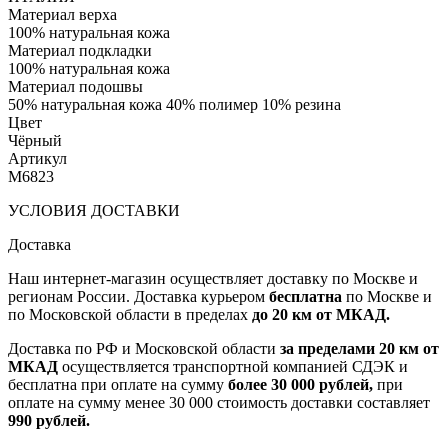
Материал верха
100% натуральная кожа
Материал подкладки
100% натуральная кожа
Материал подошвы
50% натуральная кожа 40% полимер 10% резина
Цвет
Чёрный
Артикул
M6823
УСЛОВИЯ ДОСТАВКИ
Доставка
Наш интернет-магазин осуществляет доставку по Москве и
регионам России. Доставка курьером
бесплатна
по Москве и
по Московской области в пределах
до 20 км от МКАД.
Доставка по РФ и Московской области
за пределами 20 км от
МКАД
осуществляется транспортной компанией СДЭК и
бесплатна при оплате на сумму
более 30 000 рублей,
при
оплате на сумму менее 30 000 стоимость доставки составляет
990 рублей.