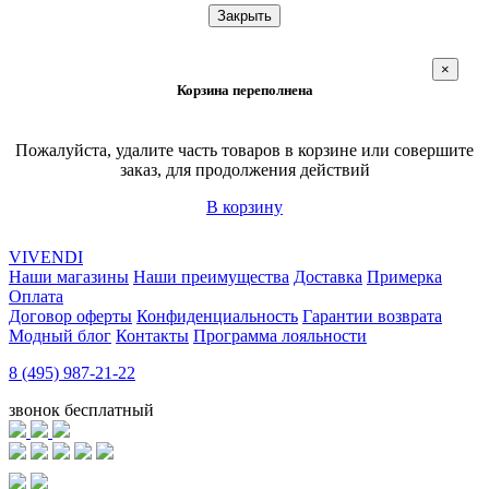
Закрыть
×
Корзина переполнена
Пожалуйста, удалите часть товаров в корзине или совершите
заказ, для продолжения действий
В корзину
VIVENDI
Наши магазины
Наши преимущества
Доставка
Примерка
Оплата
Договор оферты
Конфиденциальность
Гарантии возврата
Модный блог
Контакты
Программа лояльности
8 (495) 987-21-22
звонок бесплатный