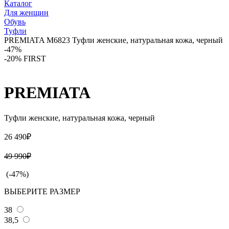
Каталог
Для женщин
Обувь
Туфли
PREMIATA M6823 Туфли женские, натуральная кожа, черный
-47%
-20% FIRST
PREMIATA
Туфли женские, натуральная кожа, черный
26 490₽
49 990₽
(-47%)
ВЫБЕРИТЕ РАЗМЕР
38
38,5