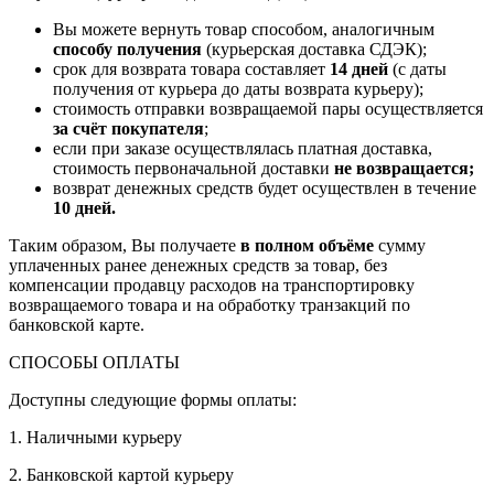
Вы можете вернуть товар способом, аналогичным
способу получения
(курьерская доставка СДЭК);
срок для возврата товара составляет
14 дней
(с даты
получения от курьера до даты возврата курьеру);
стоимость отправки возвращаемой пары осуществляется
за счёт покупателя
;
если при заказе осуществлялась платная доставка,
стоимость первоначальной доставки
не возвращается;
возврат денежных средств будет осуществлен в течение
10 дней.
Таким образом, Вы получаете
в полном объёме
сумму
уплаченных ранее денежных средств за товар, без
компенсации продавцу расходов на транспортировку
возвращаемого товара и на обработку транзакций по
банковской карте.
СПОСОБЫ ОПЛАТЫ
Доступны следующие формы оплаты:
1. Наличными курьеру
2. Банковской картой курьеру