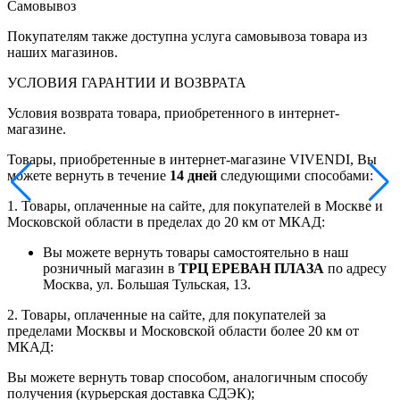
Самовывоз
Покупателям также доступна услуга самовывоза товара из
наших магазинов.
УСЛОВИЯ ГАРАНТИИ И ВОЗВРАТА
Условия возврата товара, приобретенного в интернет-
магазине.
Товары, приобретенные в интернет-магазине VIVENDI, Вы
можете вернуть в течение
14 дней
следующими способами:
1. Товары, оплаченные на сайте, для покупателей в Москве и
Московской области в пределах до 20 км от МКАД:
Вы можете вернуть товары самостоятельно в наш
розничный магазин в
ТРЦ ЕРЕВАН ПЛАЗА
по адресу
Москва, ул. Большая Тульская, 13.
2. Товары, оплаченные на сайте, для покупателей за
пределами Москвы и Московской области более 20 км от
МКАД:
Вы можете вернуть товар способом, аналогичным способу
получения (курьерская доставка СДЭК);