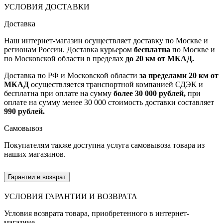
УСЛОВИЯ ДОСТАВКИ
Доставка
Наш интернет-магазин осуществляет доставку по Москве и
регионам России. Доставка курьером
бесплатна
по Москве и
по Московской области в пределах
до 20 км от МКАД.
Доставка по РФ и Московской области
за пределами 20 км от
МКАД
осуществляется транспортной компанией СДЭК и
бесплатна при оплате на сумму
более 30 000 рублей,
при
оплате на сумму менее 30 000 стоимость доставки составляет
990 рублей.
Самовывоз
Покупателям также доступна услуга самовывоза товара из
наших магазинов.
Гарантии и возврат
УСЛОВИЯ ГАРАНТИИ И ВОЗВРАТА
Условия возврата товара, приобретенного в интернет-
магазине.