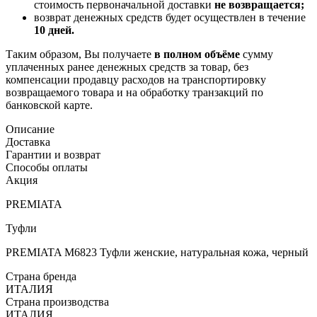
стоимость первоначальной доставки
не возвращается;
возврат денежных средств будет осуществлен в течение
10 дней.
Таким образом, Вы получаете
в полном объёме
сумму
уплаченных ранее денежных средств за товар, без
компенсации продавцу расходов на транспортировку
возвращаемого товара и на обработку транзакций по
банковской карте.
Описание
Доставка
Гарантии и возврат
Способы оплаты
Акция
PREMIATA
Туфли
PREMIATA M6823 Туфли женские, натуральная кожа, черный
Страна бренда
ИТАЛИЯ
Страна производства
ИТАЛИЯ