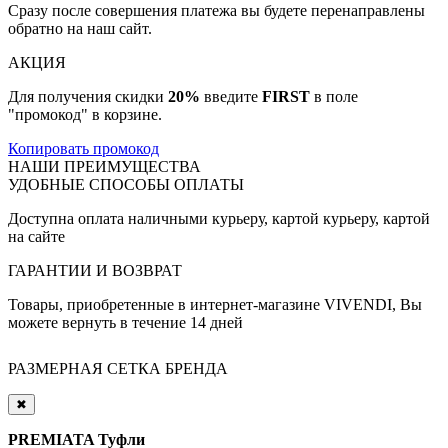
Сразу после совершения платежа вы будете перенаправлены
обратно на наш сайт.
АКЦИЯ
Для получения скидки
20%
введите
FIRST
в поле
"промокод" в корзине.
Копировать промокод
НАШИ ПРЕИМУЩЕСТВА
УДОБНЫЕ СПОСОБЫ ОПЛАТЫ
Доступна оплата наличными курьеру, картой курьеру, картой
на сайте
ГАРАНТИИ И ВОЗВРАТ
Товары, приобретенные в интернет-магазине VIVENDI, Вы
можете вернуть в течение 14 дней
РАЗМЕРНАЯ СЕТКА БРЕНДА
✖
PREMIATA Туфли