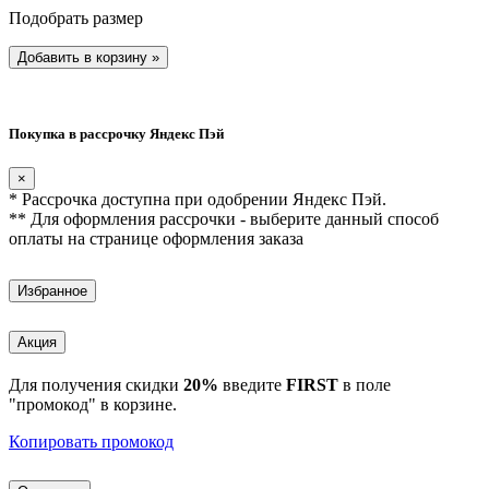
Подобрать размер
Добавить в корзину
»
Покупка в рассрочку Яндекс Пэй
×
* Рассрочка доступна при одобрении Яндекс Пэй.
** Для оформления рассрочки - выберите данный способ
оплаты на странице оформления заказа
Избранное
Акция
Для получения скидки
20%
введите
FIRST
в поле
"промокод" в корзине.
Копировать промокод