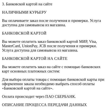
3. Банковской картой на сайте
НАЛИЧНЫМИ КУРЬЕРУ
Вы оплачиваете заказ после получения и примерки. Услуга
доступна для самовывоза из магазина.
БАНКОВСКОЙ КАРТОЙ
Вы можете оплатить заказ банковской картой МИР, Visa,
MasterCard, UnionPay, JCB после получения и примерки.
Услуга доступна для самовывоза из магазина.
БАНКОВСКОЙ КАРТОЙ НА САЙТЕ
Вы можете оплатить заказ на сайте с помощью банковских
карт основных платежных систем:
Для выбора оплаты товара с помощью банковской карты при
оформлении заказа необходимо выбрать способ оплаты
«Банковской картой на сайте».
Оплата происходит через ПАО СБЕРБАНК.
ОПИСАНИЕ ПРОЦЕССА ПЕРЕДАЧИ ДАННЫХ