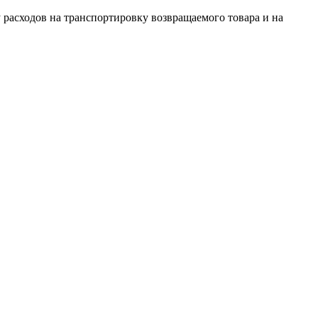
 расходов на транспортировку возвращаемого товара и на