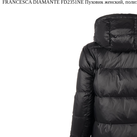
FRANCESCA DIAMANTE FD2351NE Пуховик женский, полиэс