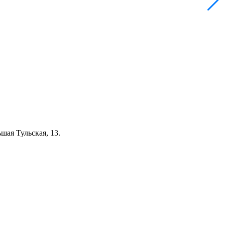
шая Тульская, 13.