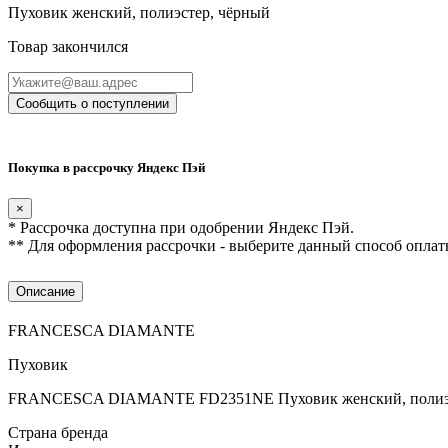
Пуховик женский, полиэстер, чёрный
Товар закончился
Сообщить о поступлении
Покупка в рассрочку Яндекс Пэй
×
* Рассрочка доступна при одобрении Яндекс Пэй.
** Для оформления рассрочки - выберите данный способ оплат
Описание
FRANCESCA DIAMANTE
Пуховик
FRANCESCA DIAMANTE FD2351NE Пуховик женский, полиэс
Страна бренда