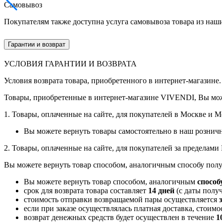
Самовывоз
Покупателям также доступна услуга самовывоза товара из наш
Гарантии и возврат
УСЛОВИЯ ГАРАНТИИ И ВОЗВРАТА
Условия возврата товара, приобретенного в интернет-магазине.
Товары, приобретенные в интернет-магазине VIVENDI, Вы мож
1. Товары, оплаченные на сайте, для покупателей в Москве и 
Вы можете вернуть товары самостоятельно в наш рознич
2. Товары, оплаченные на сайте, для покупателей за пределам
Вы можете вернуть товар способом, аналогичным способу полу
Вы можете вернуть товар способом, аналогичным
способ
срок для возврата товара составляет
14 дней
(с даты получ
стоимость отправки возвращаемой пары осуществляется
если при заказе осуществлялась платная доставка, стоим
возврат денежных средств будет осуществлен в течение
1