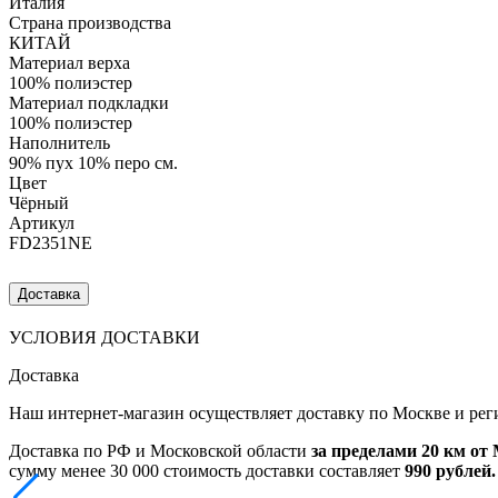
Италия
Страна производства
КИТАЙ
Материал верха
100% полиэстер
Материал подкладки
100% полиэстер
Наполнитель
90% пух 10% перо см.
Цвет
Чёрный
Артикул
FD2351NE
Доставка
УСЛОВИЯ ДОСТАВКИ
Доставка
Наш интернет-магазин осуществляет доставку по Москве и рег
Доставка по РФ и Московской области
за пределами 20 км о
сумму менее 30 000 стоимость доставки составляет
990 рублей.