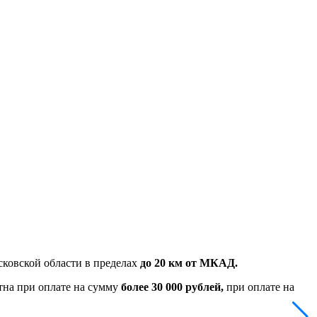
ковской области в пределах
до 20 км от МКАД.
тна при оплате на сумму
более 30 000 рублей,
при оплате на