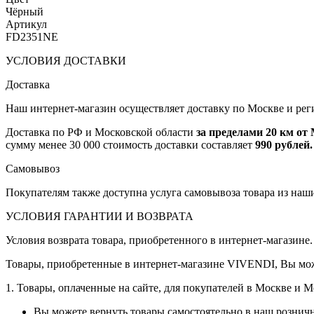
Чёрный
Артикул
FD2351NE
УСЛОВИЯ ДОСТАВКИ
Доставка
Наш интернет-магазин осуществляет доставку по Москве и рег
Доставка по РФ и Московской области
за пределами 20 км о
сумму менее 30 000 стоимость доставки составляет
990 рублей.
Самовывоз
Покупателям также доступна услуга самовывоза товара из наш
УСЛОВИЯ ГАРАНТИИ И ВОЗВРАТА
Условия возврата товара, приобретенного в интернет-магазине.
Товары, приобретенные в интернет-магазине VIVENDI, Вы мож
1. Товары, оплаченные на сайте, для покупателей в Москве и 
Вы можете вернуть товары самостоятельно в наш рознич