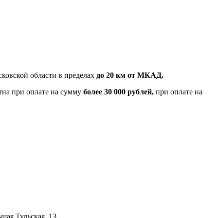
ковской области в пределах
до 20 км от МКАД.
тна при оплате на сумму
более 30 000 рублей,
при оплате на
шая Тульская, 13.