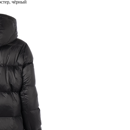
тер, чёрный