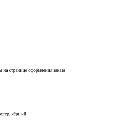
ы на странице оформления заказа
тер, чёрный