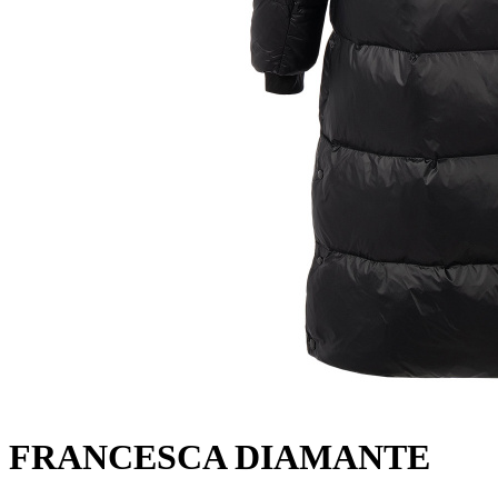
FRANCESCA DIAMANTE