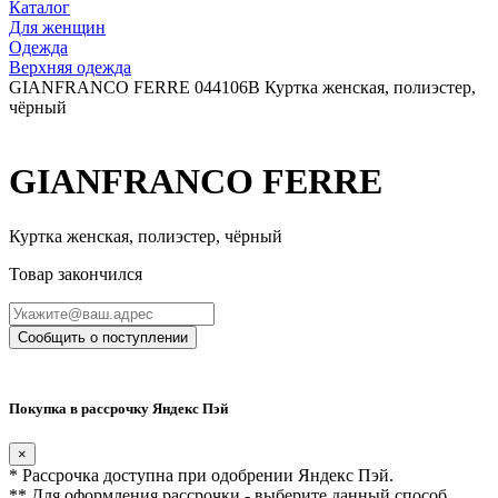
Каталог
Для женщин
Одежда
Верхняя одежда
GIANFRANCO FERRE 044106B Куртка женская, полиэстер,
чёрный
GIANFRANCO FERRE
Куртка женская, полиэстер, чёрный
Товар закончился
Сообщить о поступлении
Покупка в рассрочку Яндекс Пэй
×
* Рассрочка доступна при одобрении Яндекс Пэй.
** Для оформления рассрочки - выберите данный способ