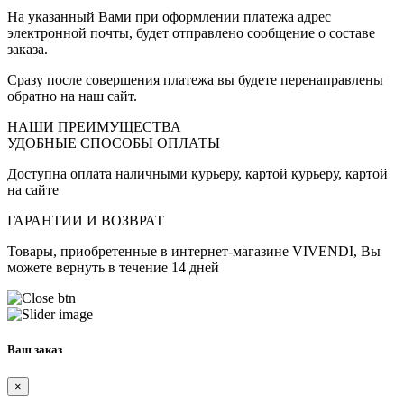
На указанный Вами при оформлении платежа адрес
электронной почты, будет отправлено сообщение о составе
заказа.
Сразу после совершения платежа вы будете перенаправлены
обратно на наш сайт.
НАШИ ПРЕИМУЩЕСТВА
УДОБНЫЕ СПОСОБЫ ОПЛАТЫ
Доступна оплата наличными курьеру, картой курьеру, картой
на сайте
ГАРАНТИИ И ВОЗВРАТ
Товары, приобретенные в интернет-магазине VIVENDI, Вы
можете вернуть в течение 14 дней
Ваш заказ
×