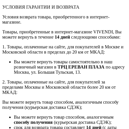
УСЛОВИЯ ГАРАНТИИ И ВОЗВРАТА
Условия возврата товара, приобретенного в интернет-
магазине.
Товары, приобретенные в интернет-магазине VIVENDI, Вы
можете вернуть в течение
14 дней
следующими способами:
1. Товары, оплаченные на сайте, для покупателей в Москве и
Московской области в пределах до 20 км от МКАД:
Вы можете вернуть товары самостоятельно в наш
розничный магазин в
ТРЦ ЕРЕВАН ПЛАЗА
по адресу
Москва, ул. Большая Тульская, 13.
2. Товары, оплаченные на сайте, для покупателей за
пределами Москвы и Московской области более 20 км от
МКАД:
Вы можете вернуть товар способом, аналогичным способу
получения (курьерская доставка СДЭК);
Вы можете вернуть товар способом, аналогичным
способу получения
(курьерская доставка СДЭК);
срок для возврата товара составляет
14 дней
(с даты