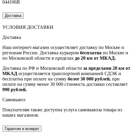
044106B
Доставка
УСЛОВИЯ ДОСТАВКИ
Доставка
Наш интернет-магазин осуществляет доставку по Москве и
регионам России. Доставка курьером
бесплатна
по Москве и
по Московской области в пределах
до 20 км от МКАД.
Доставка по РФ и Московской области
за пределами 20 км от
МКАД
осуществляется транспортной компанией СДЭК и
бесплатна при оплате на сумму
более 30 000 рублей,
при
оплате на сумму менее 30 000 стоимость доставки составляет
990 рублей.
Самовывоз
Покупателям также доступна услуга самовывоза товара из
наших магазинов.
Гарантии и возврат