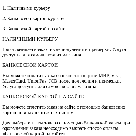
1. Наличными курьеру
2. Банковской картой курьеру
3. Банковской картой на сайте
НАЛИЧНЫМИ КУРЬЕРУ
Вы оплачиваете заказ после получения и примерки. Услуга
доступна для самовывоза из магазина.
БАНКОВСКОЙ КАРТОЙ
Вы можете оплатить заказ банковской картой МИР, Visa,
MasterCard, UnionPay, JCB после получения и примерки.
Услуга доступна для самовывоза из магазина.
БАНКОВСКОЙ КАРТОЙ НА САЙТЕ
Вы можете оплатить заказ на сайте с помощью банковских
карт основных платежных систем:
Для выбора оплаты товара с помощью банковской карты при
оформлении заказа необходимо выбрать способ оплаты
«Банковской картой на сайте».