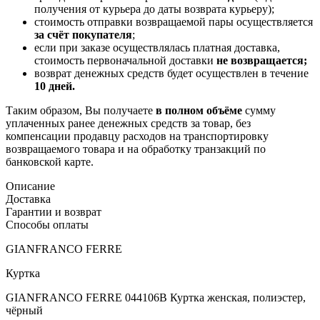
получения от курьера до даты возврата курьеру);
стоимость отправки возвращаемой пары осуществляется
за счёт покупателя
;
если при заказе осуществлялась платная доставка,
стоимость первоначальной доставки
не возвращается;
возврат денежных средств будет осуществлен в течение
10 дней.
Таким образом, Вы получаете
в полном объёме
сумму
уплаченных ранее денежных средств за товар, без
компенсации продавцу расходов на транспортировку
возвращаемого товара и на обработку транзакций по
банковской карте.
Описание
Доставка
Гарантии и возврат
Способы оплаты
GIANFRANCO FERRE
Куртка
GIANFRANCO FERRE 044106B Куртка женская, полиэстер,
чёрный