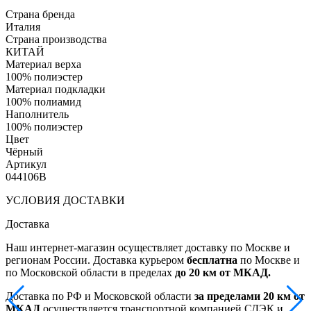
Страна бренда
Италия
Страна производства
КИТАЙ
Материал верха
100% полиэстер
Материал подкладки
100% полиамид
Наполнитель
100% полиэстер
Цвет
Чёрный
Артикул
044106B
УСЛОВИЯ ДОСТАВКИ
Доставка
Наш интернет-магазин осуществляет доставку по Москве и
регионам России. Доставка курьером
бесплатна
по Москве и
по Московской области в пределах
до 20 км от МКАД.
Доставка по РФ и Московской области
за пределами 20 км от
МКАД
осуществляется транспортной компанией СДЭК и