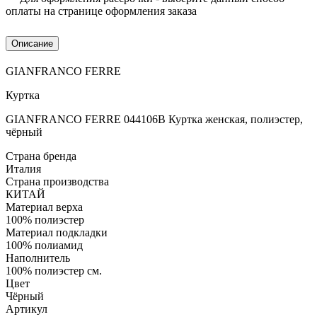
оплаты на странице оформления заказа
Описание
GIANFRANCO FERRE
Куртка
GIANFRANCO FERRE 044106B Куртка женская, полиэстер,
чёрный
Страна бренда
Италия
Страна производства
КИТАЙ
Материал верха
100% полиэстер
Материал подкладки
100% полиамид
Наполнитель
100% полиэстер см.
Цвет
Чёрный
Артикул